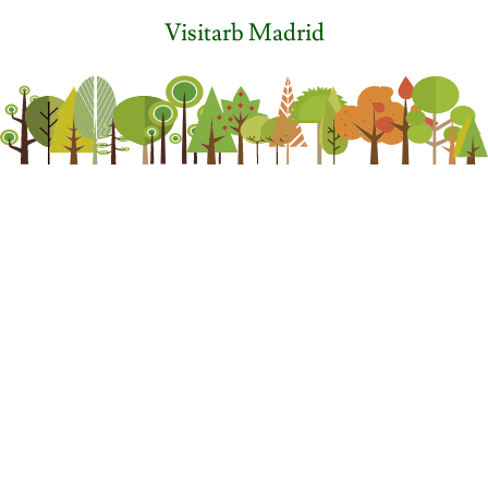
Visitarb Madrid