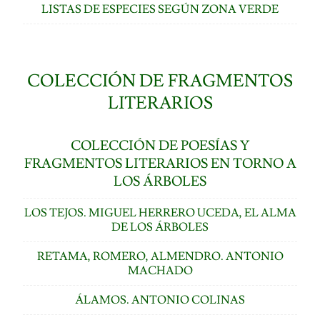
LISTAS DE ESPECIES SEGÚN ZONA VERDE
COLECCIÓN DE FRAGMENTOS
LITERARIOS
COLECCIÓN DE POESÍAS Y
FRAGMENTOS LITERARIOS EN TORNO A
LOS ÁRBOLES
LOS TEJOS. MIGUEL HERRERO UCEDA, EL ALMA
DE LOS ÁRBOLES
RETAMA, ROMERO, ALMENDRO. ANTONIO
MACHADO
ÁLAMOS. ANTONIO COLINAS