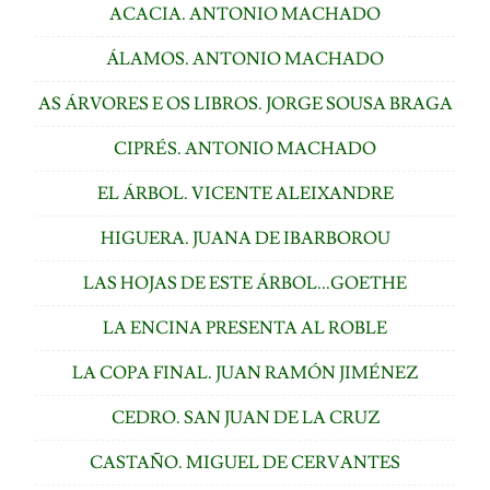
ACACIA. ANTONIO MACHADO
ÁLAMOS. ANTONIO MACHADO
AS ÁRVORES E OS LIBROS. JORGE SOUSA BRAGA
CIPRÉS. ANTONIO MACHADO
EL ÁRBOL. VICENTE ALEIXANDRE
HIGUERA. JUANA DE IBARBOROU
LAS HOJAS DE ESTE ÁRBOL...GOETHE
LA ENCINA PRESENTA AL ROBLE
LA COPA FINAL. JUAN RAMÓN JIMÉNEZ
CEDRO. SAN JUAN DE LA CRUZ
CASTAÑO. MIGUEL DE CERVANTES