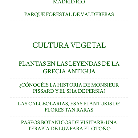
MADRID RÍO
PARQUE FORESTAL DE VALDEBEBAS
CULTURA VEGETAL
PLANTAS EN LAS LEYENDAS DE LA
GRECIA ANTIGUA
¿CÓNOCÉIS LA HISTORIA DE MONSIEUR
PISSARD Y EL SHA DE PERSIA?
LAS CALCEOLARIAS, ESAS PLANTUKIS DE
FLORES TAN RARAS
PASEOS BOTANICOS DE VISITARB: UNA
TERAPIA DE LUZ PARA EL OTOÑO