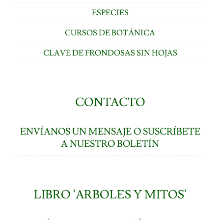
ESPECIES
CURSOS DE BOTÁNICA
CLAVE DE FRONDOSAS SIN HOJAS
CONTACTO
ENVÍANOS UN MENSAJE O SUSCRÍBETE
A NUESTRO BOLETÍN
LIBRO 'ARBOLES Y MITOS'