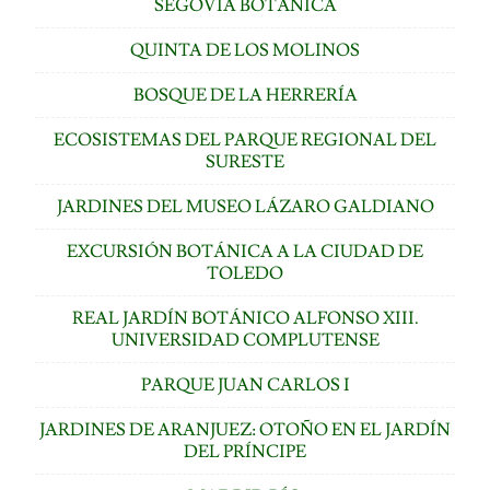
SEGOVIA BOTÁNICA
QUINTA DE LOS MOLINOS
BOSQUE DE LA HERRERÍA
ECOSISTEMAS DEL PARQUE REGIONAL DEL
SURESTE
JARDINES DEL MUSEO LÁZARO GALDIANO
EXCURSIÓN BOTÁNICA A LA CIUDAD DE
TOLEDO
REAL JARDÍN BOTÁNICO ALFONSO XIII.
UNIVERSIDAD COMPLUTENSE
PARQUE JUAN CARLOS I
JARDINES DE ARANJUEZ: OTOÑO EN EL JARDÍN
DEL PRÍNCIPE