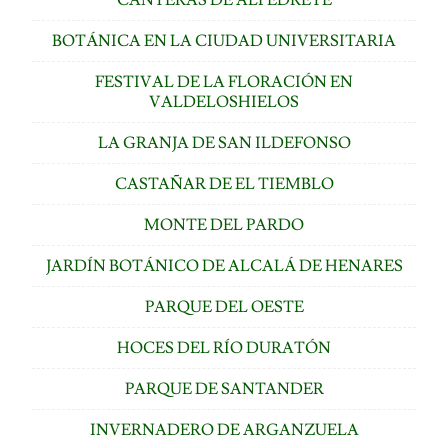
BOTÁNICA EN LA CIUDAD UNIVERSITARIA
FESTIVAL DE LA FLORACIÓN EN
VALDELOSHIELOS
LA GRANJA DE SAN ILDEFONSO
CASTAÑAR DE EL TIEMBLO
MONTE DEL PARDO
JARDÍN BOTÁNICO DE ALCALÁ DE HENARES
PARQUE DEL OESTE
HOCES DEL RÍO DURATÓN
PARQUE DE SANTANDER
INVERNADERO DE ARGANZUELA