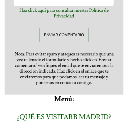
Haz click aquí para consultar nuestra Política de
Privacidad
ENVIAR COMENTARIO
Nota: Para evitar spam y ataques es necesario que una
vez rellenado el formulario y hecho click en 'Enviar
comentario' verifiques el email que te enviaremos a la
dirección indicada. Haz click en el enlace que te
enviaremos para que podamos leer tu mensaje y
ponernos en contacto contigo.
Menú:
¿QUÉ ES VISITARB MADRID?