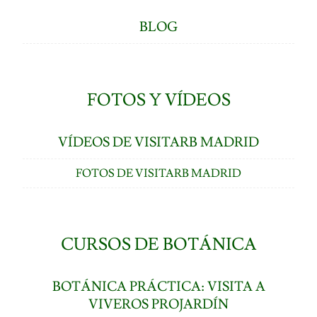
BLOG
FOTOS Y VÍDEOS
VÍDEOS DE VISITARB MADRID
FOTOS DE VISITARB MADRID
CURSOS DE BOTÁNICA
BOTÁNICA PRÁCTICA: VISITA A
VIVEROS PROJARDÍN