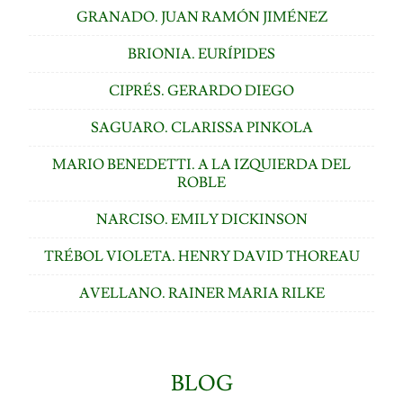
GRANADO. JUAN RAMÓN JIMÉNEZ
BRIONIA. EURÍPIDES
CIPRÉS. GERARDO DIEGO
SAGUARO. CLARISSA PINKOLA
MARIO BENEDETTI. A LA IZQUIERDA DEL
ROBLE
NARCISO. EMILY DICKINSON
TRÉBOL VIOLETA. HENRY DAVID THOREAU
AVELLANO. RAINER MARIA RILKE
BLOG