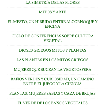
LA SIMETRÍA DE LAS FLORES
MITOS Y ARTE
EL MESTO, UN HÍBRIDO ENTRE ALCORNOQUE Y
ENCINA
CICLO DE CONFERENCIAS SOBRE CULTURA
VEGETAL
DIOSES GRIEGOS MITOS Y PLANTAS
LAS PLANTAS EN LOS MITOS GRIEGOS
MUJERES QUE BUCEAN LA VEGETOSFERA
BAÑOS VERDES Y CURIOSIDAD, UN CAMINO
ENTRE EL JUEGO Y LA CIENCIA
PLANTAS, MUJERES SABIAS Y CAZA DE BRUJAS
EL VERDE DE LOS BAÑOS VEGETALES