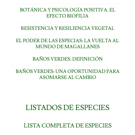
BOTÁNICA Y PSICOLOGÍA POSITIVA. EL
EFECTO BIOFILIA
RESISTENCIA Y RESILIENCIA VEGETAL
EL PODER DE LAS ESPECIAS: LA VUELTA AL
MUNDO DE MAGALLANES
BAÑOS VERDES: DEFINICIÓN
BAÑOS VERDES: UNA OPORTUNIDAD PARA
ASOMARSE AL CAMBIO
LISTADOS DE ESPECIES
LISTA COMPLETA DE ESPECIES