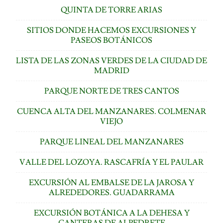
QUINTA DE TORRE ARIAS
SITIOS DONDE HACEMOS EXCURSIONES Y
PASEOS BOTÁNICOS
LISTA DE LAS ZONAS VERDES DE LA CIUDAD DE
MADRID
PARQUE NORTE DE TRES CANTOS
CUENCA ALTA DEL MANZANARES. COLMENAR
VIEJO
PARQUE LINEAL DEL MANZANARES
VALLE DEL LOZOYA. RASCAFRÍA Y EL PAULAR
EXCURSIÓN AL EMBALSE DE LA JAROSA Y
ALREDEDORES. GUADARRAMA
EXCURSIÓN BOTÁNICA A LA DEHESA Y
CANTERAS DE ALPEDRETE