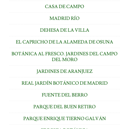
CASA DE CAMPO
MADRID RÍO
DEHESA DE LA VILLA
EL CAPRICHO DE LA ALAMEDA DE OSUNA
BOTÁNICA AL FRESCO. JARDINES DEL CAMPO
DEL MORO
JARDINES DE ARANJUEZ
REAL JARDÍN BOTÁNICO DE MADRID
FUENTE DEL BERRO
PARQUE DEL BUEN RETIRO
PARQUE ENRIQUE TIERNO GALVÁN