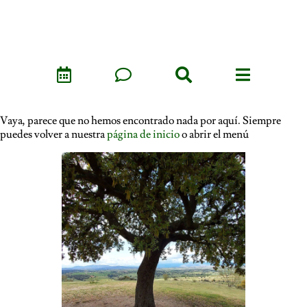
Vaya, parece que no hemos encontrado nada por aquí. Siempre
puedes volver a nuestra
página de inicio
o abrir el menú