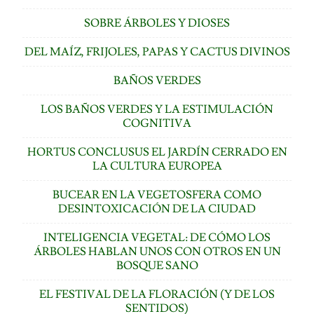
SOBRE ÁRBOLES Y DIOSES
DEL MAÍZ, FRIJOLES, PAPAS Y CACTUS DIVINOS
BAÑOS VERDES
LOS BAÑOS VERDES Y LA ESTIMULACIÓN
COGNITIVA
HORTUS CONCLUSUS EL JARDÍN CERRADO EN
LA CULTURA EUROPEA
BUCEAR EN LA VEGETOSFERA COMO
DESINTOXICACIÓN DE LA CIUDAD
INTELIGENCIA VEGETAL: DE CÓMO LOS
ÁRBOLES HABLAN UNOS CON OTROS EN UN
BOSQUE SANO
EL FESTIVAL DE LA FLORACIÓN (Y DE LOS
SENTIDOS)