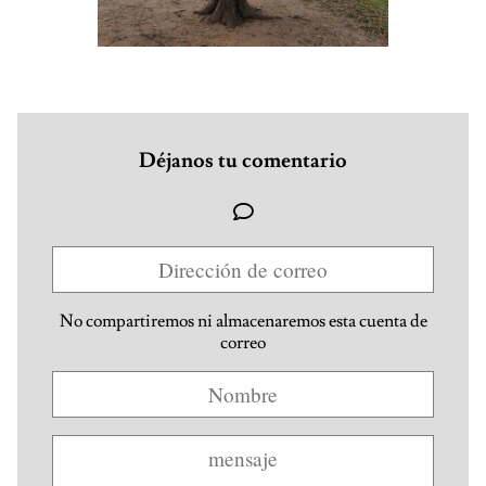
Déjanos tu comentario
No compartiremos ni almacenaremos esta cuenta de
correo