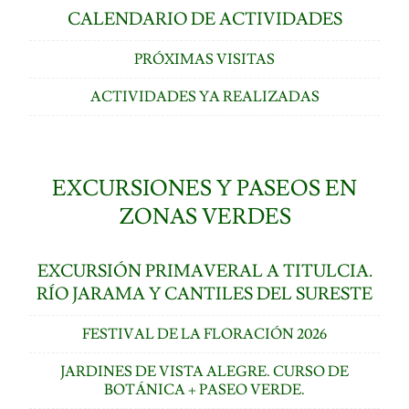
CALENDARIO DE ACTIVIDADES
PRÓXIMAS VISITAS
ACTIVIDADES YA REALIZADAS
EXCURSIONES Y PASEOS EN
ZONAS VERDES
EXCURSIÓN PRIMAVERAL A TITULCIA.
RÍO JARAMA Y CANTILES DEL SURESTE
FESTIVAL DE LA FLORACIÓN 2026
JARDINES DE VISTA ALEGRE. CURSO DE
BOTÁNICA + PASEO VERDE.