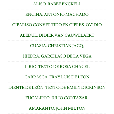
ALISO. RABBE ENCKELL
ENCINA. ANTONIO MACHADO
CIPARISO CONVERTIDO EN CIPRÉS. OVIDIO
ABEDUL. DIDIER VAN CAUWELAERT
CUASIA. CHRISTIAN JACQ.
HIEDRA. GARCILASO DE LA VEGA
LIRIO. TEXTO DE ROSA CHACEL
CARRASCA. FRAY LUIS DE LEÓN
DIENTE DE LEÓN. TEXTO DE EMILY DICKINSON
EUCALIPTO. JULIO CORTÁZAR.
AMARANTO. JOHN MILTON