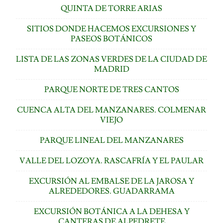
QUINTA DE TORRE ARIAS
SITIOS DONDE HACEMOS EXCURSIONES Y
PASEOS BOTÁNICOS
LISTA DE LAS ZONAS VERDES DE LA CIUDAD DE
MADRID
PARQUE NORTE DE TRES CANTOS
CUENCA ALTA DEL MANZANARES. COLMENAR
VIEJO
PARQUE LINEAL DEL MANZANARES
VALLE DEL LOZOYA. RASCAFRÍA Y EL PAULAR
EXCURSIÓN AL EMBALSE DE LA JAROSA Y
ALREDEDORES. GUADARRAMA
EXCURSIÓN BOTÁNICA A LA DEHESA Y
CANTERAS DE ALPEDRETE