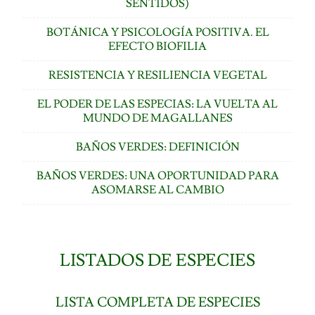
SENTIDOS)
BOTÁNICA Y PSICOLOGÍA POSITIVA. EL
EFECTO BIOFILIA
RESISTENCIA Y RESILIENCIA VEGETAL
EL PODER DE LAS ESPECIAS: LA VUELTA AL
MUNDO DE MAGALLANES
BAÑOS VERDES: DEFINICIÓN
BAÑOS VERDES: UNA OPORTUNIDAD PARA
ASOMARSE AL CAMBIO
LISTADOS DE ESPECIES
LISTA COMPLETA DE ESPECIES