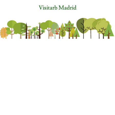
Visitarb Madrid