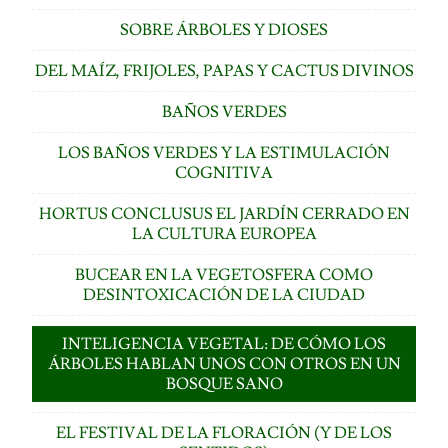
SOBRE ÁRBOLES Y DIOSES
DEL MAÍZ, FRIJOLES, PAPAS Y CACTUS DIVINOS
BAÑOS VERDES
LOS BAÑOS VERDES Y LA ESTIMULACIÓN
COGNITIVA
HORTUS CONCLUSUS EL JARDÍN CERRADO EN
LA CULTURA EUROPEA
BUCEAR EN LA VEGETOSFERA COMO
DESINTOXICACIÓN DE LA CIUDAD
INTELIGENCIA VEGETAL: DE CÓMO LOS
ÁRBOLES HABLAN UNOS CON OTROS EN UN
BOSQUE SANO
EL FESTIVAL DE LA FLORACIÓN (Y DE LOS