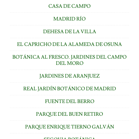
CASA DE CAMPO
MADRID RÍO
DEHESA DE LA VILLA
EL CAPRICHO DE LA ALAMEDA DE OSUNA
BOTÁNICA AL FRESCO. JARDINES DEL CAMPO
DEL MORO
JARDINES DE ARANJUEZ
REAL JARDÍN BOTÁNICO DE MADRID
FUENTE DEL BERRO
PARQUE DEL BUEN RETIRO
PARQUE ENRIQUE TIERNO GALVÁN