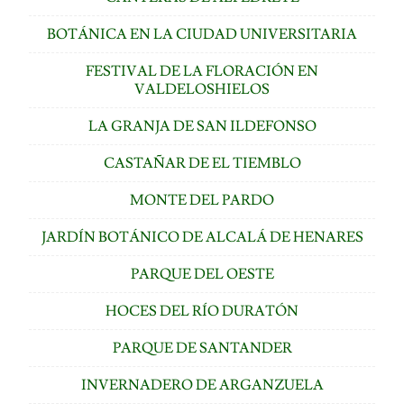
BOTÁNICA EN LA CIUDAD UNIVERSITARIA
FESTIVAL DE LA FLORACIÓN EN
VALDELOSHIELOS
LA GRANJA DE SAN ILDEFONSO
CASTAÑAR DE EL TIEMBLO
MONTE DEL PARDO
JARDÍN BOTÁNICO DE ALCALÁ DE HENARES
PARQUE DEL OESTE
HOCES DEL RÍO DURATÓN
PARQUE DE SANTANDER
INVERNADERO DE ARGANZUELA