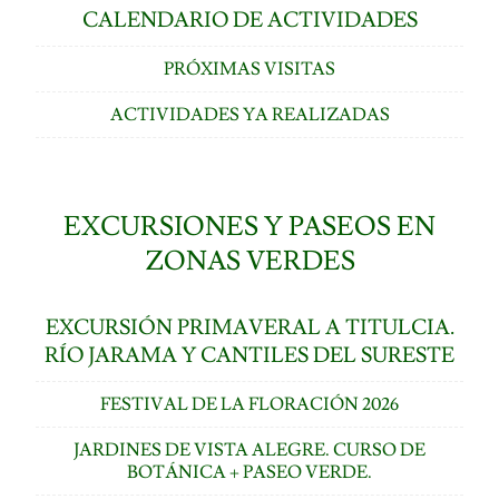
CALENDARIO DE ACTIVIDADES
PRÓXIMAS VISITAS
ACTIVIDADES YA REALIZADAS
EXCURSIONES Y PASEOS EN
ZONAS VERDES
EXCURSIÓN PRIMAVERAL A TITULCIA.
RÍO JARAMA Y CANTILES DEL SURESTE
FESTIVAL DE LA FLORACIÓN 2026
JARDINES DE VISTA ALEGRE. CURSO DE
BOTÁNICA + PASEO VERDE.