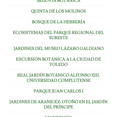
SEGOVIA BOTÁNICA
QUINTA DE LOS MOLINOS
BOSQUE DE LA HERRERÍA
ECOSISTEMAS DEL PARQUE REGIONAL DEL
SURESTE
JARDINES DEL MUSEO LÁZARO GALDIANO
EXCURSIÓN BOTÁNICA A LA CIUDAD DE
TOLEDO
REAL JARDÍN BOTÁNICO ALFONSO XIII.
UNIVERSIDAD COMPLUTENSE
PARQUE JUAN CARLOS I
JARDINES DE ARANJUEZ: OTOÑO EN EL JARDÍN
DEL PRÍNCIPE