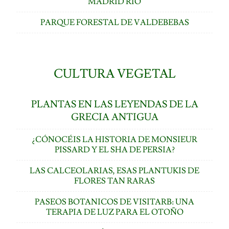
MADRID RÍO
PARQUE FORESTAL DE VALDEBEBAS
CULTURA VEGETAL
PLANTAS EN LAS LEYENDAS DE LA
GRECIA ANTIGUA
¿CÓNOCÉIS LA HISTORIA DE MONSIEUR
PISSARD Y EL SHA DE PERSIA?
LAS CALCEOLARIAS, ESAS PLANTUKIS DE
FLORES TAN RARAS
PASEOS BOTANICOS DE VISITARB: UNA
TERAPIA DE LUZ PARA EL OTOÑO