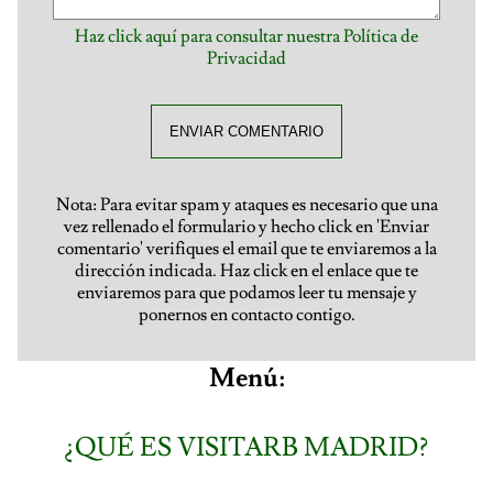
Haz click aquí para consultar nuestra Política de
Privacidad
ENVIAR COMENTARIO
Nota: Para evitar spam y ataques es necesario que una
vez rellenado el formulario y hecho click en 'Enviar
comentario' verifiques el email que te enviaremos a la
dirección indicada. Haz click en el enlace que te
enviaremos para que podamos leer tu mensaje y
ponernos en contacto contigo.
Menú:
¿QUÉ ES VISITARB MADRID?