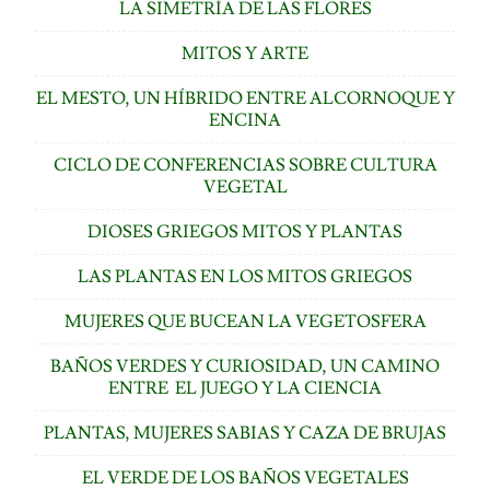
LA SIMETRÍA DE LAS FLORES
MITOS Y ARTE
EL MESTO, UN HÍBRIDO ENTRE ALCORNOQUE Y
ENCINA
CICLO DE CONFERENCIAS SOBRE CULTURA
VEGETAL
DIOSES GRIEGOS MITOS Y PLANTAS
LAS PLANTAS EN LOS MITOS GRIEGOS
MUJERES QUE BUCEAN LA VEGETOSFERA
BAÑOS VERDES Y CURIOSIDAD, UN CAMINO
ENTRE EL JUEGO Y LA CIENCIA
PLANTAS, MUJERES SABIAS Y CAZA DE BRUJAS
EL VERDE DE LOS BAÑOS VEGETALES