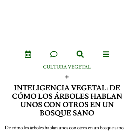
CULTURA VEGETAL
INTELIGENCIA VEGETAL: DE
CÓMO LOS ÁRBOLES HABLAN
UNOS CON OTROS EN UN
BOSQUE SANO
De cómo los árboles hablan unos con otros en un bosque sano