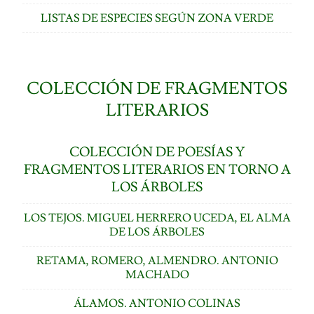
LISTAS DE ESPECIES SEGÚN ZONA VERDE
COLECCIÓN DE FRAGMENTOS
LITERARIOS
COLECCIÓN DE POESÍAS Y
FRAGMENTOS LITERARIOS EN TORNO A
LOS ÁRBOLES
LOS TEJOS. MIGUEL HERRERO UCEDA, EL ALMA
DE LOS ÁRBOLES
RETAMA, ROMERO, ALMENDRO. ANTONIO
MACHADO
ÁLAMOS. ANTONIO COLINAS