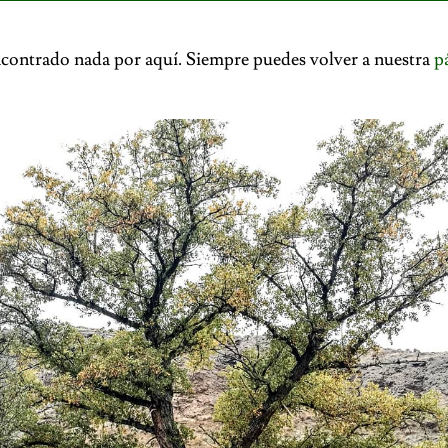
contrado nada por aquí. Siempre puedes volver a nuestra
p