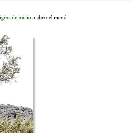
ágina de inicio
o abrir el menú