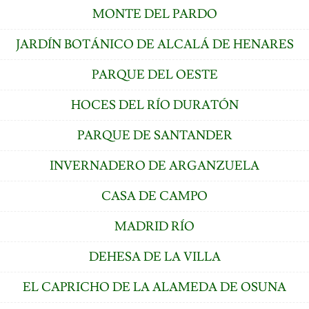
MONTE DEL PARDO
JARDÍN BOTÁNICO DE ALCALÁ DE HENARES
PARQUE DEL OESTE
HOCES DEL RÍO DURATÓN
PARQUE DE SANTANDER
INVERNADERO DE ARGANZUELA
CASA DE CAMPO
MADRID RÍO
DEHESA DE LA VILLA
EL CAPRICHO DE LA ALAMEDA DE OSUNA