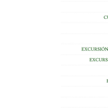
C
EXCURSIÓN
EXCURS