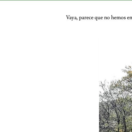
Vaya, parece que no hemos en