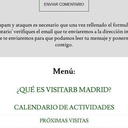
ENVIAR COMENTARIO
 spam y ataques es necesario que una vez rellenado el formul
ario' verifiques el email que te enviaremos a la dirección i
ue te enviaremos para que podamos leer tu mensaje y poner
contigo.
Menú:
¿QUÉ ES VISITARB MADRID?
CALENDARIO DE ACTIVIDADES
PRÓXIMAS VISITAS