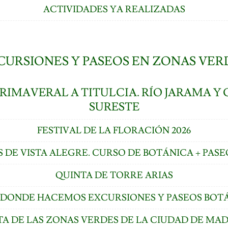
ACTIVIDADES YA REALIZADAS
CURSIONES Y PASEOS EN ZONAS VER
RIMAVERAL A TITULCIA. RÍO JARAMA Y 
SURESTE
FESTIVAL DE LA FLORACIÓN 2026
S DE VISTA ALEGRE. CURSO DE BOTÁNICA + PASE
QUINTA DE TORRE ARIAS
S DONDE HACEMOS EXCURSIONES Y PASEOS BOT
TA DE LAS ZONAS VERDES DE LA CIUDAD DE MA