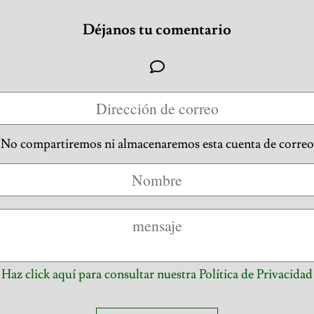
Déjanos tu comentario
No compartiremos ni almacenaremos esta cuenta de correo
Haz click aquí para consultar nuestra Política de Privacidad