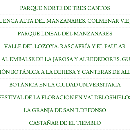
PARQUE NORTE DE TRES CANTOS
UENCA ALTA DEL MANZANARES. COLMENAR VIE
PARQUE LINEAL DEL MANZANARES
VALLE DEL LOZOYA. RASCAFRÍA Y EL PAULAR
 AL EMBALSE DE LA JAROSA Y ALREDEDORES. 
IÓN BOTÁNICA A LA DEHESA Y CANTERAS DE AL
BOTÁNICA EN LA CIUDAD UNIVERSITARIA
FESTIVAL DE LA FLORACIÓN EN VALDELOSHIELO
LA GRANJA DE SAN ILDEFONSO
CASTAÑAR DE EL TIEMBLO