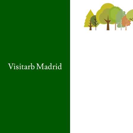
Visitarb Madrid