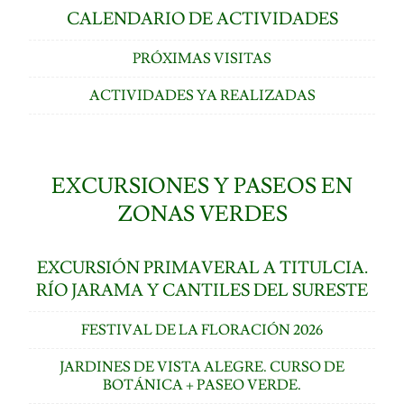
CALENDARIO DE ACTIVIDADES
PRÓXIMAS VISITAS
ACTIVIDADES YA REALIZADAS
EXCURSIONES Y PASEOS EN
ZONAS VERDES
EXCURSIÓN PRIMAVERAL A TITULCIA.
RÍO JARAMA Y CANTILES DEL SURESTE
FESTIVAL DE LA FLORACIÓN 2026
JARDINES DE VISTA ALEGRE. CURSO DE
BOTÁNICA + PASEO VERDE.