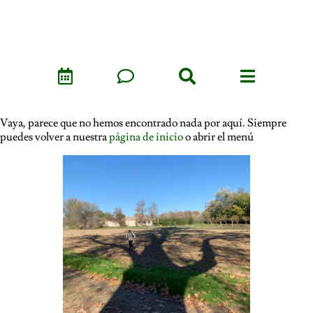
Vaya, parece que no hemos encontrado nada por aquí. Siempre
puedes volver a nuestra
página de inicio
o abrir el menú