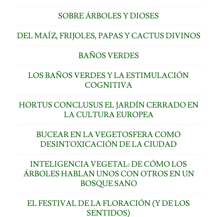
SOBRE ÁRBOLES Y DIOSES
DEL MAÍZ, FRIJOLES, PAPAS Y CACTUS DIVINOS
BAÑOS VERDES
LOS BAÑOS VERDES Y LA ESTIMULACIÓN
COGNITIVA
HORTUS CONCLUSUS EL JARDÍN CERRADO EN
LA CULTURA EUROPEA
BUCEAR EN LA VEGETOSFERA COMO
DESINTOXICACIÓN DE LA CIUDAD
INTELIGENCIA VEGETAL: DE CÓMO LOS
ÁRBOLES HABLAN UNOS CON OTROS EN UN
BOSQUE SANO
EL FESTIVAL DE LA FLORACIÓN (Y DE LOS
SENTIDOS)