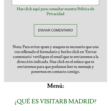
Haz click aquí para consultar nuestra Política de
Privacidad
ENVIAR COMENTARIO
Nota: Para evitar spam y ataques es necesario que una
vez rellenado el formulario y hecho click en 'Enviar
comentario' verifiques el email que te enviaremos a la
dirección indicada. Haz click en el enlace que te
enviaremos para que podamos leer tu mensaje y
ponernos en contacto contigo.
Menú:
¿QUÉ ES VISITARB MADRID?