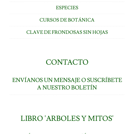
ESPECIES
CURSOS DE BOTÁNICA
CLAVE DE FRONDOSAS SIN HOJAS
CONTACTO
ENVÍANOS UN MENSAJE O SUSCRÍBETE
A NUESTRO BOLETÍN
LIBRO 'ARBOLES Y MITOS'