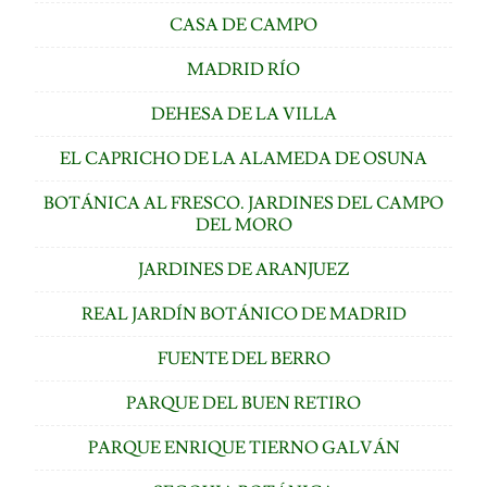
CASA DE CAMPO
MADRID RÍO
DEHESA DE LA VILLA
EL CAPRICHO DE LA ALAMEDA DE OSUNA
BOTÁNICA AL FRESCO. JARDINES DEL CAMPO
DEL MORO
JARDINES DE ARANJUEZ
REAL JARDÍN BOTÁNICO DE MADRID
FUENTE DEL BERRO
PARQUE DEL BUEN RETIRO
PARQUE ENRIQUE TIERNO GALVÁN