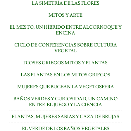
LA SIMETRÍA DE LAS FLORES
MITOS Y ARTE
EL MESTO, UN HÍBRIDO ENTRE ALCORNOQUE Y
ENCINA
CICLO DE CONFERENCIAS SOBRE CULTURA
VEGETAL
DIOSES GRIEGOS MITOS Y PLANTAS
LAS PLANTAS EN LOS MITOS GRIEGOS
MUJERES QUE BUCEAN LA VEGETOSFERA
BAÑOS VERDES Y CURIOSIDAD, UN CAMINO
ENTRE EL JUEGO Y LA CIENCIA
PLANTAS, MUJERES SABIAS Y CAZA DE BRUJAS
EL VERDE DE LOS BAÑOS VEGETALES