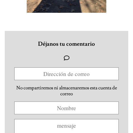
Déjanos tu comentario
No compartiremos ni almacenaremos esta cuenta de
correo