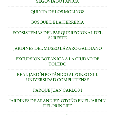
SEGOVIA BOTÁNICA
QUINTA DE LOS MOLINOS
BOSQUE DE LA HERRERÍA
ECOSISTEMAS DEL PARQUE REGIONAL DEL
SURESTE
JARDINES DEL MUSEO LÁZARO GALDIANO
EXCURSIÓN BOTÁNICA A LA CIUDAD DE
TOLEDO
REAL JARDÍN BOTÁNICO ALFONSO XIII.
UNIVERSIDAD COMPLUTENSE
PARQUE JUAN CARLOS I
JARDINES DE ARANJUEZ: OTOÑO EN EL JARDÍN
DEL PRÍNCIPE