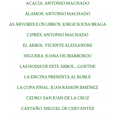
ACACIA. ANTONIO MACHADO
ÁLAMOS. ANTONIO MACHADO
AS ÁRVORES E OS LIBROS. JORGE SOUSA BRAGA
CIPRÉS. ANTONIO MACHADO
EL ÁRBOL. VICENTE ALEIXANDRE
HIGUERA. JUANA DE IBARBOROU
LAS HOJAS DE ESTE ÁRBOL...GOETHE
LA ENCINA PRESENTA AL ROBLE
LA COPA FINAL. JUAN RAMÓN JIMÉNEZ
CEDRO. SAN JUAN DE LA CRUZ
CASTAÑO. MIGUEL DE CERVANTES