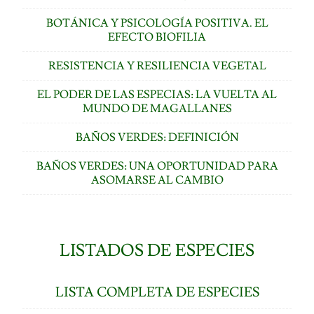
BOTÁNICA Y PSICOLOGÍA POSITIVA. EL
EFECTO BIOFILIA
RESISTENCIA Y RESILIENCIA VEGETAL
EL PODER DE LAS ESPECIAS: LA VUELTA AL
MUNDO DE MAGALLANES
BAÑOS VERDES: DEFINICIÓN
BAÑOS VERDES: UNA OPORTUNIDAD PARA
ASOMARSE AL CAMBIO
LISTADOS DE ESPECIES
LISTA COMPLETA DE ESPECIES