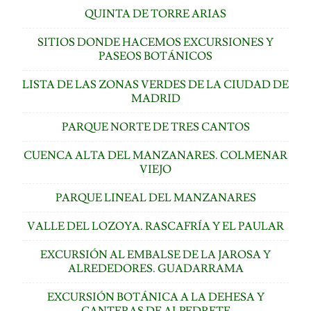
QUINTA DE TORRE ARIAS
SITIOS DONDE HACEMOS EXCURSIONES Y
PASEOS BOTÁNICOS
LISTA DE LAS ZONAS VERDES DE LA CIUDAD DE
MADRID
PARQUE NORTE DE TRES CANTOS
CUENCA ALTA DEL MANZANARES. COLMENAR
VIEJO
PARQUE LINEAL DEL MANZANARES
VALLE DEL LOZOYA. RASCAFRÍA Y EL PAULAR
EXCURSIÓN AL EMBALSE DE LA JAROSA Y
ALREDEDORES. GUADARRAMA
EXCURSIÓN BOTÁNICA A LA DEHESA Y
CANTERAS DE ALPEDRETE