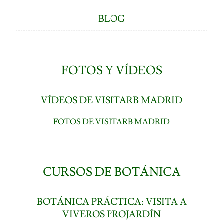
BLOG
FOTOS Y VÍDEOS
VÍDEOS DE VISITARB MADRID
FOTOS DE VISITARB MADRID
CURSOS DE BOTÁNICA
BOTÁNICA PRÁCTICA: VISITA A
VIVEROS PROJARDÍN