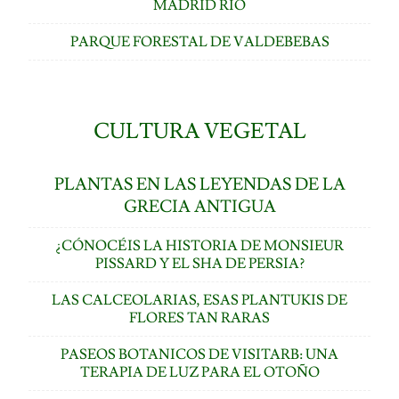
MADRID RÍO
PARQUE FORESTAL DE VALDEBEBAS
CULTURA VEGETAL
PLANTAS EN LAS LEYENDAS DE LA
GRECIA ANTIGUA
¿CÓNOCÉIS LA HISTORIA DE MONSIEUR
PISSARD Y EL SHA DE PERSIA?
LAS CALCEOLARIAS, ESAS PLANTUKIS DE
FLORES TAN RARAS
PASEOS BOTANICOS DE VISITARB: UNA
TERAPIA DE LUZ PARA EL OTOÑO