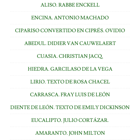
ALISO. RABBE ENCKELL
ENCINA. ANTONIO MACHADO
CIPARISO CONVERTIDO EN CIPRÉS. OVIDIO
ABEDUL. DIDIER VAN CAUWELAERT
CUASIA. CHRISTIAN JACQ.
HIEDRA. GARCILASO DE LA VEGA
LIRIO. TEXTO DE ROSA CHACEL
CARRASCA. FRAY LUIS DE LEÓN
DIENTE DE LEÓN. TEXTO DE EMILY DICKINSON
EUCALIPTO. JULIO CORTÁZAR.
AMARANTO. JOHN MILTON