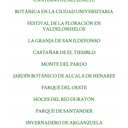
BOTÁNICA EN LA CIUDAD UNIVERSITARIA
FESTIVAL DE LA FLORACIÓN EN
VALDELOSHIELOS
LA GRANJA DE SAN ILDEFONSO
CASTAÑAR DE EL TIEMBLO
MONTE DEL PARDO
JARDÍN BOTÁNICO DE ALCALÁ DE HENARES
PARQUE DEL OESTE
HOCES DEL RÍO DURATÓN
PARQUE DE SANTANDER
INVERNADERO DE ARGANZUELA