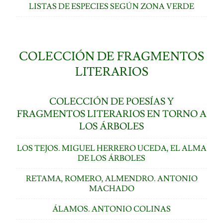
LISTAS DE ESPECIES SEGÚN ZONA VERDE
COLECCIÓN DE FRAGMENTOS
LITERARIOS
COLECCIÓN DE POESÍAS Y
FRAGMENTOS LITERARIOS EN TORNO A
LOS ÁRBOLES
LOS TEJOS. MIGUEL HERRERO UCEDA, EL ALMA
DE LOS ÁRBOLES
RETAMA, ROMERO, ALMENDRO. ANTONIO
MACHADO
ÁLAMOS. ANTONIO COLINAS