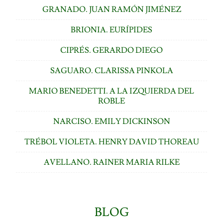
GRANADO. JUAN RAMÓN JIMÉNEZ
BRIONIA. EURÍPIDES
CIPRÉS. GERARDO DIEGO
SAGUARO. CLARISSA PINKOLA
MARIO BENEDETTI. A LA IZQUIERDA DEL
ROBLE
NARCISO. EMILY DICKINSON
TRÉBOL VIOLETA. HENRY DAVID THOREAU
AVELLANO. RAINER MARIA RILKE
BLOG