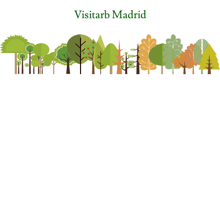
Visitarb Madrid