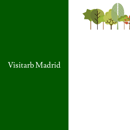
Visitarb Madrid