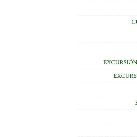
C
EXCURSIÓN
EXCURS