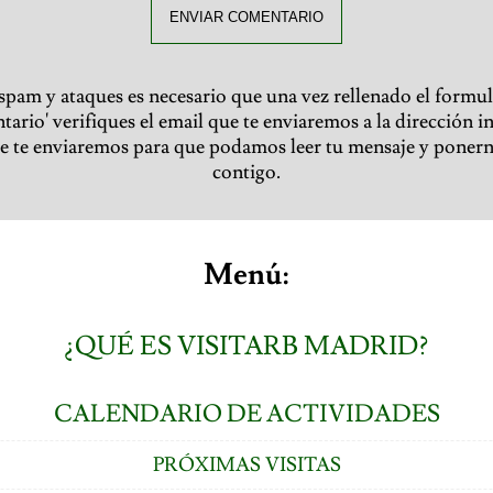
ENVIAR COMENTARIO
 spam y ataques es necesario que una vez rellenado el formul
ario' verifiques el email que te enviaremos a la dirección i
ue te enviaremos para que podamos leer tu mensaje y poner
contigo.
Menú:
¿QUÉ ES VISITARB MADRID?
CALENDARIO DE ACTIVIDADES
PRÓXIMAS VISITAS