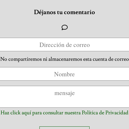
Déjanos tu comentario
No compartiremos ni almacenaremos esta cuenta de correo
Haz click aquí para consultar nuestra Política de Privacidad