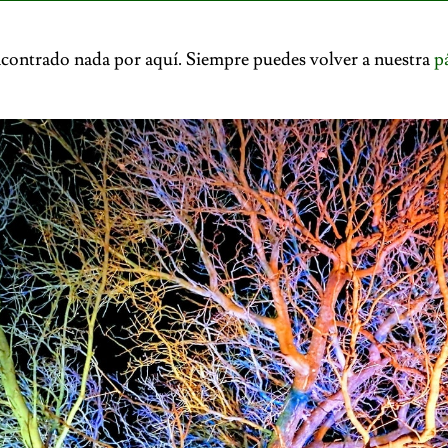
contrado nada por aquí. Siempre puedes volver a nuestra
p