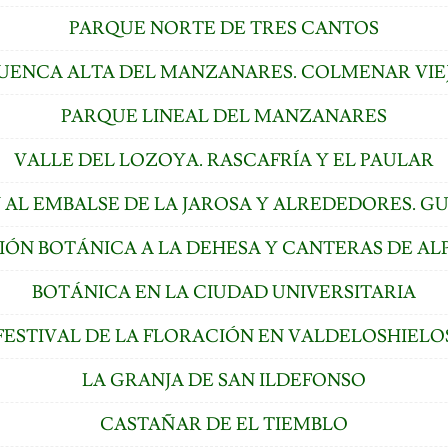
PARQUE NORTE DE TRES CANTOS
UENCA ALTA DEL MANZANARES. COLMENAR VIE
PARQUE LINEAL DEL MANZANARES
VALLE DEL LOZOYA. RASCAFRÍA Y EL PAULAR
 AL EMBALSE DE LA JAROSA Y ALREDEDORES. 
IÓN BOTÁNICA A LA DEHESA Y CANTERAS DE AL
BOTÁNICA EN LA CIUDAD UNIVERSITARIA
FESTIVAL DE LA FLORACIÓN EN VALDELOSHIELO
LA GRANJA DE SAN ILDEFONSO
CASTAÑAR DE EL TIEMBLO