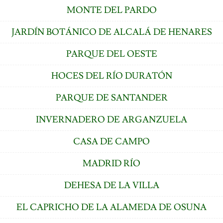
MONTE DEL PARDO
JARDÍN BOTÁNICO DE ALCALÁ DE HENARES
PARQUE DEL OESTE
HOCES DEL RÍO DURATÓN
PARQUE DE SANTANDER
INVERNADERO DE ARGANZUELA
CASA DE CAMPO
MADRID RÍO
DEHESA DE LA VILLA
EL CAPRICHO DE LA ALAMEDA DE OSUNA