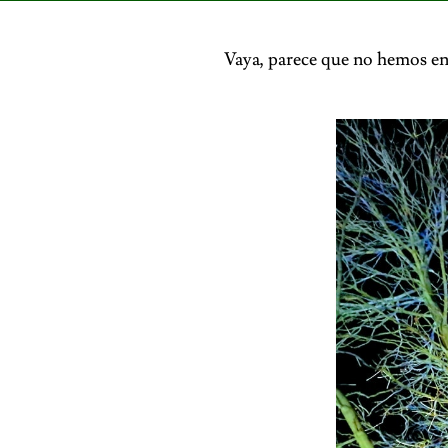
Vaya, parece que no hemos en