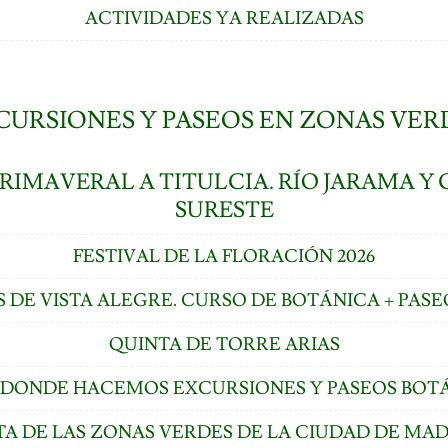
ACTIVIDADES YA REALIZADAS
CURSIONES Y PASEOS EN ZONAS VER
RIMAVERAL A TITULCIA. RÍO JARAMA Y 
SURESTE
FESTIVAL DE LA FLORACIÓN 2026
S DE VISTA ALEGRE. CURSO DE BOTÁNICA + PASE
QUINTA DE TORRE ARIAS
S DONDE HACEMOS EXCURSIONES Y PASEOS BOT
TA DE LAS ZONAS VERDES DE LA CIUDAD DE MA