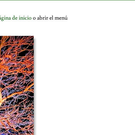
ágina de inicio
o abrir el menú