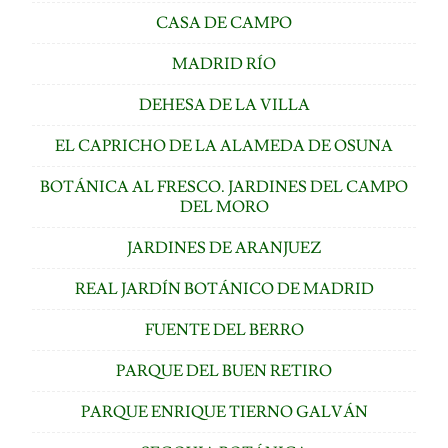
CASA DE CAMPO
MADRID RÍO
DEHESA DE LA VILLA
EL CAPRICHO DE LA ALAMEDA DE OSUNA
BOTÁNICA AL FRESCO. JARDINES DEL CAMPO
DEL MORO
JARDINES DE ARANJUEZ
REAL JARDÍN BOTÁNICO DE MADRID
FUENTE DEL BERRO
PARQUE DEL BUEN RETIRO
PARQUE ENRIQUE TIERNO GALVÁN