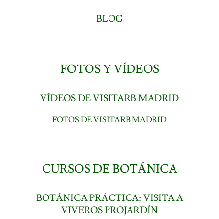
BLOG
FOTOS Y VÍDEOS
VÍDEOS DE VISITARB MADRID
FOTOS DE VISITARB MADRID
CURSOS DE BOTÁNICA
BOTÁNICA PRÁCTICA: VISITA A
VIVEROS PROJARDÍN