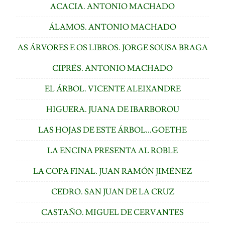
ACACIA. ANTONIO MACHADO
ÁLAMOS. ANTONIO MACHADO
AS ÁRVORES E OS LIBROS. JORGE SOUSA BRAGA
CIPRÉS. ANTONIO MACHADO
EL ÁRBOL. VICENTE ALEIXANDRE
HIGUERA. JUANA DE IBARBOROU
LAS HOJAS DE ESTE ÁRBOL...GOETHE
LA ENCINA PRESENTA AL ROBLE
LA COPA FINAL. JUAN RAMÓN JIMÉNEZ
CEDRO. SAN JUAN DE LA CRUZ
CASTAÑO. MIGUEL DE CERVANTES