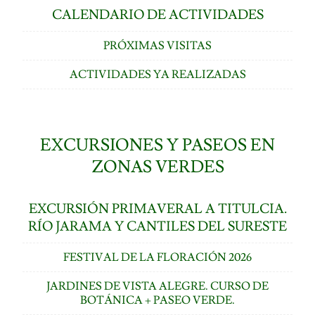
CALENDARIO DE ACTIVIDADES
PRÓXIMAS VISITAS
ACTIVIDADES YA REALIZADAS
EXCURSIONES Y PASEOS EN
ZONAS VERDES
EXCURSIÓN PRIMAVERAL A TITULCIA.
RÍO JARAMA Y CANTILES DEL SURESTE
FESTIVAL DE LA FLORACIÓN 2026
JARDINES DE VISTA ALEGRE. CURSO DE
BOTÁNICA + PASEO VERDE.