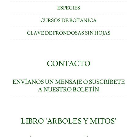
ESPECIES
CURSOS DE BOTÁNICA
CLAVE DE FRONDOSAS SIN HOJAS
CONTACTO
ENVÍANOS UN MENSAJE O SUSCRÍBETE
A NUESTRO BOLETÍN
LIBRO 'ARBOLES Y MITOS'