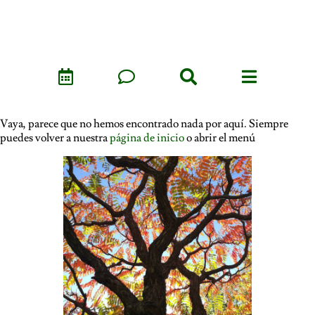
Vaya, parece que no hemos encontrado nada por aquí. Siempre
puedes volver a nuestra
página de inicio
o abrir el menú