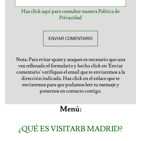
Haz click aquí para consultar nuestra Política de
Privacidad
ENVIAR COMENTARIO
Nota: Para evitar spam y ataques es necesario que una
vez rellenado el formulario y hecho click en 'Enviar
comentario' verifiques el email que te enviaremos a la
dirección indicada. Haz click en el enlace que te
enviaremos para que podamos leer tu mensaje y
ponernos en contacto contigo.
Menú:
¿QUÉ ES VISITARB MADRID?