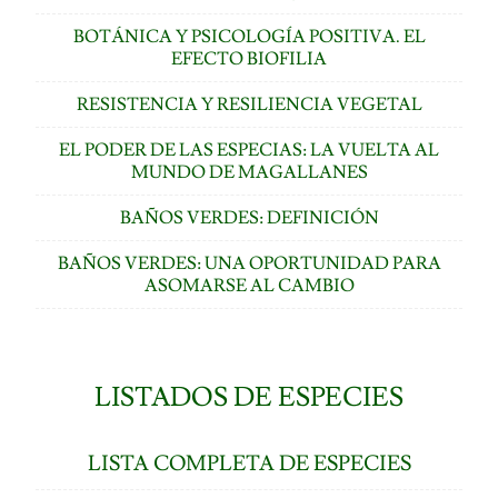
BOTÁNICA Y PSICOLOGÍA POSITIVA. EL
EFECTO BIOFILIA
RESISTENCIA Y RESILIENCIA VEGETAL
EL PODER DE LAS ESPECIAS: LA VUELTA AL
MUNDO DE MAGALLANES
BAÑOS VERDES: DEFINICIÓN
BAÑOS VERDES: UNA OPORTUNIDAD PARA
ASOMARSE AL CAMBIO
LISTADOS DE ESPECIES
LISTA COMPLETA DE ESPECIES