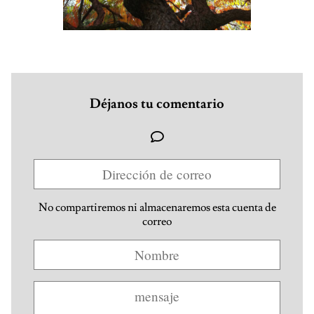
Déjanos tu comentario
No compartiremos ni almacenaremos esta cuenta de
correo