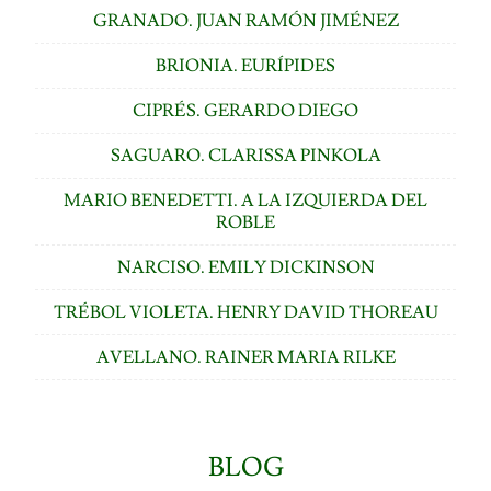
GRANADO. JUAN RAMÓN JIMÉNEZ
BRIONIA. EURÍPIDES
CIPRÉS. GERARDO DIEGO
SAGUARO. CLARISSA PINKOLA
MARIO BENEDETTI. A LA IZQUIERDA DEL
ROBLE
NARCISO. EMILY DICKINSON
TRÉBOL VIOLETA. HENRY DAVID THOREAU
AVELLANO. RAINER MARIA RILKE
BLOG