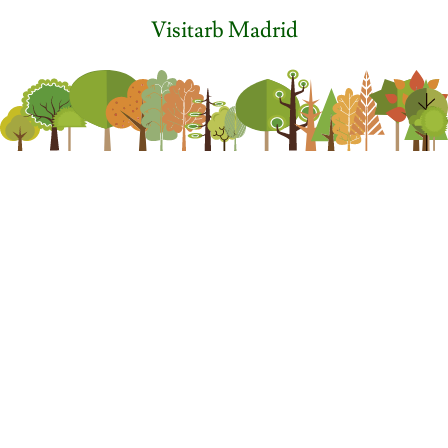
Visitarb Madrid