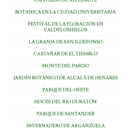
BOTÁNICA EN LA CIUDAD UNIVERSITARIA
FESTIVAL DE LA FLORACIÓN EN
VALDELOSHIELOS
LA GRANJA DE SAN ILDEFONSO
CASTAÑAR DE EL TIEMBLO
MONTE DEL PARDO
JARDÍN BOTÁNICO DE ALCALÁ DE HENARES
PARQUE DEL OESTE
HOCES DEL RÍO DURATÓN
PARQUE DE SANTANDER
INVERNADERO DE ARGANZUELA