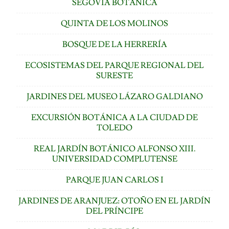
SEGOVIA BOTÁNICA
QUINTA DE LOS MOLINOS
BOSQUE DE LA HERRERÍA
ECOSISTEMAS DEL PARQUE REGIONAL DEL
SURESTE
JARDINES DEL MUSEO LÁZARO GALDIANO
EXCURSIÓN BOTÁNICA A LA CIUDAD DE
TOLEDO
REAL JARDÍN BOTÁNICO ALFONSO XIII.
UNIVERSIDAD COMPLUTENSE
PARQUE JUAN CARLOS I
JARDINES DE ARANJUEZ: OTOÑO EN EL JARDÍN
DEL PRÍNCIPE