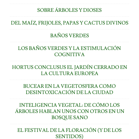
SOBRE ÁRBOLES Y DIOSES
DEL MAÍZ, FRIJOLES, PAPAS Y CACTUS DIVINOS
BAÑOS VERDES
LOS BAÑOS VERDES Y LA ESTIMULACIÓN
COGNITIVA
HORTUS CONCLUSUS EL JARDÍN CERRADO EN
LA CULTURA EUROPEA
BUCEAR EN LA VEGETOSFERA COMO
DESINTOXICACIÓN DE LA CIUDAD
INTELIGENCIA VEGETAL: DE CÓMO LOS
ÁRBOLES HABLAN UNOS CON OTROS EN UN
BOSQUE SANO
EL FESTIVAL DE LA FLORACIÓN (Y DE LOS
SENTIDOS)