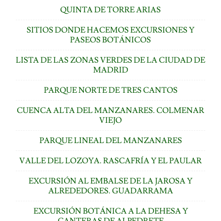
QUINTA DE TORRE ARIAS
SITIOS DONDE HACEMOS EXCURSIONES Y
PASEOS BOTÁNICOS
LISTA DE LAS ZONAS VERDES DE LA CIUDAD DE
MADRID
PARQUE NORTE DE TRES CANTOS
CUENCA ALTA DEL MANZANARES. COLMENAR
VIEJO
PARQUE LINEAL DEL MANZANARES
VALLE DEL LOZOYA. RASCAFRÍA Y EL PAULAR
EXCURSIÓN AL EMBALSE DE LA JAROSA Y
ALREDEDORES. GUADARRAMA
EXCURSIÓN BOTÁNICA A LA DEHESA Y
CANTERAS DE ALPEDRETE