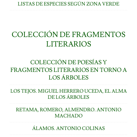
LISTAS DE ESPECIES SEGÚN ZONA VERDE
COLECCIÓN DE FRAGMENTOS
LITERARIOS
COLECCIÓN DE POESÍAS Y
FRAGMENTOS LITERARIOS EN TORNO A
LOS ÁRBOLES
LOS TEJOS. MIGUEL HERRERO UCEDA, EL ALMA
DE LOS ÁRBOLES
RETAMA, ROMERO, ALMENDRO. ANTONIO
MACHADO
ÁLAMOS. ANTONIO COLINAS