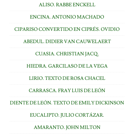
ALISO. RABBE ENCKELL
ENCINA. ANTONIO MACHADO
CIPARISO CONVERTIDO EN CIPRÉS. OVIDIO
ABEDUL. DIDIER VAN CAUWELAERT
CUASIA. CHRISTIAN JACQ.
HIEDRA. GARCILASO DE LA VEGA
LIRIO. TEXTO DE ROSA CHACEL
CARRASCA. FRAY LUIS DE LEÓN
DIENTE DE LEÓN. TEXTO DE EMILY DICKINSON
EUCALIPTO. JULIO CORTÁZAR.
AMARANTO. JOHN MILTON