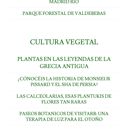
MADRID RÍO
PARQUE FORESTAL DE VALDEBEBAS
CULTURA VEGETAL
PLANTAS EN LAS LEYENDAS DE LA
GRECIA ANTIGUA
¿CÓNOCÉIS LA HISTORIA DE MONSIEUR
PISSARD Y EL SHA DE PERSIA?
LAS CALCEOLARIAS, ESAS PLANTUKIS DE
FLORES TAN RARAS
PASEOS BOTANICOS DE VISITARB: UNA
TERAPIA DE LUZ PARA EL OTOÑO