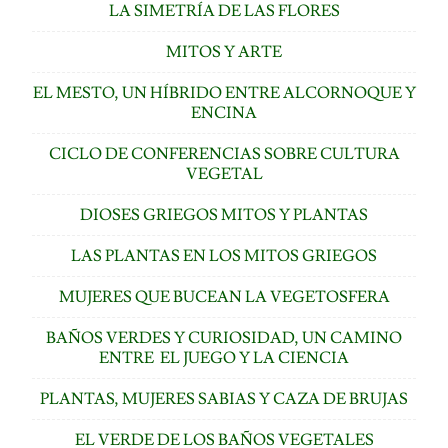
LA SIMETRÍA DE LAS FLORES
MITOS Y ARTE
EL MESTO, UN HÍBRIDO ENTRE ALCORNOQUE Y
ENCINA
CICLO DE CONFERENCIAS SOBRE CULTURA
VEGETAL
DIOSES GRIEGOS MITOS Y PLANTAS
LAS PLANTAS EN LOS MITOS GRIEGOS
MUJERES QUE BUCEAN LA VEGETOSFERA
BAÑOS VERDES Y CURIOSIDAD, UN CAMINO
ENTRE EL JUEGO Y LA CIENCIA
PLANTAS, MUJERES SABIAS Y CAZA DE BRUJAS
EL VERDE DE LOS BAÑOS VEGETALES