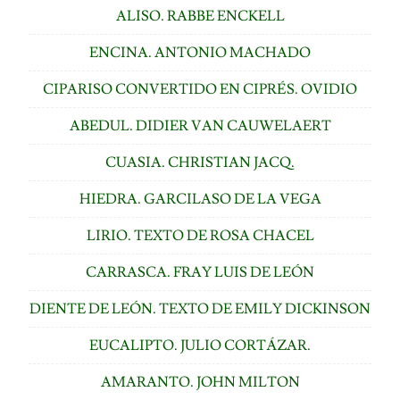
ALISO. RABBE ENCKELL
ENCINA. ANTONIO MACHADO
CIPARISO CONVERTIDO EN CIPRÉS. OVIDIO
ABEDUL. DIDIER VAN CAUWELAERT
CUASIA. CHRISTIAN JACQ.
HIEDRA. GARCILASO DE LA VEGA
LIRIO. TEXTO DE ROSA CHACEL
CARRASCA. FRAY LUIS DE LEÓN
DIENTE DE LEÓN. TEXTO DE EMILY DICKINSON
EUCALIPTO. JULIO CORTÁZAR.
AMARANTO. JOHN MILTON