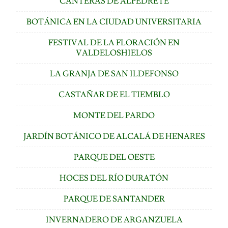
CANTERAS DE ALPEDRETE
BOTÁNICA EN LA CIUDAD UNIVERSITARIA
FESTIVAL DE LA FLORACIÓN EN
VALDELOSHIELOS
LA GRANJA DE SAN ILDEFONSO
CASTAÑAR DE EL TIEMBLO
MONTE DEL PARDO
JARDÍN BOTÁNICO DE ALCALÁ DE HENARES
PARQUE DEL OESTE
HOCES DEL RÍO DURATÓN
PARQUE DE SANTANDER
INVERNADERO DE ARGANZUELA