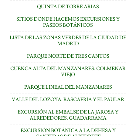
QUINTA DE TORRE ARIAS
SITIOS DONDE HACEMOS EXCURSIONES Y
PASEOS BOTÁNICOS
LISTA DE LAS ZONAS VERDES DE LA CIUDAD DE
MADRID
PARQUE NORTE DE TRES CANTOS
CUENCA ALTA DEL MANZANARES. COLMENAR
VIEJO
PARQUE LINEAL DEL MANZANARES
VALLE DEL LOZOYA. RASCAFRÍA Y EL PAULAR
EXCURSIÓN AL EMBALSE DE LA JAROSA Y
ALREDEDORES. GUADARRAMA
EXCURSIÓN BOTÁNICA A LA DEHESA Y