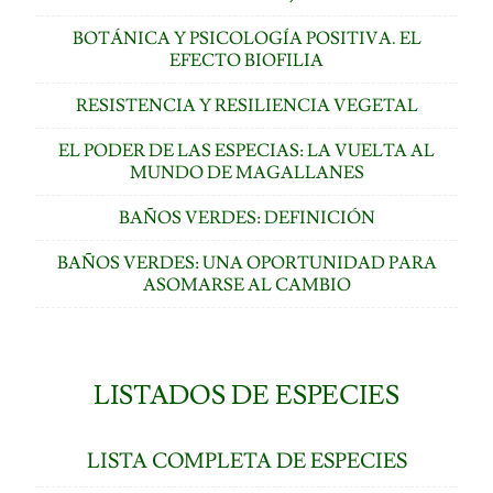
BOTÁNICA Y PSICOLOGÍA POSITIVA. EL
EFECTO BIOFILIA
RESISTENCIA Y RESILIENCIA VEGETAL
EL PODER DE LAS ESPECIAS: LA VUELTA AL
MUNDO DE MAGALLANES
BAÑOS VERDES: DEFINICIÓN
BAÑOS VERDES: UNA OPORTUNIDAD PARA
ASOMARSE AL CAMBIO
LISTADOS DE ESPECIES
LISTA COMPLETA DE ESPECIES