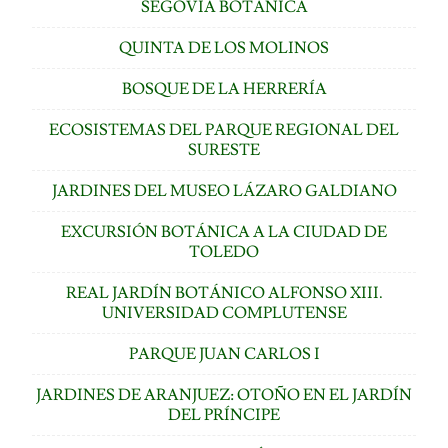
SEGOVIA BOTÁNICA
QUINTA DE LOS MOLINOS
BOSQUE DE LA HERRERÍA
ECOSISTEMAS DEL PARQUE REGIONAL DEL
SURESTE
JARDINES DEL MUSEO LÁZARO GALDIANO
EXCURSIÓN BOTÁNICA A LA CIUDAD DE
TOLEDO
REAL JARDÍN BOTÁNICO ALFONSO XIII.
UNIVERSIDAD COMPLUTENSE
PARQUE JUAN CARLOS I
JARDINES DE ARANJUEZ: OTOÑO EN EL JARDÍN
DEL PRÍNCIPE