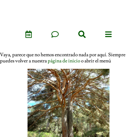
Vaya, parece que no hemos encontrado nada por aquí. Siempre
puedes volver a nuestra
página de inicio
o abrir el menú