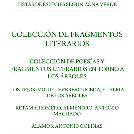
LISTAS DE ESPECIES SEGÚN ZONA VERDE
COLECCIÓN DE FRAGMENTOS
LITERARIOS
COLECCIÓN DE POESÍAS Y
FRAGMENTOS LITERARIOS EN TORNO A
LOS ÁRBOLES
LOS TEJOS. MIGUEL HERRERO UCEDA, EL ALMA
DE LOS ÁRBOLES
RETAMA, ROMERO, ALMENDRO. ANTONIO
MACHADO
ÁLAMOS. ANTONIO COLINAS