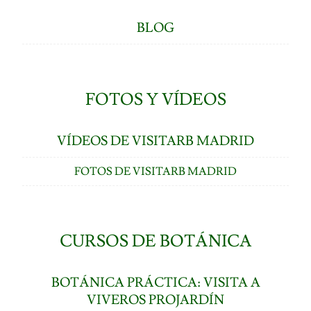
BLOG
FOTOS Y VÍDEOS
VÍDEOS DE VISITARB MADRID
FOTOS DE VISITARB MADRID
CURSOS DE BOTÁNICA
BOTÁNICA PRÁCTICA: VISITA A
VIVEROS PROJARDÍN