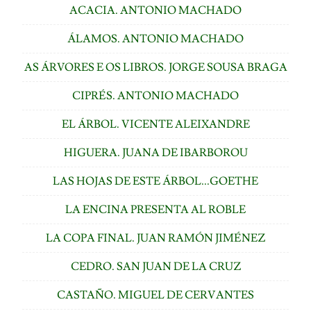
ACACIA. ANTONIO MACHADO
ÁLAMOS. ANTONIO MACHADO
AS ÁRVORES E OS LIBROS. JORGE SOUSA BRAGA
CIPRÉS. ANTONIO MACHADO
EL ÁRBOL. VICENTE ALEIXANDRE
HIGUERA. JUANA DE IBARBOROU
LAS HOJAS DE ESTE ÁRBOL...GOETHE
LA ENCINA PRESENTA AL ROBLE
LA COPA FINAL. JUAN RAMÓN JIMÉNEZ
CEDRO. SAN JUAN DE LA CRUZ
CASTAÑO. MIGUEL DE CERVANTES