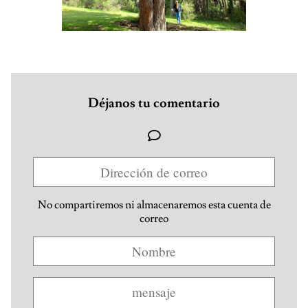
Déjanos tu comentario
No compartiremos ni almacenaremos esta cuenta de
correo