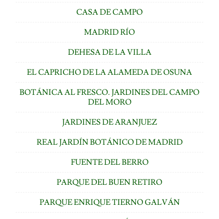
CASA DE CAMPO
MADRID RÍO
DEHESA DE LA VILLA
EL CAPRICHO DE LA ALAMEDA DE OSUNA
BOTÁNICA AL FRESCO. JARDINES DEL CAMPO
DEL MORO
JARDINES DE ARANJUEZ
REAL JARDÍN BOTÁNICO DE MADRID
FUENTE DEL BERRO
PARQUE DEL BUEN RETIRO
PARQUE ENRIQUE TIERNO GALVÁN