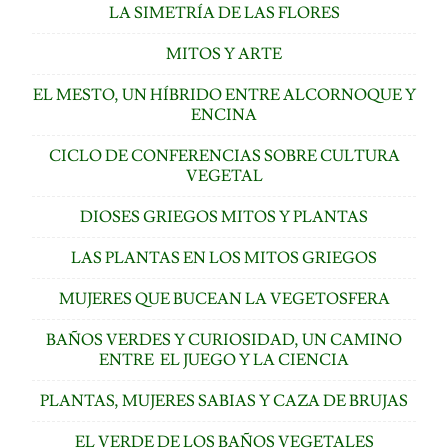
LA SIMETRÍA DE LAS FLORES
MITOS Y ARTE
EL MESTO, UN HÍBRIDO ENTRE ALCORNOQUE Y
ENCINA
CICLO DE CONFERENCIAS SOBRE CULTURA
VEGETAL
DIOSES GRIEGOS MITOS Y PLANTAS
LAS PLANTAS EN LOS MITOS GRIEGOS
MUJERES QUE BUCEAN LA VEGETOSFERA
BAÑOS VERDES Y CURIOSIDAD, UN CAMINO
ENTRE EL JUEGO Y LA CIENCIA
PLANTAS, MUJERES SABIAS Y CAZA DE BRUJAS
EL VERDE DE LOS BAÑOS VEGETALES