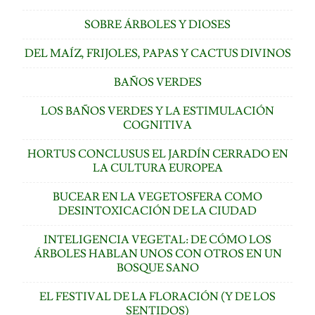
SOBRE ÁRBOLES Y DIOSES
DEL MAÍZ, FRIJOLES, PAPAS Y CACTUS DIVINOS
BAÑOS VERDES
LOS BAÑOS VERDES Y LA ESTIMULACIÓN
COGNITIVA
HORTUS CONCLUSUS EL JARDÍN CERRADO EN
LA CULTURA EUROPEA
BUCEAR EN LA VEGETOSFERA COMO
DESINTOXICACIÓN DE LA CIUDAD
INTELIGENCIA VEGETAL: DE CÓMO LOS
ÁRBOLES HABLAN UNOS CON OTROS EN UN
BOSQUE SANO
EL FESTIVAL DE LA FLORACIÓN (Y DE LOS
SENTIDOS)