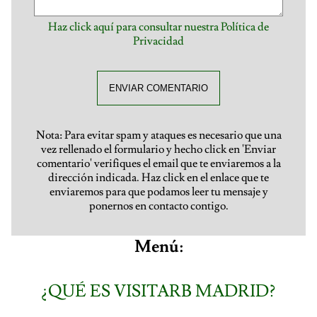
Haz click aquí para consultar nuestra Política de
Privacidad
ENVIAR COMENTARIO
Nota: Para evitar spam y ataques es necesario que una
vez rellenado el formulario y hecho click en 'Enviar
comentario' verifiques el email que te enviaremos a la
dirección indicada. Haz click en el enlace que te
enviaremos para que podamos leer tu mensaje y
ponernos en contacto contigo.
Menú:
¿QUÉ ES VISITARB MADRID?