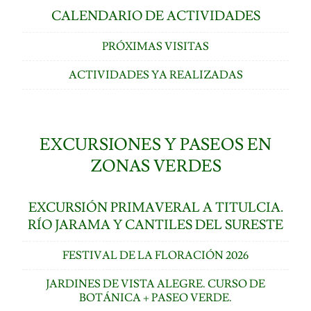
CALENDARIO DE ACTIVIDADES
PRÓXIMAS VISITAS
ACTIVIDADES YA REALIZADAS
EXCURSIONES Y PASEOS EN
ZONAS VERDES
EXCURSIÓN PRIMAVERAL A TITULCIA.
RÍO JARAMA Y CANTILES DEL SURESTE
FESTIVAL DE LA FLORACIÓN 2026
JARDINES DE VISTA ALEGRE. CURSO DE
BOTÁNICA + PASEO VERDE.