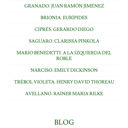
GRANADO. JUAN RAMÓN JIMÉNEZ
BRIONIA. EURÍPIDES
CIPRÉS. GERARDO DIEGO
SAGUARO. CLARISSA PINKOLA
MARIO BENEDETTI. A LA IZQUIERDA DEL
ROBLE
NARCISO. EMILY DICKINSON
TRÉBOL VIOLETA. HENRY DAVID THOREAU
AVELLANO. RAINER MARIA RILKE
BLOG