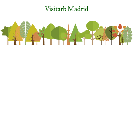
Visitarb Madrid