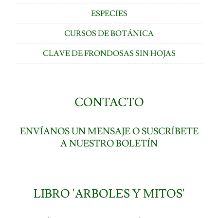
ESPECIES
CURSOS DE BOTÁNICA
CLAVE DE FRONDOSAS SIN HOJAS
CONTACTO
ENVÍANOS UN MENSAJE O SUSCRÍBETE
A NUESTRO BOLETÍN
LIBRO 'ARBOLES Y MITOS'