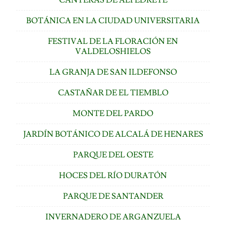
BOTÁNICA EN LA CIUDAD UNIVERSITARIA
FESTIVAL DE LA FLORACIÓN EN
VALDELOSHIELOS
LA GRANJA DE SAN ILDEFONSO
CASTAÑAR DE EL TIEMBLO
MONTE DEL PARDO
JARDÍN BOTÁNICO DE ALCALÁ DE HENARES
PARQUE DEL OESTE
HOCES DEL RÍO DURATÓN
PARQUE DE SANTANDER
INVERNADERO DE ARGANZUELA