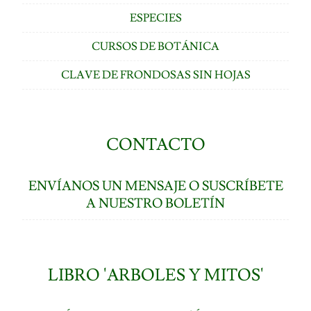
ESPECIES
CURSOS DE BOTÁNICA
CLAVE DE FRONDOSAS SIN HOJAS
CONTACTO
ENVÍANOS UN MENSAJE O SUSCRÍBETE
A NUESTRO BOLETÍN
LIBRO 'ARBOLES Y MITOS'