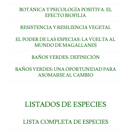
BOTÁNICA Y PSICOLOGÍA POSITIVA. EL
EFECTO BIOFILIA
RESISTENCIA Y RESILIENCIA VEGETAL
EL PODER DE LAS ESPECIAS: LA VUELTA AL
MUNDO DE MAGALLANES
BAÑOS VERDES: DEFINICIÓN
BAÑOS VERDES: UNA OPORTUNIDAD PARA
ASOMARSE AL CAMBIO
LISTADOS DE ESPECIES
LISTA COMPLETA DE ESPECIES