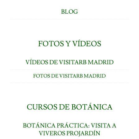
BLOG
FOTOS Y VÍDEOS
VÍDEOS DE VISITARB MADRID
FOTOS DE VISITARB MADRID
CURSOS DE BOTÁNICA
BOTÁNICA PRÁCTICA: VISITA A
VIVEROS PROJARDÍN