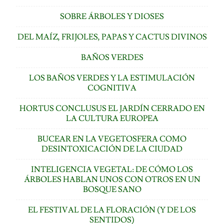
SOBRE ÁRBOLES Y DIOSES
DEL MAÍZ, FRIJOLES, PAPAS Y CACTUS DIVINOS
BAÑOS VERDES
LOS BAÑOS VERDES Y LA ESTIMULACIÓN
COGNITIVA
HORTUS CONCLUSUS EL JARDÍN CERRADO EN
LA CULTURA EUROPEA
BUCEAR EN LA VEGETOSFERA COMO
DESINTOXICACIÓN DE LA CIUDAD
INTELIGENCIA VEGETAL: DE CÓMO LOS
ÁRBOLES HABLAN UNOS CON OTROS EN UN
BOSQUE SANO
EL FESTIVAL DE LA FLORACIÓN (Y DE LOS
SENTIDOS)