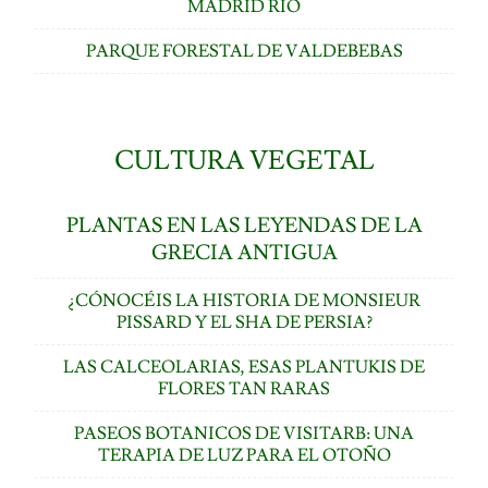
MADRID RÍO
PARQUE FORESTAL DE VALDEBEBAS
CULTURA VEGETAL
PLANTAS EN LAS LEYENDAS DE LA
GRECIA ANTIGUA
¿CÓNOCÉIS LA HISTORIA DE MONSIEUR
PISSARD Y EL SHA DE PERSIA?
LAS CALCEOLARIAS, ESAS PLANTUKIS DE
FLORES TAN RARAS
PASEOS BOTANICOS DE VISITARB: UNA
TERAPIA DE LUZ PARA EL OTOÑO