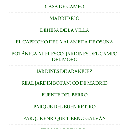
CASA DE CAMPO
MADRID RÍO
DEHESA DE LA VILLA
EL CAPRICHO DE LA ALAMEDA DE OSUNA
BOTÁNICA AL FRESCO. JARDINES DEL CAMPO
DEL MORO
JARDINES DE ARANJUEZ
REAL JARDÍN BOTÁNICO DE MADRID
FUENTE DEL BERRO
PARQUE DEL BUEN RETIRO
PARQUE ENRIQUE TIERNO GALVÁN