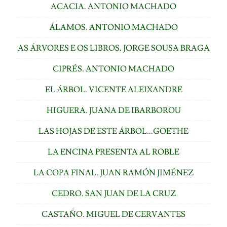
ACACIA. ANTONIO MACHADO
ÁLAMOS. ANTONIO MACHADO
AS ÁRVORES E OS LIBROS. JORGE SOUSA BRAGA
CIPRÉS. ANTONIO MACHADO
EL ÁRBOL. VICENTE ALEIXANDRE
HIGUERA. JUANA DE IBARBOROU
LAS HOJAS DE ESTE ÁRBOL...GOETHE
LA ENCINA PRESENTA AL ROBLE
LA COPA FINAL. JUAN RAMÓN JIMÉNEZ
CEDRO. SAN JUAN DE LA CRUZ
CASTAÑO. MIGUEL DE CERVANTES