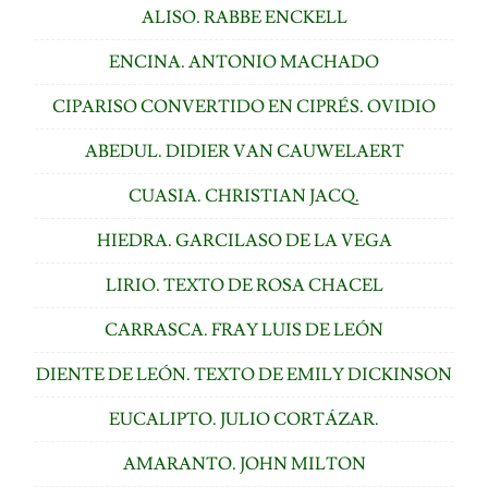
ALISO. RABBE ENCKELL
ENCINA. ANTONIO MACHADO
CIPARISO CONVERTIDO EN CIPRÉS. OVIDIO
ABEDUL. DIDIER VAN CAUWELAERT
CUASIA. CHRISTIAN JACQ.
HIEDRA. GARCILASO DE LA VEGA
LIRIO. TEXTO DE ROSA CHACEL
CARRASCA. FRAY LUIS DE LEÓN
DIENTE DE LEÓN. TEXTO DE EMILY DICKINSON
EUCALIPTO. JULIO CORTÁZAR.
AMARANTO. JOHN MILTON