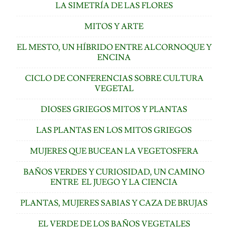
LA SIMETRÍA DE LAS FLORES
MITOS Y ARTE
EL MESTO, UN HÍBRIDO ENTRE ALCORNOQUE Y
ENCINA
CICLO DE CONFERENCIAS SOBRE CULTURA
VEGETAL
DIOSES GRIEGOS MITOS Y PLANTAS
LAS PLANTAS EN LOS MITOS GRIEGOS
MUJERES QUE BUCEAN LA VEGETOSFERA
BAÑOS VERDES Y CURIOSIDAD, UN CAMINO
ENTRE EL JUEGO Y LA CIENCIA
PLANTAS, MUJERES SABIAS Y CAZA DE BRUJAS
EL VERDE DE LOS BAÑOS VEGETALES