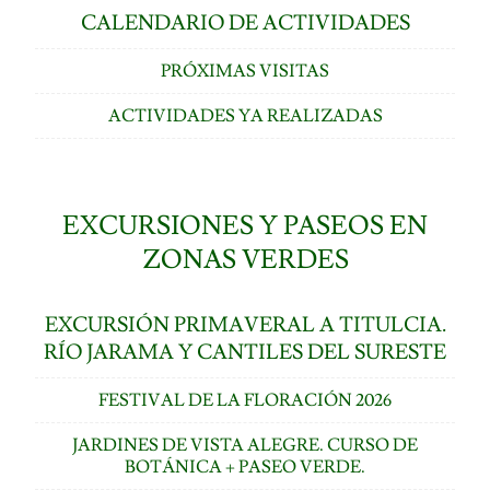
CALENDARIO DE ACTIVIDADES
PRÓXIMAS VISITAS
ACTIVIDADES YA REALIZADAS
EXCURSIONES Y PASEOS EN
ZONAS VERDES
EXCURSIÓN PRIMAVERAL A TITULCIA.
RÍO JARAMA Y CANTILES DEL SURESTE
FESTIVAL DE LA FLORACIÓN 2026
JARDINES DE VISTA ALEGRE. CURSO DE
BOTÁNICA + PASEO VERDE.