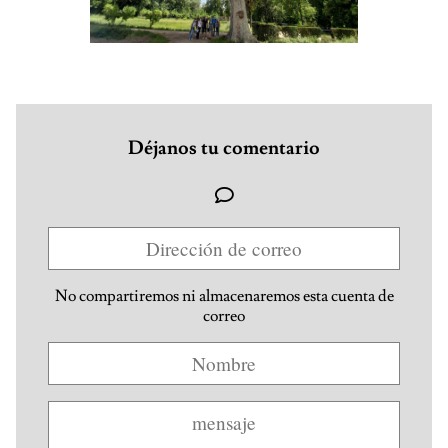
Déjanos tu comentario
No compartiremos ni almacenaremos esta cuenta de
correo