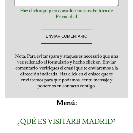
Haz click aquí para consultar nuestra Política de
Privacidad
ENVIAR COMENTARIO
Nota: Para evitar spam y ataques es necesario que una
vez rellenado el formulario y hecho click en 'Enviar
comentario' verifiques el email que te enviaremos a la
dirección indicada. Haz click en el enlace que te
enviaremos para que podamos leer tu mensaje y
ponernos en contacto contigo.
Menú:
¿QUÉ ES VISITARB MADRID?