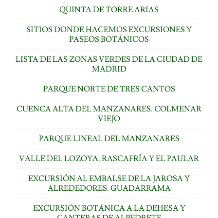
QUINTA DE TORRE ARIAS
SITIOS DONDE HACEMOS EXCURSIONES Y
PASEOS BOTÁNICOS
LISTA DE LAS ZONAS VERDES DE LA CIUDAD DE
MADRID
PARQUE NORTE DE TRES CANTOS
CUENCA ALTA DEL MANZANARES. COLMENAR
VIEJO
PARQUE LINEAL DEL MANZANARES
VALLE DEL LOZOYA. RASCAFRÍA Y EL PAULAR
EXCURSIÓN AL EMBALSE DE LA JAROSA Y
ALREDEDORES. GUADARRAMA
EXCURSIÓN BOTÁNICA A LA DEHESA Y
CANTERAS DE ALPEDRETE