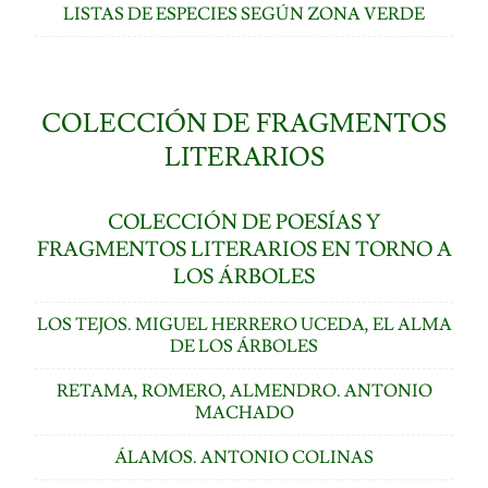
LISTAS DE ESPECIES SEGÚN ZONA VERDE
COLECCIÓN DE FRAGMENTOS
LITERARIOS
COLECCIÓN DE POESÍAS Y
FRAGMENTOS LITERARIOS EN TORNO A
LOS ÁRBOLES
LOS TEJOS. MIGUEL HERRERO UCEDA, EL ALMA
DE LOS ÁRBOLES
RETAMA, ROMERO, ALMENDRO. ANTONIO
MACHADO
ÁLAMOS. ANTONIO COLINAS