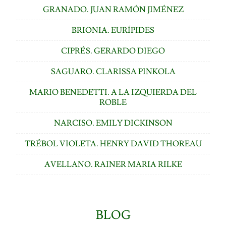
GRANADO. JUAN RAMÓN JIMÉNEZ
BRIONIA. EURÍPIDES
CIPRÉS. GERARDO DIEGO
SAGUARO. CLARISSA PINKOLA
MARIO BENEDETTI. A LA IZQUIERDA DEL
ROBLE
NARCISO. EMILY DICKINSON
TRÉBOL VIOLETA. HENRY DAVID THOREAU
AVELLANO. RAINER MARIA RILKE
BLOG