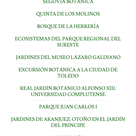
SEGOVIA BOTÁNICA
QUINTA DE LOS MOLINOS
BOSQUE DE LA HERRERÍA
ECOSISTEMAS DEL PARQUE REGIONAL DEL
SURESTE
JARDINES DEL MUSEO LÁZARO GALDIANO
EXCURSIÓN BOTÁNICA A LA CIUDAD DE
TOLEDO
REAL JARDÍN BOTÁNICO ALFONSO XIII.
UNIVERSIDAD COMPLUTENSE
PARQUE JUAN CARLOS I
JARDINES DE ARANJUEZ: OTOÑO EN EL JARDÍN
DEL PRÍNCIPE