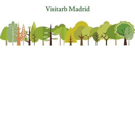
Visitarb Madrid