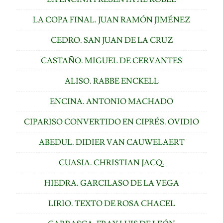
LA COPA FINAL. JUAN RAMÓN JIMÉNEZ
CEDRO. SAN JUAN DE LA CRUZ
CASTAÑO. MIGUEL DE CERVANTES
ALISO. RABBE ENCKELL
ENCINA. ANTONIO MACHADO
CIPARISO CONVERTIDO EN CIPRÉS. OVIDIO
ABEDUL. DIDIER VAN CAUWELAERT
CUASIA. CHRISTIAN JACQ.
HIEDRA. GARCILASO DE LA VEGA
LIRIO. TEXTO DE ROSA CHACEL