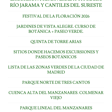
RÍO JARAMA Y CANTILES DEL SURESTE
FESTIVAL DE LA FLORACIÓN 2026
JARDINES DE VISTA ALEGRE. CURSO DE
BOTÁNICA + PASEO VERDE.
QUINTA DE TORRE ARIAS
SITIOS DONDE HACEMOS EXCURSIONES Y
PASEOS BOTÁNICOS
LISTA DE LAS ZONAS VERDES DE LA CIUDAD DE
MADRID
PARQUE NORTE DE TRES CANTOS
CUENCA ALTA DEL MANZANARES. COLMENAR
VIEJO
PARQUE LINEAL DEL MANZANARES