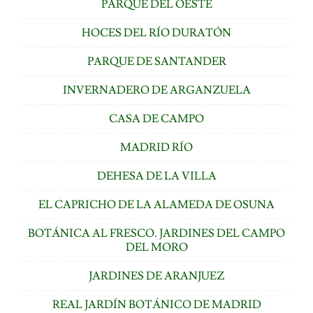
PARQUE DEL OESTE
HOCES DEL RÍO DURATÓN
PARQUE DE SANTANDER
INVERNADERO DE ARGANZUELA
CASA DE CAMPO
MADRID RÍO
DEHESA DE LA VILLA
EL CAPRICHO DE LA ALAMEDA DE OSUNA
BOTÁNICA AL FRESCO. JARDINES DEL CAMPO
DEL MORO
JARDINES DE ARANJUEZ
REAL JARDÍN BOTÁNICO DE MADRID