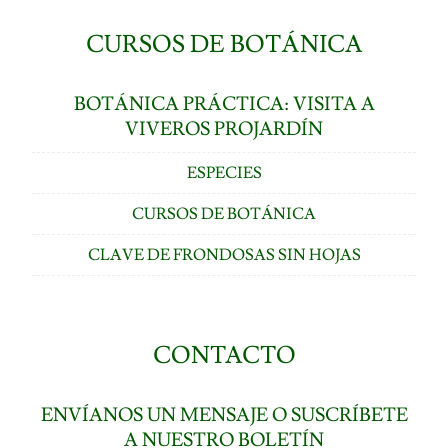
CURSOS DE BOTÁNICA
BOTÁNICA PRÁCTICA: VISITA A
VIVEROS PROJARDÍN
ESPECIES
CURSOS DE BOTÁNICA
CLAVE DE FRONDOSAS SIN HOJAS
CONTACTO
ENVÍANOS UN MENSAJE O SUSCRÍBETE
A NUESTRO BOLETÍN