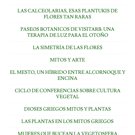
LAS CALCEOLARIAS, ESAS PLANTUKIS DE
FLORES TAN RARAS
PASEOS BOTANICOS DE VISITARB: UNA
TERAPIA DE LUZ PARA EL OTOÑO
LA SIMETRÍA DE LAS FLORES
MITOS Y ARTE
EL MESTO, UN HÍBRIDO ENTRE ALCORNOQUE Y
ENCINA
CICLO DE CONFERENCIAS SOBRE CULTURA
VEGETAL
DIOSES GRIEGOS MITOS Y PLANTAS
LAS PLANTAS EN LOS MITOS GRIEGOS
MUJERES QUE BUCEAN LA VEGETOSFERA