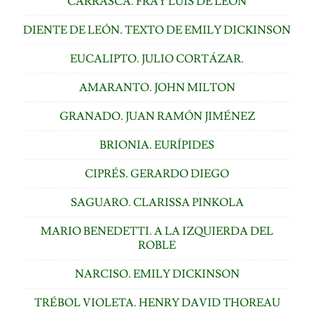
CARRASCA. FRAY LUIS DE LEÓN
DIENTE DE LEÓN. TEXTO DE EMILY DICKINSON
EUCALIPTO. JULIO CORTÁZAR.
AMARANTO. JOHN MILTON
GRANADO. JUAN RAMÓN JIMÉNEZ
BRIONIA. EURÍPIDES
CIPRÉS. GERARDO DIEGO
SAGUARO. CLARISSA PINKOLA
MARIO BENEDETTI. A LA IZQUIERDA DEL
ROBLE
NARCISO. EMILY DICKINSON
TRÉBOL VIOLETA. HENRY DAVID THOREAU