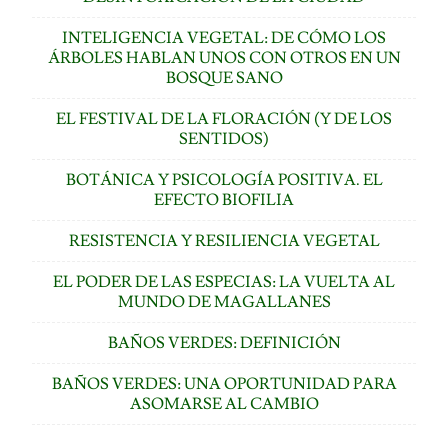
INTELIGENCIA VEGETAL: DE CÓMO LOS
ÁRBOLES HABLAN UNOS CON OTROS EN UN
BOSQUE SANO
EL FESTIVAL DE LA FLORACIÓN (Y DE LOS
SENTIDOS)
BOTÁNICA Y PSICOLOGÍA POSITIVA. EL
EFECTO BIOFILIA
RESISTENCIA Y RESILIENCIA VEGETAL
EL PODER DE LAS ESPECIAS: LA VUELTA AL
MUNDO DE MAGALLANES
BAÑOS VERDES: DEFINICIÓN
BAÑOS VERDES: UNA OPORTUNIDAD PARA
ASOMARSE AL CAMBIO