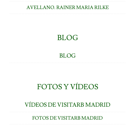
AVELLANO. RAINER MARIA RILKE
BLOG
BLOG
FOTOS Y VÍDEOS
VÍDEOS DE VISITARB MADRID
FOTOS DE VISITARB MADRID