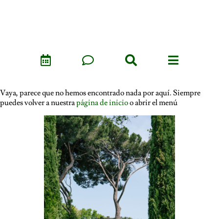
Vaya, parece que no hemos encontrado nada por aquí. Siempre
puedes volver a nuestra
página de inicio
o abrir el menú