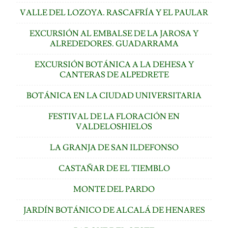
VALLE DEL LOZOYA. RASCAFRÍA Y EL PAULAR
EXCURSIÓN AL EMBALSE DE LA JAROSA Y
ALREDEDORES. GUADARRAMA
EXCURSIÓN BOTÁNICA A LA DEHESA Y
CANTERAS DE ALPEDRETE
BOTÁNICA EN LA CIUDAD UNIVERSITARIA
FESTIVAL DE LA FLORACIÓN EN
VALDELOSHIELOS
LA GRANJA DE SAN ILDEFONSO
CASTAÑAR DE EL TIEMBLO
MONTE DEL PARDO
JARDÍN BOTÁNICO DE ALCALÁ DE HENARES