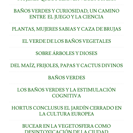
BAÑOS VERDES Y CURIOSIDAD, UN CAMINO
ENTRE EL JUEGO Y LA CIENCIA
PLANTAS, MUJERES SABIAS Y CAZA DE BRUJAS
EL VERDE DE LOS BAÑOS VEGETALES
SOBRE ÁRBOLES Y DIOSES
DEL MAÍZ, FRIJOLES, PAPAS Y CACTUS DIVINOS
BAÑOS VERDES
LOS BAÑOS VERDES Y LA ESTIMULACIÓN
COGNITIVA
HORTUS CONCLUSUS EL JARDÍN CERRADO EN
LA CULTURA EUROPEA
BUCEAR EN LA VEGETOSFERA COMO
DESINTOXICACIÓN DE LA CIUDAD