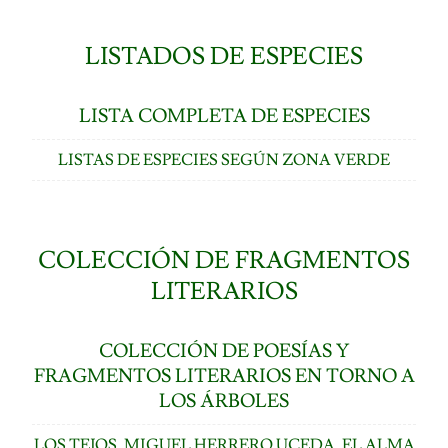
LISTADOS DE ESPECIES
LISTA COMPLETA DE ESPECIES
LISTAS DE ESPECIES SEGÚN ZONA VERDE
COLECCIÓN DE FRAGMENTOS
LITERARIOS
COLECCIÓN DE POESÍAS Y
FRAGMENTOS LITERARIOS EN TORNO A
LOS ÁRBOLES
LOS TEJOS. MIGUEL HERRERO UCEDA, EL ALMA