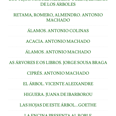
DE LOS ÁRBOLES
RETAMA, ROMERO, ALMENDRO. ANTONIO
MACHADO
ÁLAMOS. ANTONIO COLINAS
ACACIA. ANTONIO MACHADO
ÁLAMOS. ANTONIO MACHADO
AS ÁRVORES E OS LIBROS. JORGE SOUSA BRAGA
CIPRÉS. ANTONIO MACHADO
EL ÁRBOL. VICENTE ALEIXANDRE
HIGUERA. JUANA DE IBARBOROU
LAS HOJAS DE ESTE ÁRBOL...GOETHE
LA ENCINA PRESENTA AL ROBLE