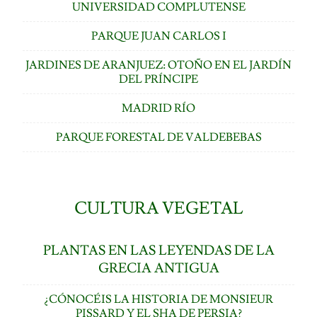
UNIVERSIDAD COMPLUTENSE
PARQUE JUAN CARLOS I
JARDINES DE ARANJUEZ: OTOÑO EN EL JARDÍN
DEL PRÍNCIPE
MADRID RÍO
PARQUE FORESTAL DE VALDEBEBAS
CULTURA VEGETAL
PLANTAS EN LAS LEYENDAS DE LA
GRECIA ANTIGUA
¿CÓNOCÉIS LA HISTORIA DE MONSIEUR
PISSARD Y EL SHA DE PERSIA?