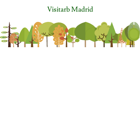
Visitarb Madrid