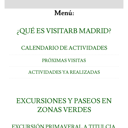
Menú:
¿QUÉ ES VISITARB MADRID?
CALENDARIO DE ACTIVIDADES
PRÓXIMAS VISITAS
ACTIVIDADES YA REALIZADAS
EXCURSIONES Y PASEOS EN
ZONAS VERDES
EXCURSIÓN PRIMAVERAL A TITULCIA.