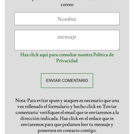
correo
Haz click aquí para consultar nuestra Política de
Privacidad
ENVIAR COMENTARIO
Nota: Para evitar spam y ataques es necesario que una
vez rellenado el formulario y hecho click en 'Enviar
comentario' verifiques el email que te enviaremos a la
dirección indicada. Haz click en el enlace que te
enviaremos para que podamos leer tu mensaje y
ponernos en contacto contigo.