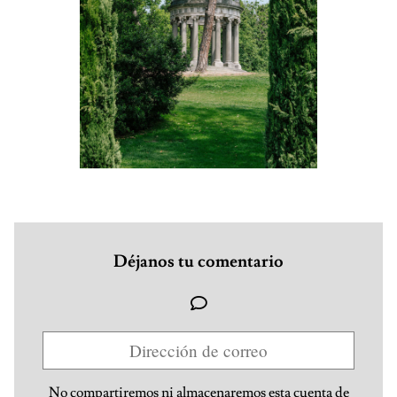
Déjanos tu comentario
No compartiremos ni almacenaremos esta cuenta de