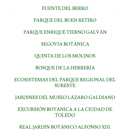
FUENTE DEL BERRO
PARQUE DEL BUEN RETIRO
PARQUE ENRIQUE TIERNO GALVÁN
SEGOVIA BOTÁNICA
QUINTA DE LOS MOLINOS
BOSQUE DE LA HERRERÍA
ECOSISTEMAS DEL PARQUE REGIONAL DEL
SURESTE
JARDINES DEL MUSEO LÁZARO GALDIANO
EXCURSIÓN BOTÁNICA A LA CIUDAD DE
TOLEDO
REAL JARDÍN BOTÁNICO ALFONSO XIII.