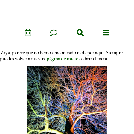
Vaya, parece que no hemos encontrado nada por aquí. Siempre
puedes volver a nuestra
página de inicio
o abrir el menú