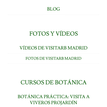
BLOG
FOTOS Y VÍDEOS
VÍDEOS DE VISITARB MADRID
FOTOS DE VISITARB MADRID
CURSOS DE BOTÁNICA
BOTÁNICA PRÁCTICA: VISITA A
VIVEROS PROJARDÍN