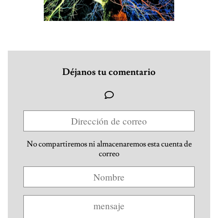
Déjanos tu comentario
No compartiremos ni almacenaremos esta cuenta de
correo