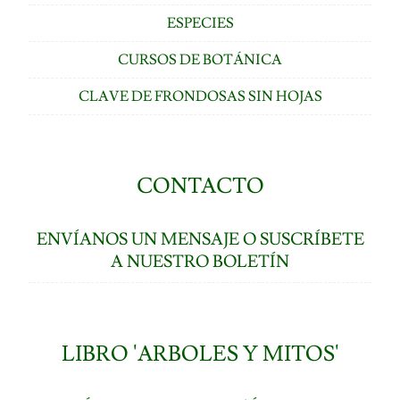
ESPECIES
CURSOS DE BOTÁNICA
CLAVE DE FRONDOSAS SIN HOJAS
CONTACTO
ENVÍANOS UN MENSAJE O SUSCRÍBETE
A NUESTRO BOLETÍN
LIBRO 'ARBOLES Y MITOS'