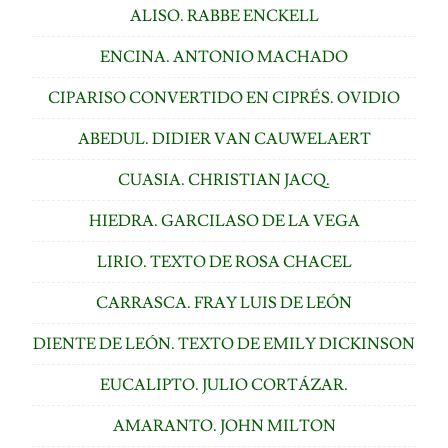
ALISO. RABBE ENCKELL
ENCINA. ANTONIO MACHADO
CIPARISO CONVERTIDO EN CIPRÉS. OVIDIO
ABEDUL. DIDIER VAN CAUWELAERT
CUASIA. CHRISTIAN JACQ.
HIEDRA. GARCILASO DE LA VEGA
LIRIO. TEXTO DE ROSA CHACEL
CARRASCA. FRAY LUIS DE LEÓN
DIENTE DE LEÓN. TEXTO DE EMILY DICKINSON
EUCALIPTO. JULIO CORTÁZAR.
AMARANTO. JOHN MILTON