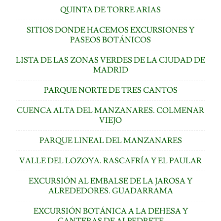
QUINTA DE TORRE ARIAS
SITIOS DONDE HACEMOS EXCURSIONES Y
PASEOS BOTÁNICOS
LISTA DE LAS ZONAS VERDES DE LA CIUDAD DE
MADRID
PARQUE NORTE DE TRES CANTOS
CUENCA ALTA DEL MANZANARES. COLMENAR
VIEJO
PARQUE LINEAL DEL MANZANARES
VALLE DEL LOZOYA. RASCAFRÍA Y EL PAULAR
EXCURSIÓN AL EMBALSE DE LA JAROSA Y
ALREDEDORES. GUADARRAMA
EXCURSIÓN BOTÁNICA A LA DEHESA Y
CANTERAS DE ALPEDRETE