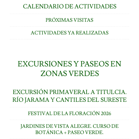
CALENDARIO DE ACTIVIDADES
PRÓXIMAS VISITAS
ACTIVIDADES YA REALIZADAS
EXCURSIONES Y PASEOS EN
ZONAS VERDES
EXCURSIÓN PRIMAVERAL A TITULCIA.
RÍO JARAMA Y CANTILES DEL SURESTE
FESTIVAL DE LA FLORACIÓN 2026
JARDINES DE VISTA ALEGRE. CURSO DE
BOTÁNICA + PASEO VERDE.