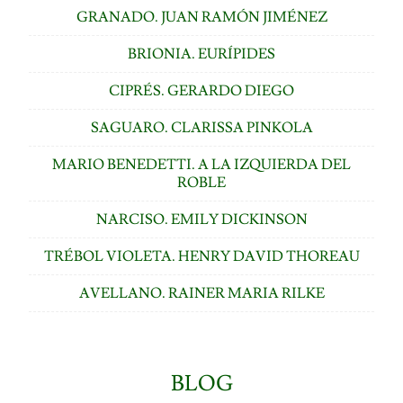
GRANADO. JUAN RAMÓN JIMÉNEZ
BRIONIA. EURÍPIDES
CIPRÉS. GERARDO DIEGO
SAGUARO. CLARISSA PINKOLA
MARIO BENEDETTI. A LA IZQUIERDA DEL
ROBLE
NARCISO. EMILY DICKINSON
TRÉBOL VIOLETA. HENRY DAVID THOREAU
AVELLANO. RAINER MARIA RILKE
BLOG