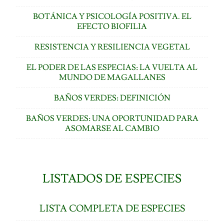
BOTÁNICA Y PSICOLOGÍA POSITIVA. EL
EFECTO BIOFILIA
RESISTENCIA Y RESILIENCIA VEGETAL
EL PODER DE LAS ESPECIAS: LA VUELTA AL
MUNDO DE MAGALLANES
BAÑOS VERDES: DEFINICIÓN
BAÑOS VERDES: UNA OPORTUNIDAD PARA
ASOMARSE AL CAMBIO
LISTADOS DE ESPECIES
LISTA COMPLETA DE ESPECIES