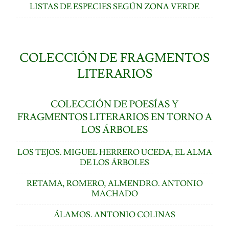
LISTAS DE ESPECIES SEGÚN ZONA VERDE
COLECCIÓN DE FRAGMENTOS
LITERARIOS
COLECCIÓN DE POESÍAS Y
FRAGMENTOS LITERARIOS EN TORNO A
LOS ÁRBOLES
LOS TEJOS. MIGUEL HERRERO UCEDA, EL ALMA
DE LOS ÁRBOLES
RETAMA, ROMERO, ALMENDRO. ANTONIO
MACHADO
ÁLAMOS. ANTONIO COLINAS