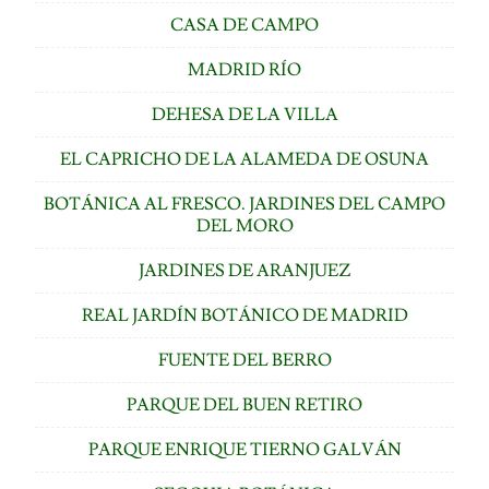
CASA DE CAMPO
MADRID RÍO
DEHESA DE LA VILLA
EL CAPRICHO DE LA ALAMEDA DE OSUNA
BOTÁNICA AL FRESCO. JARDINES DEL CAMPO
DEL MORO
JARDINES DE ARANJUEZ
REAL JARDÍN BOTÁNICO DE MADRID
FUENTE DEL BERRO
PARQUE DEL BUEN RETIRO
PARQUE ENRIQUE TIERNO GALVÁN