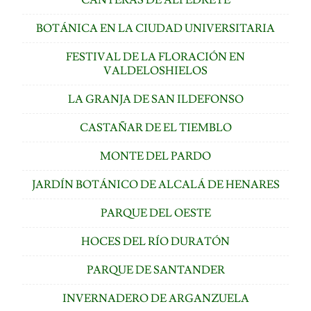
BOTÁNICA EN LA CIUDAD UNIVERSITARIA
FESTIVAL DE LA FLORACIÓN EN
VALDELOSHIELOS
LA GRANJA DE SAN ILDEFONSO
CASTAÑAR DE EL TIEMBLO
MONTE DEL PARDO
JARDÍN BOTÁNICO DE ALCALÁ DE HENARES
PARQUE DEL OESTE
HOCES DEL RÍO DURATÓN
PARQUE DE SANTANDER
INVERNADERO DE ARGANZUELA