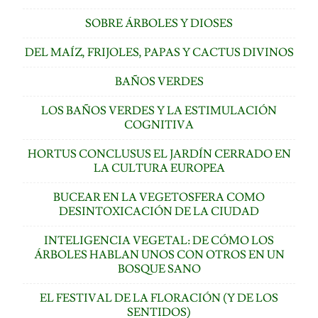
SOBRE ÁRBOLES Y DIOSES
DEL MAÍZ, FRIJOLES, PAPAS Y CACTUS DIVINOS
BAÑOS VERDES
LOS BAÑOS VERDES Y LA ESTIMULACIÓN
COGNITIVA
HORTUS CONCLUSUS EL JARDÍN CERRADO EN
LA CULTURA EUROPEA
BUCEAR EN LA VEGETOSFERA COMO
DESINTOXICACIÓN DE LA CIUDAD
INTELIGENCIA VEGETAL: DE CÓMO LOS
ÁRBOLES HABLAN UNOS CON OTROS EN UN
BOSQUE SANO
EL FESTIVAL DE LA FLORACIÓN (Y DE LOS
SENTIDOS)