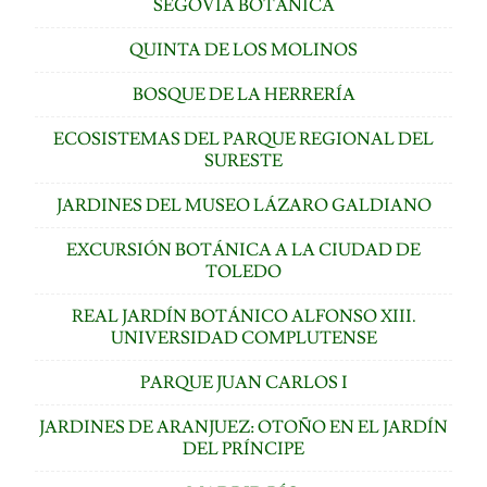
SEGOVIA BOTÁNICA
QUINTA DE LOS MOLINOS
BOSQUE DE LA HERRERÍA
ECOSISTEMAS DEL PARQUE REGIONAL DEL
SURESTE
JARDINES DEL MUSEO LÁZARO GALDIANO
EXCURSIÓN BOTÁNICA A LA CIUDAD DE
TOLEDO
REAL JARDÍN BOTÁNICO ALFONSO XIII.
UNIVERSIDAD COMPLUTENSE
PARQUE JUAN CARLOS I
JARDINES DE ARANJUEZ: OTOÑO EN EL JARDÍN
DEL PRÍNCIPE