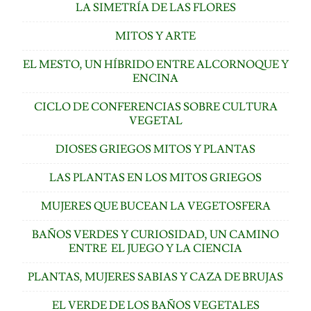
LA SIMETRÍA DE LAS FLORES
MITOS Y ARTE
EL MESTO, UN HÍBRIDO ENTRE ALCORNOQUE Y
ENCINA
CICLO DE CONFERENCIAS SOBRE CULTURA
VEGETAL
DIOSES GRIEGOS MITOS Y PLANTAS
LAS PLANTAS EN LOS MITOS GRIEGOS
MUJERES QUE BUCEAN LA VEGETOSFERA
BAÑOS VERDES Y CURIOSIDAD, UN CAMINO
ENTRE EL JUEGO Y LA CIENCIA
PLANTAS, MUJERES SABIAS Y CAZA DE BRUJAS
EL VERDE DE LOS BAÑOS VEGETALES