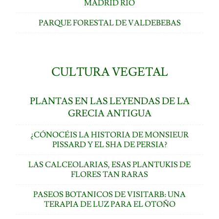
MADRID RÍO
PARQUE FORESTAL DE VALDEBEBAS
CULTURA VEGETAL
PLANTAS EN LAS LEYENDAS DE LA
GRECIA ANTIGUA
¿CÓNOCÉIS LA HISTORIA DE MONSIEUR
PISSARD Y EL SHA DE PERSIA?
LAS CALCEOLARIAS, ESAS PLANTUKIS DE
FLORES TAN RARAS
PASEOS BOTANICOS DE VISITARB: UNA
TERAPIA DE LUZ PARA EL OTOÑO