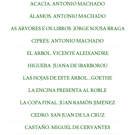
ACACIA. ANTONIO MACHADO
ÁLAMOS. ANTONIO MACHADO
AS ÁRVORES E OS LIBROS. JORGE SOUSA BRAGA
CIPRÉS. ANTONIO MACHADO
EL ÁRBOL. VICENTE ALEIXANDRE
HIGUERA. JUANA DE IBARBOROU
LAS HOJAS DE ESTE ÁRBOL...GOETHE
LA ENCINA PRESENTA AL ROBLE
LA COPA FINAL. JUAN RAMÓN JIMÉNEZ
CEDRO. SAN JUAN DE LA CRUZ
CASTAÑO. MIGUEL DE CERVANTES