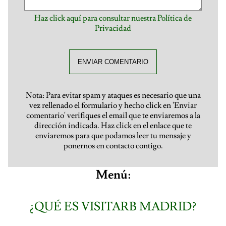
Haz click aquí para consultar nuestra Política de
Privacidad
ENVIAR COMENTARIO
Nota: Para evitar spam y ataques es necesario que una
vez rellenado el formulario y hecho click en 'Enviar
comentario' verifiques el email que te enviaremos a la
dirección indicada. Haz click en el enlace que te
enviaremos para que podamos leer tu mensaje y
ponernos en contacto contigo.
Menú:
¿QUÉ ES VISITARB MADRID?