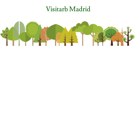
Visitarb Madrid