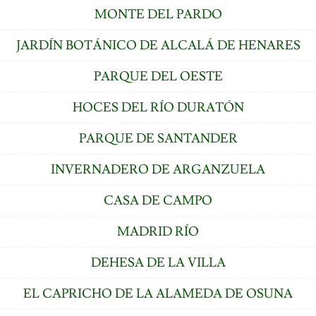
MONTE DEL PARDO
JARDÍN BOTÁNICO DE ALCALÁ DE HENARES
PARQUE DEL OESTE
HOCES DEL RÍO DURATÓN
PARQUE DE SANTANDER
INVERNADERO DE ARGANZUELA
CASA DE CAMPO
MADRID RÍO
DEHESA DE LA VILLA
EL CAPRICHO DE LA ALAMEDA DE OSUNA