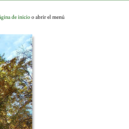
ágina de inicio
o abrir el menú