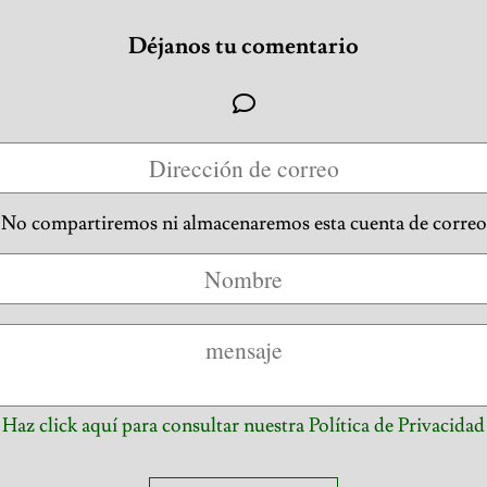
Déjanos tu comentario
No compartiremos ni almacenaremos esta cuenta de correo
Haz click aquí para consultar nuestra Política de Privacidad