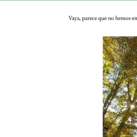
Vaya, parece que no hemos en