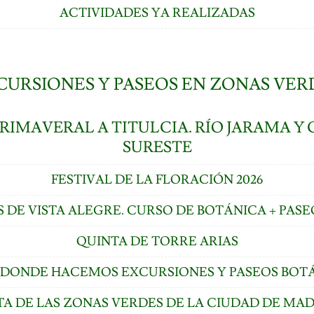
ACTIVIDADES YA REALIZADAS
CURSIONES Y PASEOS EN ZONAS VER
RIMAVERAL A TITULCIA. RÍO JARAMA Y 
SURESTE
FESTIVAL DE LA FLORACIÓN 2026
S DE VISTA ALEGRE. CURSO DE BOTÁNICA + PASE
QUINTA DE TORRE ARIAS
S DONDE HACEMOS EXCURSIONES Y PASEOS BOT
TA DE LAS ZONAS VERDES DE LA CIUDAD DE MA