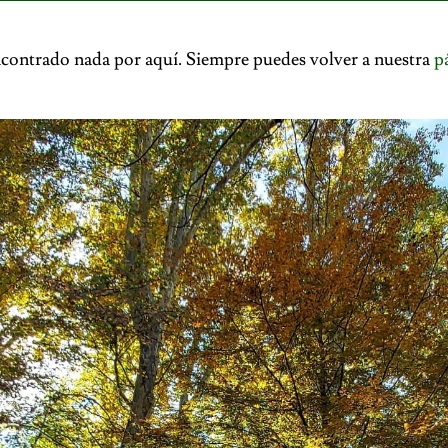
contrado nada por aquí. Siempre puedes volver a nuestra
p