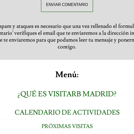
ENVIAR COMENTARIO
 spam y ataques es necesario que una vez rellenado el formul
ario' verifiques el email que te enviaremos a la dirección i
ue te enviaremos para que podamos leer tu mensaje y poner
contigo.
Menú:
¿QUÉ ES VISITARB MADRID?
CALENDARIO DE ACTIVIDADES
PRÓXIMAS VISITAS