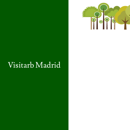
Visitarb Madrid