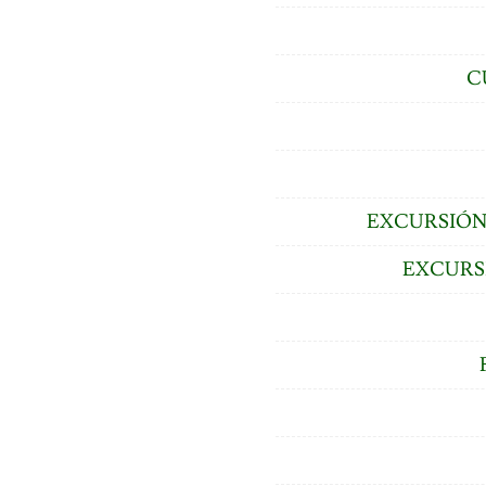
C
EXCURSIÓN
EXCURS