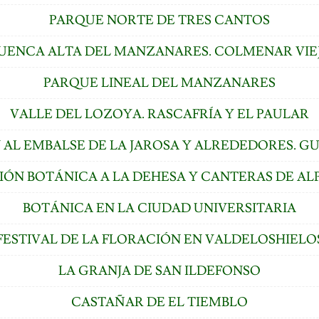
PARQUE NORTE DE TRES CANTOS
UENCA ALTA DEL MANZANARES. COLMENAR VIE
PARQUE LINEAL DEL MANZANARES
VALLE DEL LOZOYA. RASCAFRÍA Y EL PAULAR
 AL EMBALSE DE LA JAROSA Y ALREDEDORES. 
IÓN BOTÁNICA A LA DEHESA Y CANTERAS DE AL
BOTÁNICA EN LA CIUDAD UNIVERSITARIA
FESTIVAL DE LA FLORACIÓN EN VALDELOSHIELO
LA GRANJA DE SAN ILDEFONSO
CASTAÑAR DE EL TIEMBLO