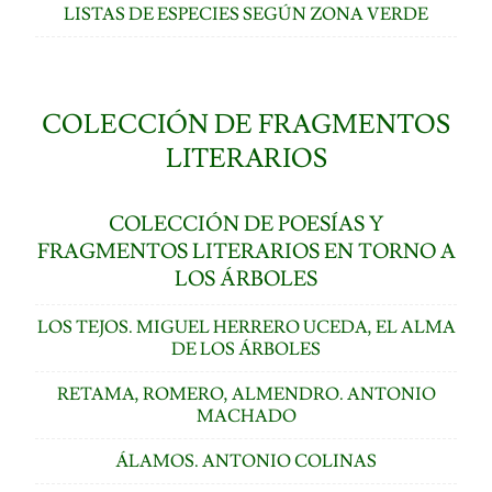
LISTAS DE ESPECIES SEGÚN ZONA VERDE
COLECCIÓN DE FRAGMENTOS
LITERARIOS
COLECCIÓN DE POESÍAS Y
FRAGMENTOS LITERARIOS EN TORNO A
LOS ÁRBOLES
LOS TEJOS. MIGUEL HERRERO UCEDA, EL ALMA
DE LOS ÁRBOLES
RETAMA, ROMERO, ALMENDRO. ANTONIO
MACHADO
ÁLAMOS. ANTONIO COLINAS