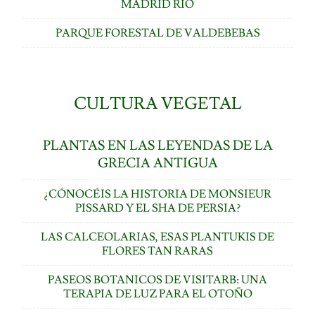
MADRID RÍO
PARQUE FORESTAL DE VALDEBEBAS
CULTURA VEGETAL
PLANTAS EN LAS LEYENDAS DE LA
GRECIA ANTIGUA
¿CÓNOCÉIS LA HISTORIA DE MONSIEUR
PISSARD Y EL SHA DE PERSIA?
LAS CALCEOLARIAS, ESAS PLANTUKIS DE
FLORES TAN RARAS
PASEOS BOTANICOS DE VISITARB: UNA
TERAPIA DE LUZ PARA EL OTOÑO