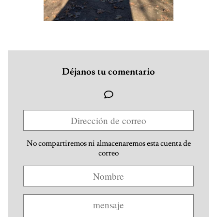
Déjanos tu comentario
No compartiremos ni almacenaremos esta cuenta de
correo