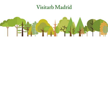
Visitarb Madrid