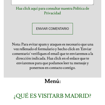
Haz click aquí para consultar nuestra Política de
Privacidad
ENVIAR COMENTARIO
Nota: Para evitar spam y ataques es necesario que una
vez rellenado el formulario y hecho click en 'Enviar
comentario' verifiques el email que te enviaremos a la
dirección indicada. Haz click en el enlace que te
enviaremos para que podamos leer tu mensaje y
ponernos en contacto contigo.
Menú:
¿QUÉ ES VISITARB MADRID?