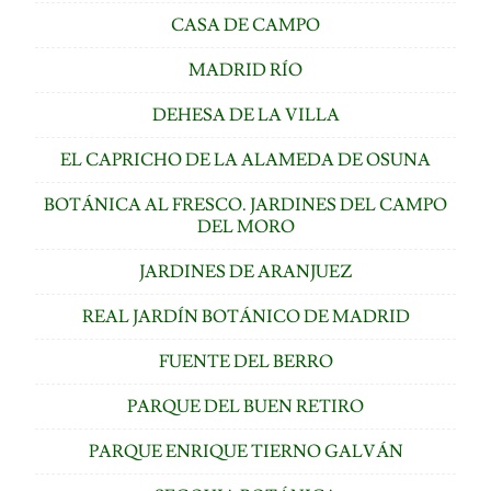
CASA DE CAMPO
MADRID RÍO
DEHESA DE LA VILLA
EL CAPRICHO DE LA ALAMEDA DE OSUNA
BOTÁNICA AL FRESCO. JARDINES DEL CAMPO
DEL MORO
JARDINES DE ARANJUEZ
REAL JARDÍN BOTÁNICO DE MADRID
FUENTE DEL BERRO
PARQUE DEL BUEN RETIRO
PARQUE ENRIQUE TIERNO GALVÁN