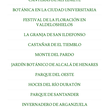
BOTÁNICA EN LA CIUDAD UNIVERSITARIA
FESTIVAL DE LA FLORACIÓN EN
VALDELOSHIELOS
LA GRANJA DE SAN ILDEFONSO
CASTAÑAR DE EL TIEMBLO
MONTE DEL PARDO
JARDÍN BOTÁNICO DE ALCALÁ DE HENARES
PARQUE DEL OESTE
HOCES DEL RÍO DURATÓN
PARQUE DE SANTANDER
INVERNADERO DE ARGANZUELA