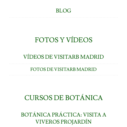
BLOG
FOTOS Y VÍDEOS
VÍDEOS DE VISITARB MADRID
FOTOS DE VISITARB MADRID
CURSOS DE BOTÁNICA
BOTÁNICA PRÁCTICA: VISITA A
VIVEROS PROJARDÍN