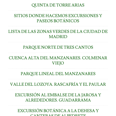
QUINTA DE TORRE ARIAS
SITIOS DONDE HACEMOS EXCURSIONES Y
PASEOS BOTÁNICOS
LISTA DE LAS ZONAS VERDES DE LA CIUDAD DE
MADRID
PARQUE NORTE DE TRES CANTOS
CUENCA ALTA DEL MANZANARES. COLMENAR
VIEJO
PARQUE LINEAL DEL MANZANARES
VALLE DEL LOZOYA. RASCAFRÍA Y EL PAULAR
EXCURSIÓN AL EMBALSE DE LA JAROSA Y
ALREDEDORES. GUADARRAMA
EXCURSIÓN BOTÁNICA A LA DEHESA Y
CANTERAS DE ALPEDRETE