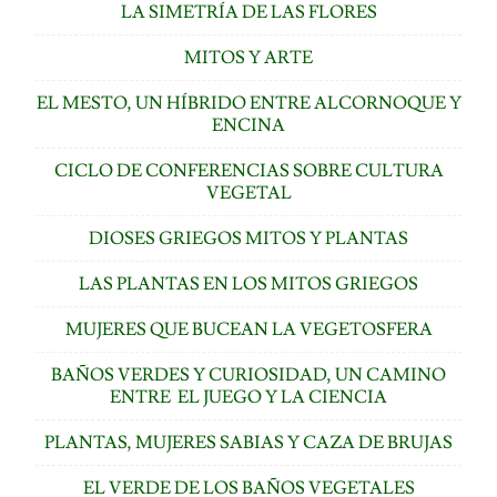
LA SIMETRÍA DE LAS FLORES
MITOS Y ARTE
EL MESTO, UN HÍBRIDO ENTRE ALCORNOQUE Y
ENCINA
CICLO DE CONFERENCIAS SOBRE CULTURA
VEGETAL
DIOSES GRIEGOS MITOS Y PLANTAS
LAS PLANTAS EN LOS MITOS GRIEGOS
MUJERES QUE BUCEAN LA VEGETOSFERA
BAÑOS VERDES Y CURIOSIDAD, UN CAMINO
ENTRE EL JUEGO Y LA CIENCIA
PLANTAS, MUJERES SABIAS Y CAZA DE BRUJAS
EL VERDE DE LOS BAÑOS VEGETALES