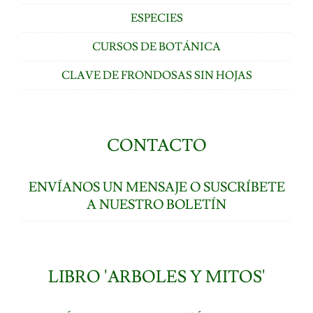
ESPECIES
CURSOS DE BOTÁNICA
CLAVE DE FRONDOSAS SIN HOJAS
CONTACTO
ENVÍANOS UN MENSAJE O SUSCRÍBETE
A NUESTRO BOLETÍN
LIBRO 'ARBOLES Y MITOS'