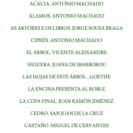
ACACIA. ANTONIO MACHADO
ÁLAMOS. ANTONIO MACHADO
AS ÁRVORES E OS LIBROS. JORGE SOUSA BRAGA
CIPRÉS. ANTONIO MACHADO
EL ÁRBOL. VICENTE ALEIXANDRE
HIGUERA. JUANA DE IBARBOROU
LAS HOJAS DE ESTE ÁRBOL...GOETHE
LA ENCINA PRESENTA AL ROBLE
LA COPA FINAL. JUAN RAMÓN JIMÉNEZ
CEDRO. SAN JUAN DE LA CRUZ
CASTAÑO. MIGUEL DE CERVANTES