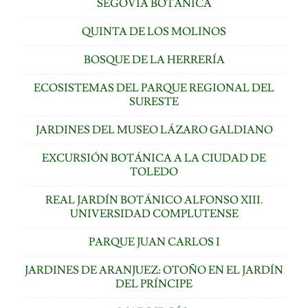
SEGOVIA BOTÁNICA
QUINTA DE LOS MOLINOS
BOSQUE DE LA HERRERÍA
ECOSISTEMAS DEL PARQUE REGIONAL DEL
SURESTE
JARDINES DEL MUSEO LÁZARO GALDIANO
EXCURSIÓN BOTÁNICA A LA CIUDAD DE
TOLEDO
REAL JARDÍN BOTÁNICO ALFONSO XIII.
UNIVERSIDAD COMPLUTENSE
PARQUE JUAN CARLOS I
JARDINES DE ARANJUEZ: OTOÑO EN EL JARDÍN
DEL PRÍNCIPE