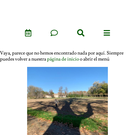
Vaya, parece que no hemos encontrado nada por aquí. Siempre
puedes volver a nuestra
página de inicio
o abrir el menú