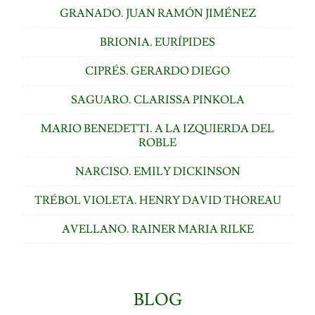
GRANADO. JUAN RAMÓN JIMÉNEZ
BRIONIA. EURÍPIDES
CIPRÉS. GERARDO DIEGO
SAGUARO. CLARISSA PINKOLA
MARIO BENEDETTI. A LA IZQUIERDA DEL
ROBLE
NARCISO. EMILY DICKINSON
TRÉBOL VIOLETA. HENRY DAVID THOREAU
AVELLANO. RAINER MARIA RILKE
BLOG