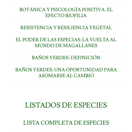
BOTÁNICA Y PSICOLOGÍA POSITIVA. EL
EFECTO BIOFILIA
RESISTENCIA Y RESILIENCIA VEGETAL
EL PODER DE LAS ESPECIAS: LA VUELTA AL
MUNDO DE MAGALLANES
BAÑOS VERDES: DEFINICIÓN
BAÑOS VERDES: UNA OPORTUNIDAD PARA
ASOMARSE AL CAMBIO
LISTADOS DE ESPECIES
LISTA COMPLETA DE ESPECIES