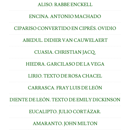
ALISO. RABBE ENCKELL
ENCINA. ANTONIO MACHADO
CIPARISO CONVERTIDO EN CIPRÉS. OVIDIO
ABEDUL. DIDIER VAN CAUWELAERT
CUASIA. CHRISTIAN JACQ.
HIEDRA. GARCILASO DE LA VEGA
LIRIO. TEXTO DE ROSA CHACEL
CARRASCA. FRAY LUIS DE LEÓN
DIENTE DE LEÓN. TEXTO DE EMILY DICKINSON
EUCALIPTO. JULIO CORTÁZAR.
AMARANTO. JOHN MILTON