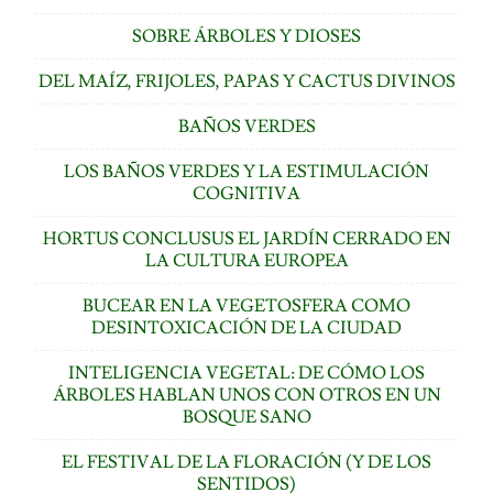
SOBRE ÁRBOLES Y DIOSES
DEL MAÍZ, FRIJOLES, PAPAS Y CACTUS DIVINOS
BAÑOS VERDES
LOS BAÑOS VERDES Y LA ESTIMULACIÓN
COGNITIVA
HORTUS CONCLUSUS EL JARDÍN CERRADO EN
LA CULTURA EUROPEA
BUCEAR EN LA VEGETOSFERA COMO
DESINTOXICACIÓN DE LA CIUDAD
INTELIGENCIA VEGETAL: DE CÓMO LOS
ÁRBOLES HABLAN UNOS CON OTROS EN UN
BOSQUE SANO
EL FESTIVAL DE LA FLORACIÓN (Y DE LOS
SENTIDOS)