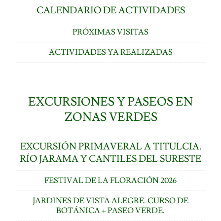
CALENDARIO DE ACTIVIDADES
PRÓXIMAS VISITAS
ACTIVIDADES YA REALIZADAS
EXCURSIONES Y PASEOS EN
ZONAS VERDES
EXCURSIÓN PRIMAVERAL A TITULCIA.
RÍO JARAMA Y CANTILES DEL SURESTE
FESTIVAL DE LA FLORACIÓN 2026
JARDINES DE VISTA ALEGRE. CURSO DE
BOTÁNICA + PASEO VERDE.