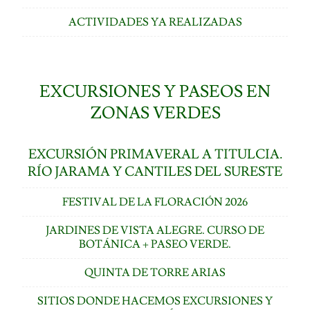
ACTIVIDADES YA REALIZADAS
EXCURSIONES Y PASEOS EN
ZONAS VERDES
EXCURSIÓN PRIMAVERAL A TITULCIA.
RÍO JARAMA Y CANTILES DEL SURESTE
FESTIVAL DE LA FLORACIÓN 2026
JARDINES DE VISTA ALEGRE. CURSO DE
BOTÁNICA + PASEO VERDE.
QUINTA DE TORRE ARIAS
SITIOS DONDE HACEMOS EXCURSIONES Y