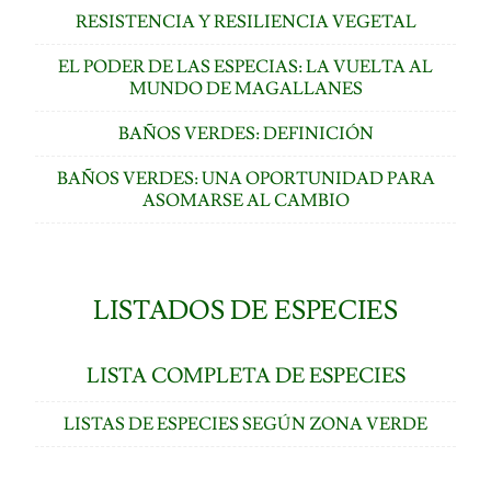
RESISTENCIA Y RESILIENCIA VEGETAL
EL PODER DE LAS ESPECIAS: LA VUELTA AL
MUNDO DE MAGALLANES
BAÑOS VERDES: DEFINICIÓN
BAÑOS VERDES: UNA OPORTUNIDAD PARA
ASOMARSE AL CAMBIO
LISTADOS DE ESPECIES
LISTA COMPLETA DE ESPECIES
LISTAS DE ESPECIES SEGÚN ZONA VERDE