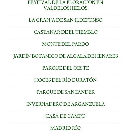
FESTIVAL DE LA FLORACIÓN EN
VALDELOSHIELOS
LA GRANJA DE SAN ILDEFONSO
CASTAÑAR DE EL TIEMBLO
MONTE DEL PARDO
JARDÍN BOTÁNICO DE ALCALÁ DE HENARES
PARQUE DEL OESTE
HOCES DEL RÍO DURATÓN
PARQUE DE SANTANDER
INVERNADERO DE ARGANZUELA
CASA DE CAMPO
MADRID RÍO