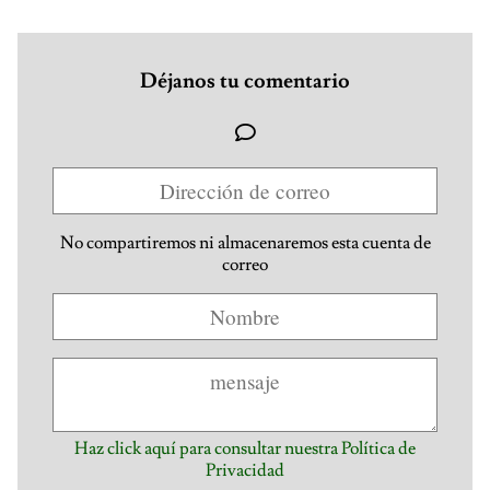
Déjanos tu comentario
No compartiremos ni almacenaremos esta cuenta de
correo
Haz click aquí para consultar nuestra Política de
Privacidad