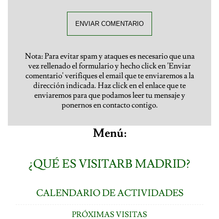
ENVIAR COMENTARIO
Nota: Para evitar spam y ataques es necesario que una
vez rellenado el formulario y hecho click en 'Enviar
comentario' verifiques el email que te enviaremos a la
dirección indicada. Haz click en el enlace que te
enviaremos para que podamos leer tu mensaje y
ponernos en contacto contigo.
Menú:
¿QUÉ ES VISITARB MADRID?
CALENDARIO DE ACTIVIDADES
PRÓXIMAS VISITAS