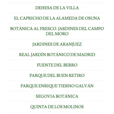
DEHESA DE LA VILLA
EL CAPRICHO DE LA ALAMEDA DE OSUNA
BOTÁNICA AL FRESCO. JARDINES DEL CAMPO
DEL MORO
JARDINES DE ARANJUEZ
REAL JARDÍN BOTÁNICO DE MADRID
FUENTE DEL BERRO
PARQUE DEL BUEN RETIRO
PARQUE ENRIQUE TIERNO GALVÁN
SEGOVIA BOTÁNICA
QUINTA DE LOS MOLINOS