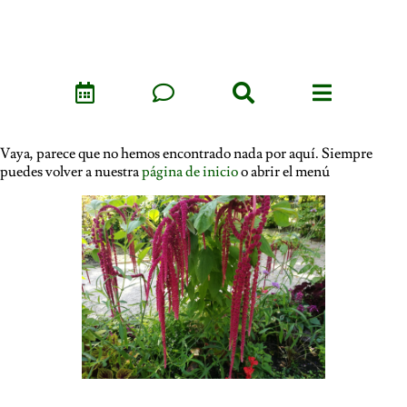
Vaya, parece que no hemos encontrado nada por aquí. Siempre
puedes volver a nuestra
página de inicio
o abrir el menú