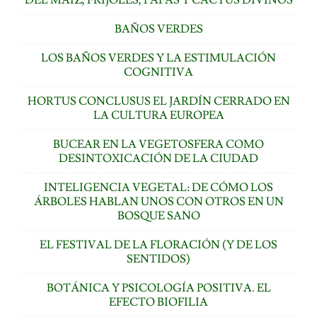
BAÑOS VERDES
LOS BAÑOS VERDES Y LA ESTIMULACIÓN
COGNITIVA
HORTUS CONCLUSUS EL JARDÍN CERRADO EN
LA CULTURA EUROPEA
BUCEAR EN LA VEGETOSFERA COMO
DESINTOXICACIÓN DE LA CIUDAD
INTELIGENCIA VEGETAL: DE CÓMO LOS
ÁRBOLES HABLAN UNOS CON OTROS EN UN
BOSQUE SANO
EL FESTIVAL DE LA FLORACIÓN (Y DE LOS
SENTIDOS)
BOTÁNICA Y PSICOLOGÍA POSITIVA. EL
EFECTO BIOFILIA