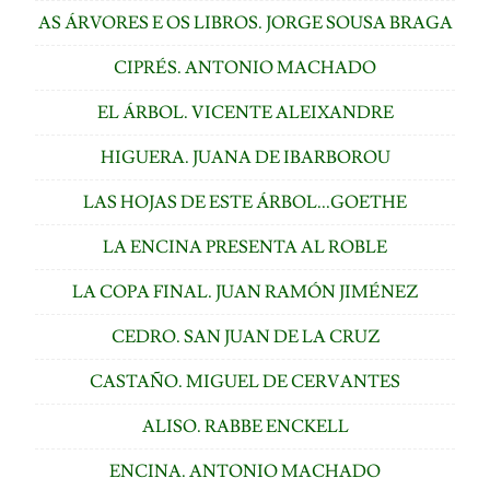
AS ÁRVORES E OS LIBROS. JORGE SOUSA BRAGA
CIPRÉS. ANTONIO MACHADO
EL ÁRBOL. VICENTE ALEIXANDRE
HIGUERA. JUANA DE IBARBOROU
LAS HOJAS DE ESTE ÁRBOL...GOETHE
LA ENCINA PRESENTA AL ROBLE
LA COPA FINAL. JUAN RAMÓN JIMÉNEZ
CEDRO. SAN JUAN DE LA CRUZ
CASTAÑO. MIGUEL DE CERVANTES
ALISO. RABBE ENCKELL
ENCINA. ANTONIO MACHADO