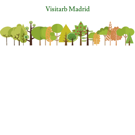
Visitarb Madrid