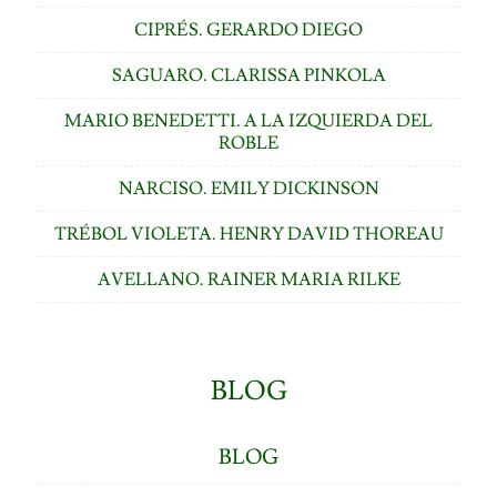
CIPRÉS. GERARDO DIEGO
SAGUARO. CLARISSA PINKOLA
MARIO BENEDETTI. A LA IZQUIERDA DEL
ROBLE
NARCISO. EMILY DICKINSON
TRÉBOL VIOLETA. HENRY DAVID THOREAU
AVELLANO. RAINER MARIA RILKE
BLOG
BLOG