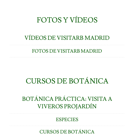
FOTOS Y VÍDEOS
VÍDEOS DE VISITARB MADRID
FOTOS DE VISITARB MADRID
CURSOS DE BOTÁNICA
BOTÁNICA PRÁCTICA: VISITA A
VIVEROS PROJARDÍN
ESPECIES
CURSOS DE BOTÁNICA