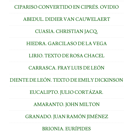
CIPARISO CONVERTIDO EN CIPRÉS. OVIDIO
ABEDUL. DIDIER VAN CAUWELAERT
CUASIA. CHRISTIAN JACQ.
HIEDRA. GARCILASO DE LA VEGA
LIRIO. TEXTO DE ROSA CHACEL
CARRASCA. FRAY LUIS DE LEÓN
DIENTE DE LEÓN. TEXTO DE EMILY DICKINSON
EUCALIPTO. JULIO CORTÁZAR.
AMARANTO. JOHN MILTON
GRANADO. JUAN RAMÓN JIMÉNEZ
BRIONIA. EURÍPIDES