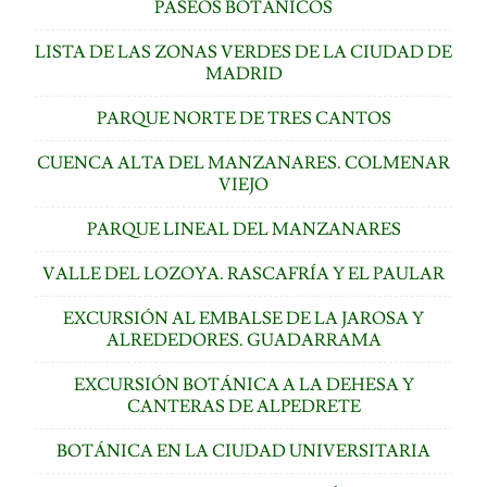
PASEOS BOTÁNICOS
LISTA DE LAS ZONAS VERDES DE LA CIUDAD DE
MADRID
PARQUE NORTE DE TRES CANTOS
CUENCA ALTA DEL MANZANARES. COLMENAR
VIEJO
PARQUE LINEAL DEL MANZANARES
VALLE DEL LOZOYA. RASCAFRÍA Y EL PAULAR
EXCURSIÓN AL EMBALSE DE LA JAROSA Y
ALREDEDORES. GUADARRAMA
EXCURSIÓN BOTÁNICA A LA DEHESA Y
CANTERAS DE ALPEDRETE
BOTÁNICA EN LA CIUDAD UNIVERSITARIA