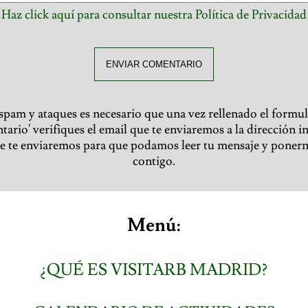
Haz click aquí para consultar nuestra Política de Privacidad
ENVIAR COMENTARIO
 spam y ataques es necesario que una vez rellenado el formul
ario' verifiques el email que te enviaremos a la dirección i
ue te enviaremos para que podamos leer tu mensaje y poner
contigo.
Menú:
¿QUÉ ES VISITARB MADRID?