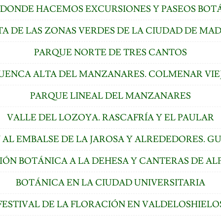
S DONDE HACEMOS EXCURSIONES Y PASEOS BOT
TA DE LAS ZONAS VERDES DE LA CIUDAD DE MA
PARQUE NORTE DE TRES CANTOS
UENCA ALTA DEL MANZANARES. COLMENAR VIE
PARQUE LINEAL DEL MANZANARES
VALLE DEL LOZOYA. RASCAFRÍA Y EL PAULAR
 AL EMBALSE DE LA JAROSA Y ALREDEDORES. 
IÓN BOTÁNICA A LA DEHESA Y CANTERAS DE AL
BOTÁNICA EN LA CIUDAD UNIVERSITARIA
FESTIVAL DE LA FLORACIÓN EN VALDELOSHIELO