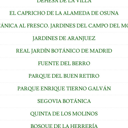
DEHESA DE LA VILLA
EL CAPRICHO DE LA ALAMEDA DE OSUNA
ÁNICA AL FRESCO. JARDINES DEL CAMPO DEL 
JARDINES DE ARANJUEZ
REAL JARDÍN BOTÁNICO DE MADRID
FUENTE DEL BERRO
PARQUE DEL BUEN RETIRO
PARQUE ENRIQUE TIERNO GALVÁN
SEGOVIA BOTÁNICA
QUINTA DE LOS MOLINOS
BOSQUE DE LA HERRERÍA