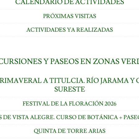
CALENDARIO DE ACTIVIDADES
PRÓXIMAS VISITAS
ACTIVIDADES YA REALIZADAS
CURSIONES Y PASEOS EN ZONAS VER
RIMAVERAL A TITULCIA. RÍO JARAMA Y 
SURESTE
FESTIVAL DE LA FLORACIÓN 2026
S DE VISTA ALEGRE. CURSO DE BOTÁNICA + PASE
QUINTA DE TORRE ARIAS