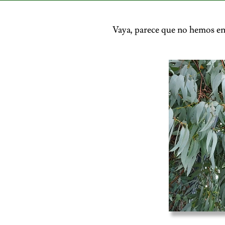
Vaya, parece que no hemos en