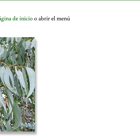
ágina de inicio
o abrir el menú