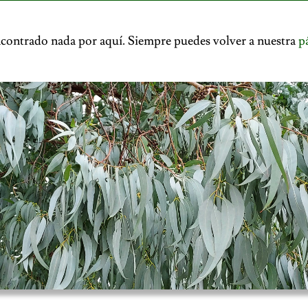
contrado nada por aquí. Siempre puedes volver a nuestra
p