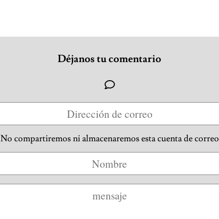
Déjanos tu comentario
No compartiremos ni almacenaremos esta cuenta de correo