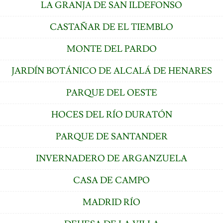
LA GRANJA DE SAN ILDEFONSO
CASTAÑAR DE EL TIEMBLO
MONTE DEL PARDO
JARDÍN BOTÁNICO DE ALCALÁ DE HENARES
PARQUE DEL OESTE
HOCES DEL RÍO DURATÓN
PARQUE DE SANTANDER
INVERNADERO DE ARGANZUELA
CASA DE CAMPO
MADRID RÍO