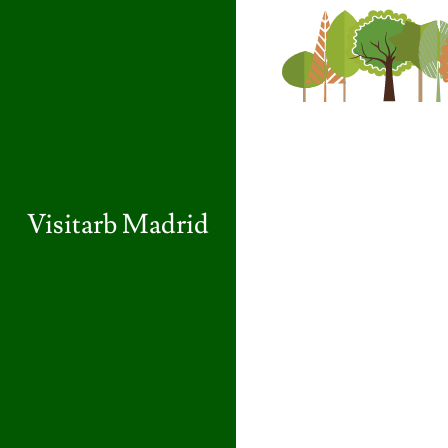
Visitarb Madrid