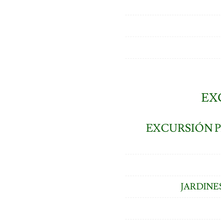
EX
EXCURSIÓN P
JARDINE