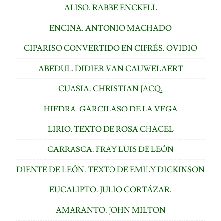
ALISO. RABBE ENCKELL
ENCINA. ANTONIO MACHADO
CIPARISO CONVERTIDO EN CIPRÉS. OVIDIO
ABEDUL. DIDIER VAN CAUWELAERT
CUASIA. CHRISTIAN JACQ.
HIEDRA. GARCILASO DE LA VEGA
LIRIO. TEXTO DE ROSA CHACEL
CARRASCA. FRAY LUIS DE LEÓN
DIENTE DE LEÓN. TEXTO DE EMILY DICKINSON
EUCALIPTO. JULIO CORTÁZAR.
AMARANTO. JOHN MILTON