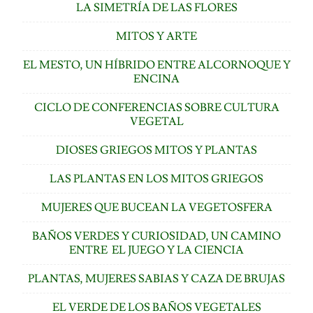
LA SIMETRÍA DE LAS FLORES
MITOS Y ARTE
EL MESTO, UN HÍBRIDO ENTRE ALCORNOQUE Y
ENCINA
CICLO DE CONFERENCIAS SOBRE CULTURA
VEGETAL
DIOSES GRIEGOS MITOS Y PLANTAS
LAS PLANTAS EN LOS MITOS GRIEGOS
MUJERES QUE BUCEAN LA VEGETOSFERA
BAÑOS VERDES Y CURIOSIDAD, UN CAMINO
ENTRE EL JUEGO Y LA CIENCIA
PLANTAS, MUJERES SABIAS Y CAZA DE BRUJAS
EL VERDE DE LOS BAÑOS VEGETALES