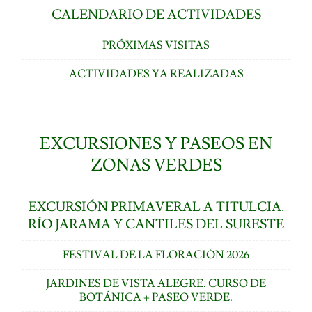
CALENDARIO DE ACTIVIDADES
PRÓXIMAS VISITAS
ACTIVIDADES YA REALIZADAS
EXCURSIONES Y PASEOS EN
ZONAS VERDES
EXCURSIÓN PRIMAVERAL A TITULCIA.
RÍO JARAMA Y CANTILES DEL SURESTE
FESTIVAL DE LA FLORACIÓN 2026
JARDINES DE VISTA ALEGRE. CURSO DE
BOTÁNICA + PASEO VERDE.