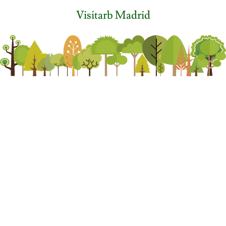
Visitarb Madrid