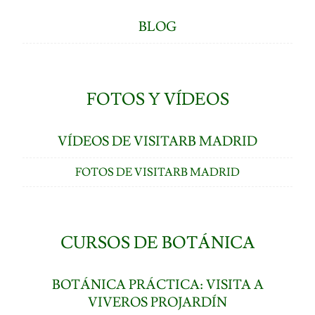
BLOG
FOTOS Y VÍDEOS
VÍDEOS DE VISITARB MADRID
FOTOS DE VISITARB MADRID
CURSOS DE BOTÁNICA
BOTÁNICA PRÁCTICA: VISITA A
VIVEROS PROJARDÍN