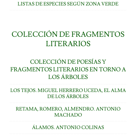
LISTAS DE ESPECIES SEGÚN ZONA VERDE
COLECCIÓN DE FRAGMENTOS
LITERARIOS
COLECCIÓN DE POESÍAS Y
FRAGMENTOS LITERARIOS EN TORNO A
LOS ÁRBOLES
LOS TEJOS. MIGUEL HERRERO UCEDA, EL ALMA
DE LOS ÁRBOLES
RETAMA, ROMERO, ALMENDRO. ANTONIO
MACHADO
ÁLAMOS. ANTONIO COLINAS