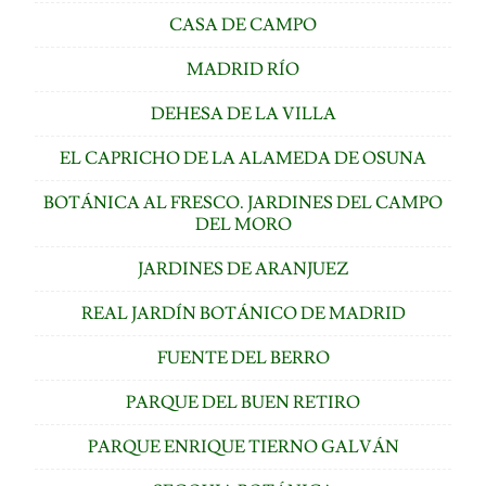
CASA DE CAMPO
MADRID RÍO
DEHESA DE LA VILLA
EL CAPRICHO DE LA ALAMEDA DE OSUNA
BOTÁNICA AL FRESCO. JARDINES DEL CAMPO
DEL MORO
JARDINES DE ARANJUEZ
REAL JARDÍN BOTÁNICO DE MADRID
FUENTE DEL BERRO
PARQUE DEL BUEN RETIRO
PARQUE ENRIQUE TIERNO GALVÁN