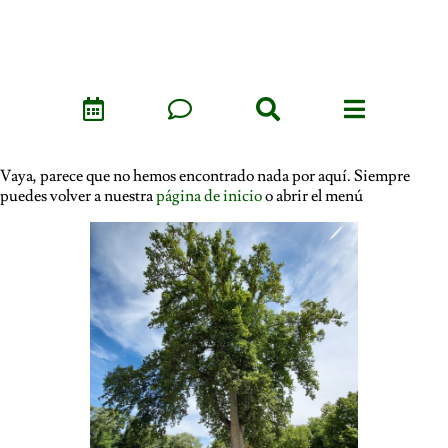
Vaya, parece que no hemos encontrado nada por aquí. Siempre
puedes volver a nuestra
página de inicio
o abrir el menú