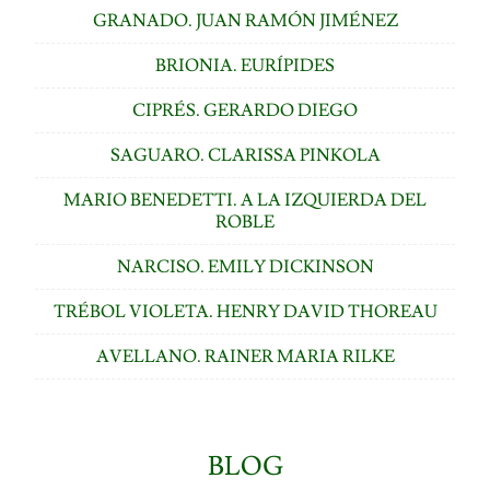
GRANADO. JUAN RAMÓN JIMÉNEZ
BRIONIA. EURÍPIDES
CIPRÉS. GERARDO DIEGO
SAGUARO. CLARISSA PINKOLA
MARIO BENEDETTI. A LA IZQUIERDA DEL
ROBLE
NARCISO. EMILY DICKINSON
TRÉBOL VIOLETA. HENRY DAVID THOREAU
AVELLANO. RAINER MARIA RILKE
BLOG