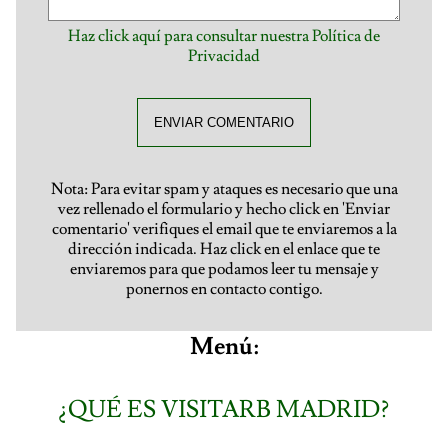
Haz click aquí para consultar nuestra Política de
Privacidad
ENVIAR COMENTARIO
Nota: Para evitar spam y ataques es necesario que una
vez rellenado el formulario y hecho click en 'Enviar
comentario' verifiques el email que te enviaremos a la
dirección indicada. Haz click en el enlace que te
enviaremos para que podamos leer tu mensaje y
ponernos en contacto contigo.
Menú:
¿QUÉ ES VISITARB MADRID?