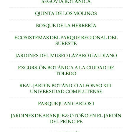
SEGOVIA BOTÁNICA
QUINTA DE LOS MOLINOS
BOSQUE DE LA HERRERÍA
ECOSISTEMAS DEL PARQUE REGIONAL DEL
SURESTE
JARDINES DEL MUSEO LÁZARO GALDIANO
EXCURSIÓN BOTÁNICA A LA CIUDAD DE
TOLEDO
REAL JARDÍN BOTÁNICO ALFONSO XIII.
UNIVERSIDAD COMPLUTENSE
PARQUE JUAN CARLOS I
JARDINES DE ARANJUEZ: OTOÑO EN EL JARDÍN
DEL PRÍNCIPE