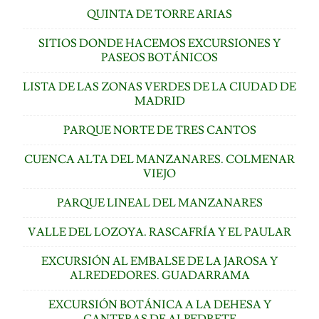
QUINTA DE TORRE ARIAS
SITIOS DONDE HACEMOS EXCURSIONES Y
PASEOS BOTÁNICOS
LISTA DE LAS ZONAS VERDES DE LA CIUDAD DE
MADRID
PARQUE NORTE DE TRES CANTOS
CUENCA ALTA DEL MANZANARES. COLMENAR
VIEJO
PARQUE LINEAL DEL MANZANARES
VALLE DEL LOZOYA. RASCAFRÍA Y EL PAULAR
EXCURSIÓN AL EMBALSE DE LA JAROSA Y
ALREDEDORES. GUADARRAMA
EXCURSIÓN BOTÁNICA A LA DEHESA Y
CANTERAS DE ALPEDRETE