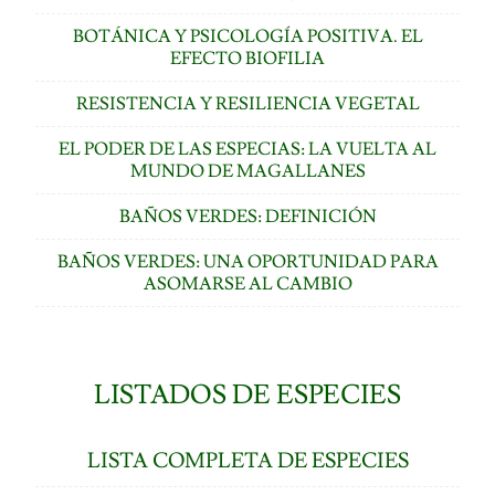
BOTÁNICA Y PSICOLOGÍA POSITIVA. EL
EFECTO BIOFILIA
RESISTENCIA Y RESILIENCIA VEGETAL
EL PODER DE LAS ESPECIAS: LA VUELTA AL
MUNDO DE MAGALLANES
BAÑOS VERDES: DEFINICIÓN
BAÑOS VERDES: UNA OPORTUNIDAD PARA
ASOMARSE AL CAMBIO
LISTADOS DE ESPECIES
LISTA COMPLETA DE ESPECIES