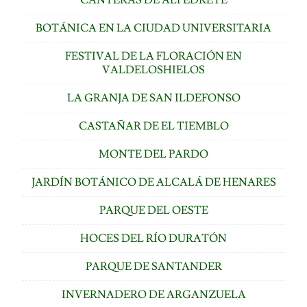
BOTÁNICA EN LA CIUDAD UNIVERSITARIA
FESTIVAL DE LA FLORACIÓN EN
VALDELOSHIELOS
LA GRANJA DE SAN ILDEFONSO
CASTAÑAR DE EL TIEMBLO
MONTE DEL PARDO
JARDÍN BOTÁNICO DE ALCALÁ DE HENARES
PARQUE DEL OESTE
HOCES DEL RÍO DURATÓN
PARQUE DE SANTANDER
INVERNADERO DE ARGANZUELA