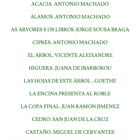
ACACIA. ANTONIO MACHADO
ÁLAMOS. ANTONIO MACHADO
AS ÁRVORES E OS LIBROS. JORGE SOUSA BRAGA
CIPRÉS. ANTONIO MACHADO
EL ÁRBOL. VICENTE ALEIXANDRE
HIGUERA. JUANA DE IBARBOROU
LAS HOJAS DE ESTE ÁRBOL...GOETHE
LA ENCINA PRESENTA AL ROBLE
LA COPA FINAL. JUAN RAMÓN JIMÉNEZ
CEDRO. SAN JUAN DE LA CRUZ
CASTAÑO. MIGUEL DE CERVANTES