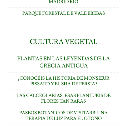
MADRID RÍO
PARQUE FORESTAL DE VALDEBEBAS
CULTURA VEGETAL
PLANTAS EN LAS LEYENDAS DE LA
GRECIA ANTIGUA
¿CÓNOCÉIS LA HISTORIA DE MONSIEUR
PISSARD Y EL SHA DE PERSIA?
LAS CALCEOLARIAS, ESAS PLANTUKIS DE
FLORES TAN RARAS
PASEOS BOTANICOS DE VISITARB: UNA
TERAPIA DE LUZ PARA EL OTOÑO