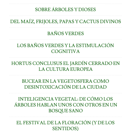
SOBRE ÁRBOLES Y DIOSES
DEL MAÍZ, FRIJOLES, PAPAS Y CACTUS DIVINOS
BAÑOS VERDES
LOS BAÑOS VERDES Y LA ESTIMULACIÓN
COGNITIVA
HORTUS CONCLUSUS EL JARDÍN CERRADO EN
LA CULTURA EUROPEA
BUCEAR EN LA VEGETOSFERA COMO
DESINTOXICACIÓN DE LA CIUDAD
INTELIGENCIA VEGETAL: DE CÓMO LOS
ÁRBOLES HABLAN UNOS CON OTROS EN UN
BOSQUE SANO
EL FESTIVAL DE LA FLORACIÓN (Y DE LOS
SENTIDOS)