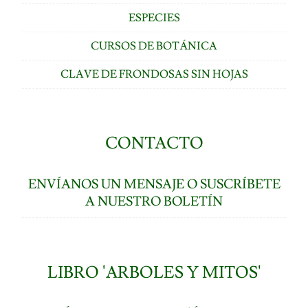
ESPECIES
CURSOS DE BOTÁNICA
CLAVE DE FRONDOSAS SIN HOJAS
CONTACTO
ENVÍANOS UN MENSAJE O SUSCRÍBETE
A NUESTRO BOLETÍN
LIBRO 'ARBOLES Y MITOS'