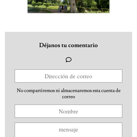
Déjanos tu comentario
No compartiremos ni almacenaremos esta cuenta de
correo