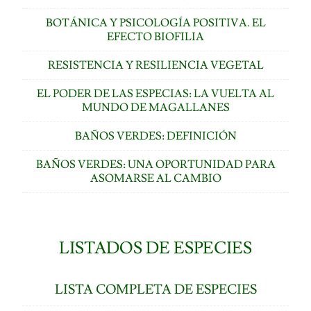
BOTÁNICA Y PSICOLOGÍA POSITIVA. EL
EFECTO BIOFILIA
RESISTENCIA Y RESILIENCIA VEGETAL
EL PODER DE LAS ESPECIAS: LA VUELTA AL
MUNDO DE MAGALLANES
BAÑOS VERDES: DEFINICIÓN
BAÑOS VERDES: UNA OPORTUNIDAD PARA
ASOMARSE AL CAMBIO
LISTADOS DE ESPECIES
LISTA COMPLETA DE ESPECIES