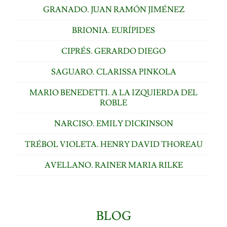
GRANADO. JUAN RAMÓN JIMÉNEZ
BRIONIA. EURÍPIDES
CIPRÉS. GERARDO DIEGO
SAGUARO. CLARISSA PINKOLA
MARIO BENEDETTI. A LA IZQUIERDA DEL
ROBLE
NARCISO. EMILY DICKINSON
TRÉBOL VIOLETA. HENRY DAVID THOREAU
AVELLANO. RAINER MARIA RILKE
BLOG