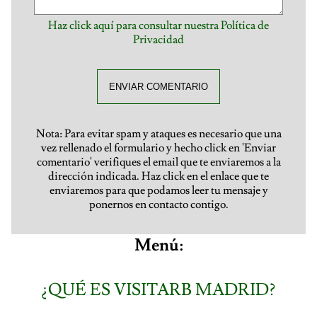
Haz click aquí para consultar nuestra Política de
Privacidad
ENVIAR COMENTARIO
Nota: Para evitar spam y ataques es necesario que una
vez rellenado el formulario y hecho click en 'Enviar
comentario' verifiques el email que te enviaremos a la
dirección indicada. Haz click en el enlace que te
enviaremos para que podamos leer tu mensaje y
ponernos en contacto contigo.
Menú:
¿QUÉ ES VISITARB MADRID?