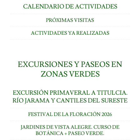
CALENDARIO DE ACTIVIDADES
PRÓXIMAS VISITAS
ACTIVIDADES YA REALIZADAS
EXCURSIONES Y PASEOS EN
ZONAS VERDES
EXCURSIÓN PRIMAVERAL A TITULCIA.
RÍO JARAMA Y CANTILES DEL SURESTE
FESTIVAL DE LA FLORACIÓN 2026
JARDINES DE VISTA ALEGRE. CURSO DE
BOTÁNICA + PASEO VERDE.