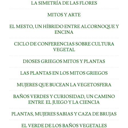
LA SIMETRÍA DE LAS FLORES
MITOS Y ARTE
EL MESTO, UN HÍBRIDO ENTRE ALCORNOQUE Y
ENCINA
CICLO DE CONFERENCIAS SOBRE CULTURA
VEGETAL
DIOSES GRIEGOS MITOS Y PLANTAS
LAS PLANTAS EN LOS MITOS GRIEGOS
MUJERES QUE BUCEAN LA VEGETOSFERA
BAÑOS VERDES Y CURIOSIDAD, UN CAMINO
ENTRE EL JUEGO Y LA CIENCIA
PLANTAS, MUJERES SABIAS Y CAZA DE BRUJAS
EL VERDE DE LOS BAÑOS VEGETALES