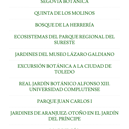
SEGOVIA BOTÁNICA
QUINTA DE LOS MOLINOS
BOSQUE DE LA HERRERÍA
ECOSISTEMAS DEL PARQUE REGIONAL DEL
SURESTE
JARDINES DEL MUSEO LÁZARO GALDIANO
EXCURSIÓN BOTÁNICA A LA CIUDAD DE
TOLEDO
REAL JARDÍN BOTÁNICO ALFONSO XIII.
UNIVERSIDAD COMPLUTENSE
PARQUE JUAN CARLOS I
JARDINES DE ARANJUEZ: OTOÑO EN EL JARDÍN
DEL PRÍNCIPE