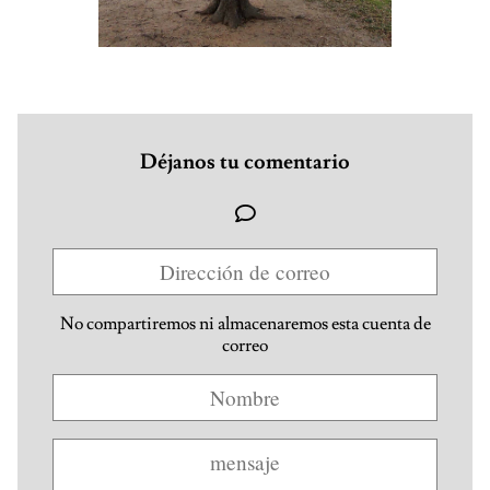
Déjanos tu comentario
No compartiremos ni almacenaremos esta cuenta de
correo