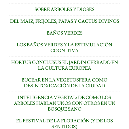
SOBRE ÁRBOLES Y DIOSES
DEL MAÍZ, FRIJOLES, PAPAS Y CACTUS DIVINOS
BAÑOS VERDES
LOS BAÑOS VERDES Y LA ESTIMULACIÓN
COGNITIVA
HORTUS CONCLUSUS EL JARDÍN CERRADO EN
LA CULTURA EUROPEA
BUCEAR EN LA VEGETOSFERA COMO
DESINTOXICACIÓN DE LA CIUDAD
INTELIGENCIA VEGETAL: DE CÓMO LOS
ÁRBOLES HABLAN UNOS CON OTROS EN UN
BOSQUE SANO
EL FESTIVAL DE LA FLORACIÓN (Y DE LOS
SENTIDOS)