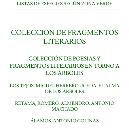
LISTAS DE ESPECIES SEGÚN ZONA VERDE
COLECCIÓN DE FRAGMENTOS
LITERARIOS
COLECCIÓN DE POESÍAS Y
FRAGMENTOS LITERARIOS EN TORNO A
LOS ÁRBOLES
LOS TEJOS. MIGUEL HERRERO UCEDA, EL ALMA
DE LOS ÁRBOLES
RETAMA, ROMERO, ALMENDRO. ANTONIO
MACHADO
ÁLAMOS. ANTONIO COLINAS