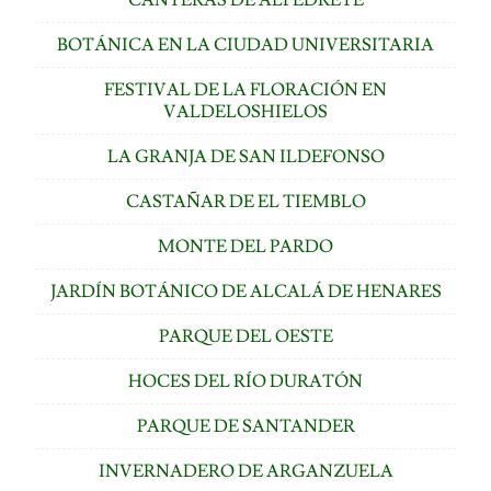
BOTÁNICA EN LA CIUDAD UNIVERSITARIA
FESTIVAL DE LA FLORACIÓN EN
VALDELOSHIELOS
LA GRANJA DE SAN ILDEFONSO
CASTAÑAR DE EL TIEMBLO
MONTE DEL PARDO
JARDÍN BOTÁNICO DE ALCALÁ DE HENARES
PARQUE DEL OESTE
HOCES DEL RÍO DURATÓN
PARQUE DE SANTANDER
INVERNADERO DE ARGANZUELA