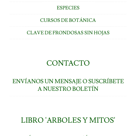
ESPECIES
CURSOS DE BOTÁNICA
CLAVE DE FRONDOSAS SIN HOJAS
CONTACTO
ENVÍANOS UN MENSAJE O SUSCRÍBETE
A NUESTRO BOLETÍN
LIBRO 'ARBOLES Y MITOS'