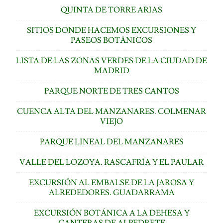
QUINTA DE TORRE ARIAS
SITIOS DONDE HACEMOS EXCURSIONES Y
PASEOS BOTÁNICOS
LISTA DE LAS ZONAS VERDES DE LA CIUDAD DE
MADRID
PARQUE NORTE DE TRES CANTOS
CUENCA ALTA DEL MANZANARES. COLMENAR
VIEJO
PARQUE LINEAL DEL MANZANARES
VALLE DEL LOZOYA. RASCAFRÍA Y EL PAULAR
EXCURSIÓN AL EMBALSE DE LA JAROSA Y
ALREDEDORES. GUADARRAMA
EXCURSIÓN BOTÁNICA A LA DEHESA Y
CANTERAS DE ALPEDRETE