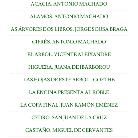
ACACIA. ANTONIO MACHADO
ÁLAMOS. ANTONIO MACHADO
AS ÁRVORES E OS LIBROS. JORGE SOUSA BRAGA
CIPRÉS. ANTONIO MACHADO
EL ÁRBOL. VICENTE ALEIXANDRE
HIGUERA. JUANA DE IBARBOROU
LAS HOJAS DE ESTE ÁRBOL...GOETHE
LA ENCINA PRESENTA AL ROBLE
LA COPA FINAL. JUAN RAMÓN JIMÉNEZ
CEDRO. SAN JUAN DE LA CRUZ
CASTAÑO. MIGUEL DE CERVANTES