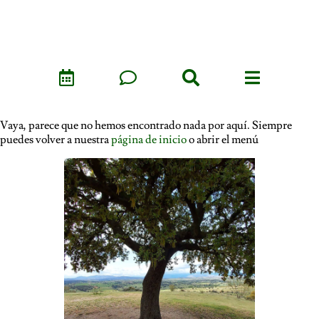
Vaya, parece que no hemos encontrado nada por aquí. Siempre
puedes volver a nuestra
página de inicio
o abrir el menú