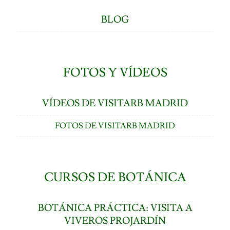
BLOG
FOTOS Y VÍDEOS
VÍDEOS DE VISITARB MADRID
FOTOS DE VISITARB MADRID
CURSOS DE BOTÁNICA
BOTÁNICA PRÁCTICA: VISITA A
VIVEROS PROJARDÍN