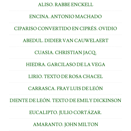
ALISO. RABBE ENCKELL
ENCINA. ANTONIO MACHADO
CIPARISO CONVERTIDO EN CIPRÉS. OVIDIO
ABEDUL. DIDIER VAN CAUWELAERT
CUASIA. CHRISTIAN JACQ.
HIEDRA. GARCILASO DE LA VEGA
LIRIO. TEXTO DE ROSA CHACEL
CARRASCA. FRAY LUIS DE LEÓN
DIENTE DE LEÓN. TEXTO DE EMILY DICKINSON
EUCALIPTO. JULIO CORTÁZAR.
AMARANTO. JOHN MILTON