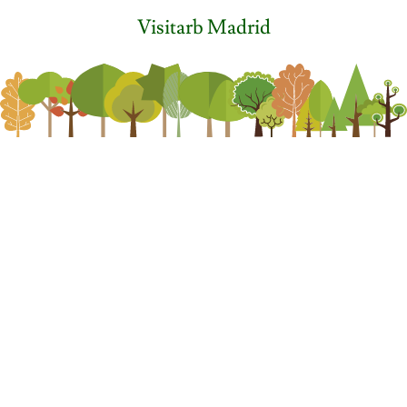
Visitarb Madrid