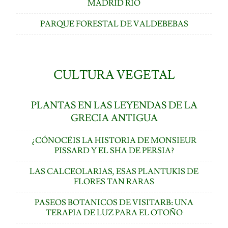
MADRID RÍO
PARQUE FORESTAL DE VALDEBEBAS
CULTURA VEGETAL
PLANTAS EN LAS LEYENDAS DE LA
GRECIA ANTIGUA
¿CÓNOCÉIS LA HISTORIA DE MONSIEUR
PISSARD Y EL SHA DE PERSIA?
LAS CALCEOLARIAS, ESAS PLANTUKIS DE
FLORES TAN RARAS
PASEOS BOTANICOS DE VISITARB: UNA
TERAPIA DE LUZ PARA EL OTOÑO