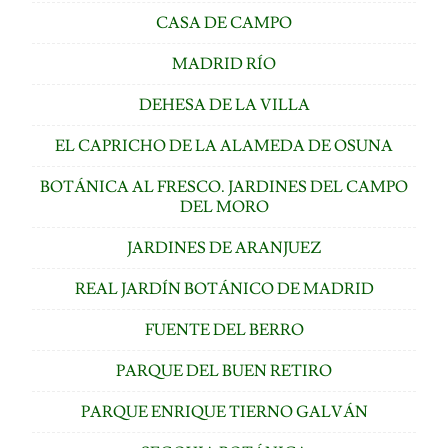
CASA DE CAMPO
MADRID RÍO
DEHESA DE LA VILLA
EL CAPRICHO DE LA ALAMEDA DE OSUNA
BOTÁNICA AL FRESCO. JARDINES DEL CAMPO
DEL MORO
JARDINES DE ARANJUEZ
REAL JARDÍN BOTÁNICO DE MADRID
FUENTE DEL BERRO
PARQUE DEL BUEN RETIRO
PARQUE ENRIQUE TIERNO GALVÁN