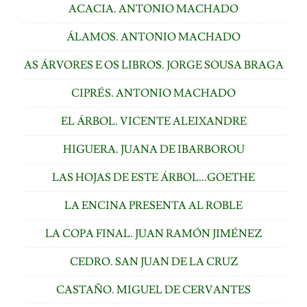
ACACIA. ANTONIO MACHADO
ÁLAMOS. ANTONIO MACHADO
AS ÁRVORES E OS LIBROS. JORGE SOUSA BRAGA
CIPRÉS. ANTONIO MACHADO
EL ÁRBOL. VICENTE ALEIXANDRE
HIGUERA. JUANA DE IBARBOROU
LAS HOJAS DE ESTE ÁRBOL...GOETHE
LA ENCINA PRESENTA AL ROBLE
LA COPA FINAL. JUAN RAMÓN JIMÉNEZ
CEDRO. SAN JUAN DE LA CRUZ
CASTAÑO. MIGUEL DE CERVANTES