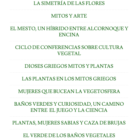
LA SIMETRÍA DE LAS FLORES
MITOS Y ARTE
EL MESTO, UN HÍBRIDO ENTRE ALCORNOQUE Y
ENCINA
CICLO DE CONFERENCIAS SOBRE CULTURA
VEGETAL
DIOSES GRIEGOS MITOS Y PLANTAS
LAS PLANTAS EN LOS MITOS GRIEGOS
MUJERES QUE BUCEAN LA VEGETOSFERA
BAÑOS VERDES Y CURIOSIDAD, UN CAMINO
ENTRE EL JUEGO Y LA CIENCIA
PLANTAS, MUJERES SABIAS Y CAZA DE BRUJAS
EL VERDE DE LOS BAÑOS VEGETALES