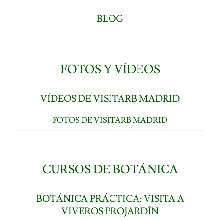
BLOG
FOTOS Y VÍDEOS
VÍDEOS DE VISITARB MADRID
FOTOS DE VISITARB MADRID
CURSOS DE BOTÁNICA
BOTÁNICA PRÁCTICA: VISITA A
VIVEROS PROJARDÍN