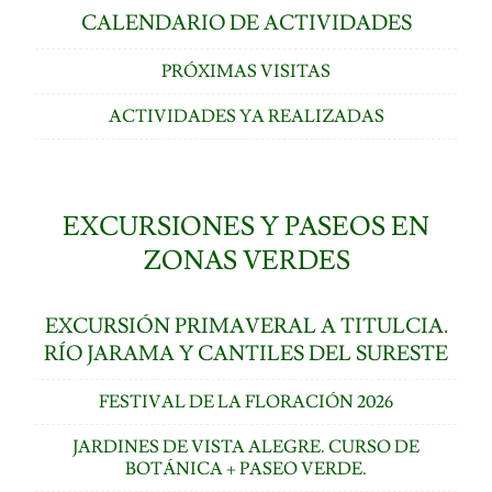
CALENDARIO DE ACTIVIDADES
PRÓXIMAS VISITAS
ACTIVIDADES YA REALIZADAS
EXCURSIONES Y PASEOS EN
ZONAS VERDES
EXCURSIÓN PRIMAVERAL A TITULCIA.
RÍO JARAMA Y CANTILES DEL SURESTE
FESTIVAL DE LA FLORACIÓN 2026
JARDINES DE VISTA ALEGRE. CURSO DE
BOTÁNICA + PASEO VERDE.