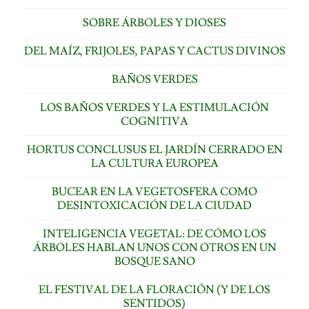
SOBRE ÁRBOLES Y DIOSES
DEL MAÍZ, FRIJOLES, PAPAS Y CACTUS DIVINOS
BAÑOS VERDES
LOS BAÑOS VERDES Y LA ESTIMULACIÓN
COGNITIVA
HORTUS CONCLUSUS EL JARDÍN CERRADO EN
LA CULTURA EUROPEA
BUCEAR EN LA VEGETOSFERA COMO
DESINTOXICACIÓN DE LA CIUDAD
INTELIGENCIA VEGETAL: DE CÓMO LOS
ÁRBOLES HABLAN UNOS CON OTROS EN UN
BOSQUE SANO
EL FESTIVAL DE LA FLORACIÓN (Y DE LOS
SENTIDOS)