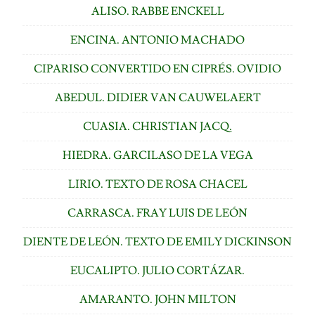
ALISO. RABBE ENCKELL
ENCINA. ANTONIO MACHADO
CIPARISO CONVERTIDO EN CIPRÉS. OVIDIO
ABEDUL. DIDIER VAN CAUWELAERT
CUASIA. CHRISTIAN JACQ.
HIEDRA. GARCILASO DE LA VEGA
LIRIO. TEXTO DE ROSA CHACEL
CARRASCA. FRAY LUIS DE LEÓN
DIENTE DE LEÓN. TEXTO DE EMILY DICKINSON
EUCALIPTO. JULIO CORTÁZAR.
AMARANTO. JOHN MILTON