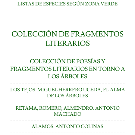
LISTAS DE ESPECIES SEGÚN ZONA VERDE
COLECCIÓN DE FRAGMENTOS
LITERARIOS
COLECCIÓN DE POESÍAS Y
FRAGMENTOS LITERARIOS EN TORNO A
LOS ÁRBOLES
LOS TEJOS. MIGUEL HERRERO UCEDA, EL ALMA
DE LOS ÁRBOLES
RETAMA, ROMERO, ALMENDRO. ANTONIO
MACHADO
ÁLAMOS. ANTONIO COLINAS