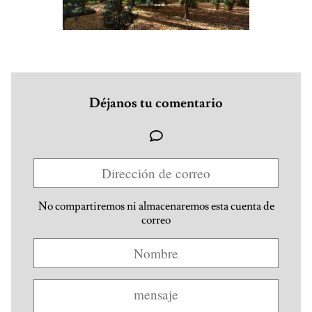
Déjanos tu comentario
No compartiremos ni almacenaremos esta cuenta de
correo