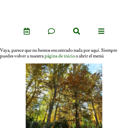
Vaya, parece que no hemos encontrado nada por aquí. Siempre
puedes volver a nuestra
página de inicio
o abrir el menú