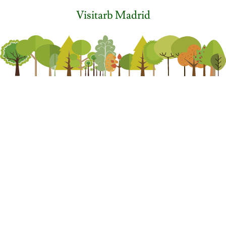
Visitarb Madrid