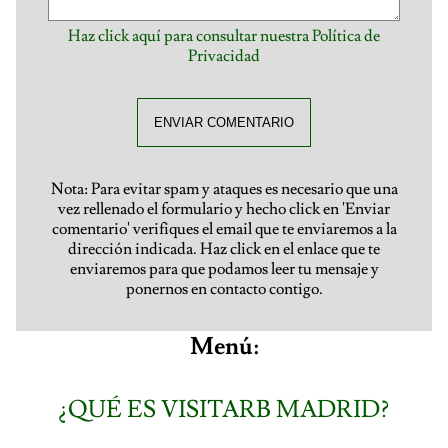
Haz click aquí para consultar nuestra Política de
Privacidad
ENVIAR COMENTARIO
Nota: Para evitar spam y ataques es necesario que una
vez rellenado el formulario y hecho click en 'Enviar
comentario' verifiques el email que te enviaremos a la
dirección indicada. Haz click en el enlace que te
enviaremos para que podamos leer tu mensaje y
ponernos en contacto contigo.
Menú:
¿QUÉ ES VISITARB MADRID?