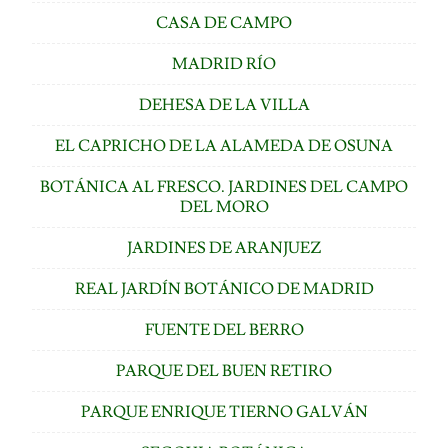
CASA DE CAMPO
MADRID RÍO
DEHESA DE LA VILLA
EL CAPRICHO DE LA ALAMEDA DE OSUNA
BOTÁNICA AL FRESCO. JARDINES DEL CAMPO
DEL MORO
JARDINES DE ARANJUEZ
REAL JARDÍN BOTÁNICO DE MADRID
FUENTE DEL BERRO
PARQUE DEL BUEN RETIRO
PARQUE ENRIQUE TIERNO GALVÁN