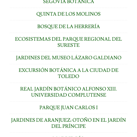
SEGOVIA BOTÁNICA
QUINTA DE LOS MOLINOS
BOSQUE DE LA HERRERÍA
ECOSISTEMAS DEL PARQUE REGIONAL DEL
SURESTE
JARDINES DEL MUSEO LÁZARO GALDIANO
EXCURSIÓN BOTÁNICA A LA CIUDAD DE
TOLEDO
REAL JARDÍN BOTÁNICO ALFONSO XIII.
UNIVERSIDAD COMPLUTENSE
PARQUE JUAN CARLOS I
JARDINES DE ARANJUEZ: OTOÑO EN EL JARDÍN
DEL PRÍNCIPE