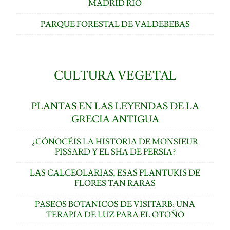
MADRID RÍO
PARQUE FORESTAL DE VALDEBEBAS
CULTURA VEGETAL
PLANTAS EN LAS LEYENDAS DE LA
GRECIA ANTIGUA
¿CÓNOCÉIS LA HISTORIA DE MONSIEUR
PISSARD Y EL SHA DE PERSIA?
LAS CALCEOLARIAS, ESAS PLANTUKIS DE
FLORES TAN RARAS
PASEOS BOTANICOS DE VISITARB: UNA
TERAPIA DE LUZ PARA EL OTOÑO