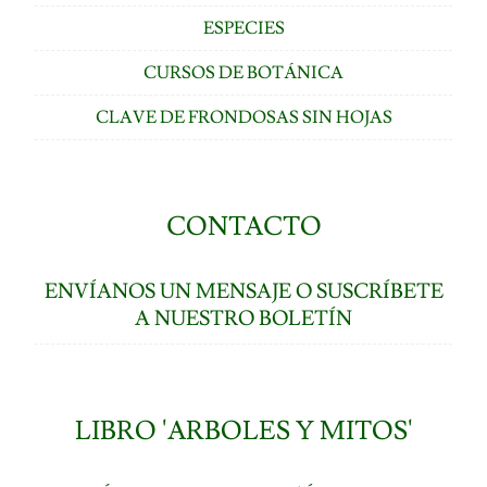
ESPECIES
CURSOS DE BOTÁNICA
CLAVE DE FRONDOSAS SIN HOJAS
CONTACTO
ENVÍANOS UN MENSAJE O SUSCRÍBETE
A NUESTRO BOLETÍN
LIBRO 'ARBOLES Y MITOS'