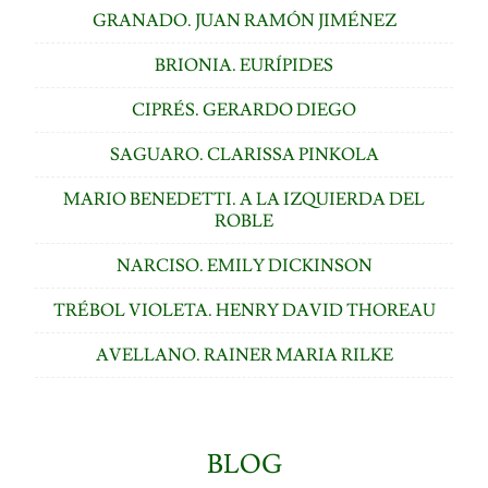
GRANADO. JUAN RAMÓN JIMÉNEZ
BRIONIA. EURÍPIDES
CIPRÉS. GERARDO DIEGO
SAGUARO. CLARISSA PINKOLA
MARIO BENEDETTI. A LA IZQUIERDA DEL
ROBLE
NARCISO. EMILY DICKINSON
TRÉBOL VIOLETA. HENRY DAVID THOREAU
AVELLANO. RAINER MARIA RILKE
BLOG