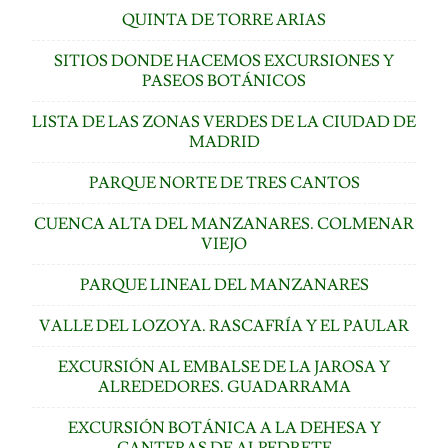
QUINTA DE TORRE ARIAS
SITIOS DONDE HACEMOS EXCURSIONES Y
PASEOS BOTÁNICOS
LISTA DE LAS ZONAS VERDES DE LA CIUDAD DE
MADRID
PARQUE NORTE DE TRES CANTOS
CUENCA ALTA DEL MANZANARES. COLMENAR
VIEJO
PARQUE LINEAL DEL MANZANARES
VALLE DEL LOZOYA. RASCAFRÍA Y EL PAULAR
EXCURSIÓN AL EMBALSE DE LA JAROSA Y
ALREDEDORES. GUADARRAMA
EXCURSIÓN BOTÁNICA A LA DEHESA Y
CANTERAS DE ALPEDRETE