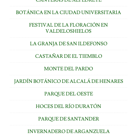
BOTÁNICA EN LA CIUDAD UNIVERSITARIA
FESTIVAL DE LA FLORACIÓN EN
VALDELOSHIELOS
LA GRANJA DE SAN ILDEFONSO
CASTAÑAR DE EL TIEMBLO
MONTE DEL PARDO
JARDÍN BOTÁNICO DE ALCALÁ DE HENARES
PARQUE DEL OESTE
HOCES DEL RÍO DURATÓN
PARQUE DE SANTANDER
INVERNADERO DE ARGANZUELA