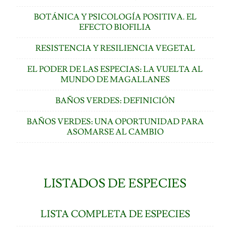
BOTÁNICA Y PSICOLOGÍA POSITIVA. EL
EFECTO BIOFILIA
RESISTENCIA Y RESILIENCIA VEGETAL
EL PODER DE LAS ESPECIAS: LA VUELTA AL
MUNDO DE MAGALLANES
BAÑOS VERDES: DEFINICIÓN
BAÑOS VERDES: UNA OPORTUNIDAD PARA
ASOMARSE AL CAMBIO
LISTADOS DE ESPECIES
LISTA COMPLETA DE ESPECIES