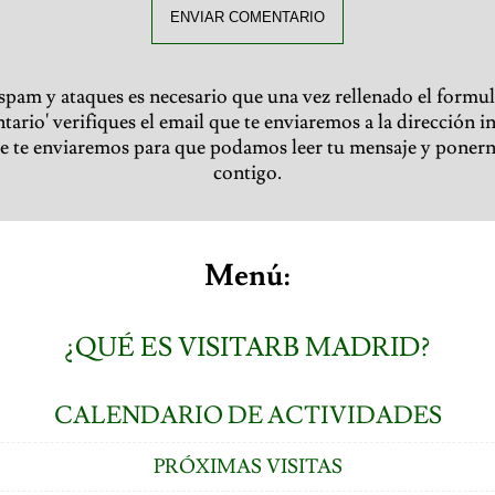
ENVIAR COMENTARIO
 spam y ataques es necesario que una vez rellenado el formul
ario' verifiques el email que te enviaremos a la dirección i
ue te enviaremos para que podamos leer tu mensaje y poner
contigo.
Menú:
¿QUÉ ES VISITARB MADRID?
CALENDARIO DE ACTIVIDADES
PRÓXIMAS VISITAS