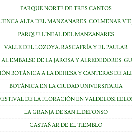
PARQUE NORTE DE TRES CANTOS
UENCA ALTA DEL MANZANARES. COLMENAR VIE
PARQUE LINEAL DEL MANZANARES
VALLE DEL LOZOYA. RASCAFRÍA Y EL PAULAR
 AL EMBALSE DE LA JAROSA Y ALREDEDORES. 
IÓN BOTÁNICA A LA DEHESA Y CANTERAS DE AL
BOTÁNICA EN LA CIUDAD UNIVERSITARIA
FESTIVAL DE LA FLORACIÓN EN VALDELOSHIELO
LA GRANJA DE SAN ILDEFONSO
CASTAÑAR DE EL TIEMBLO