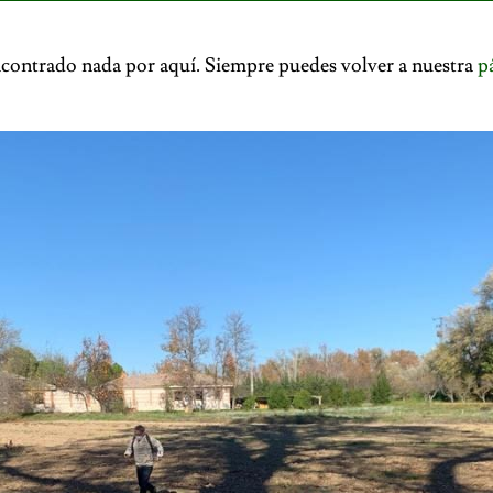
contrado nada por aquí. Siempre puedes volver a nuestra
p