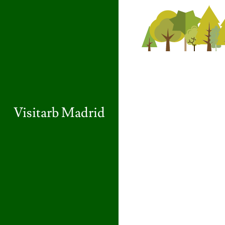
Visitarb Madrid