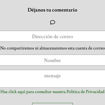
Déjanos tu comentario
No compartiremos ni almacenaremos esta cuenta de correo
Haz click aquí para consultar nuestra Política de Privacidad