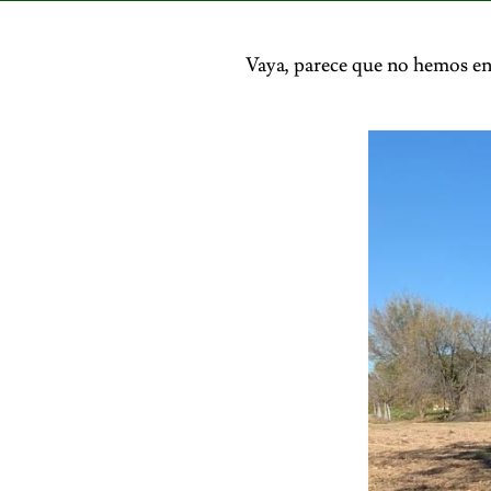
Vaya, parece que no hemos en