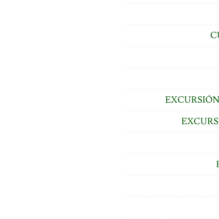
C
EXCURSIÓN
EXCURS