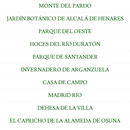
MONTE DEL PARDO
JARDÍN BOTÁNICO DE ALCALÁ DE HENARES
PARQUE DEL OESTE
HOCES DEL RÍO DURATÓN
PARQUE DE SANTANDER
INVERNADERO DE ARGANZUELA
CASA DE CAMPO
MADRID RÍO
DEHESA DE LA VILLA
EL CAPRICHO DE LA ALAMEDA DE OSUNA