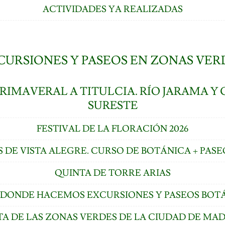
ACTIVIDADES YA REALIZADAS
CURSIONES Y PASEOS EN ZONAS VER
RIMAVERAL A TITULCIA. RÍO JARAMA Y 
SURESTE
FESTIVAL DE LA FLORACIÓN 2026
S DE VISTA ALEGRE. CURSO DE BOTÁNICA + PASE
QUINTA DE TORRE ARIAS
S DONDE HACEMOS EXCURSIONES Y PASEOS BOT
TA DE LAS ZONAS VERDES DE LA CIUDAD DE MA