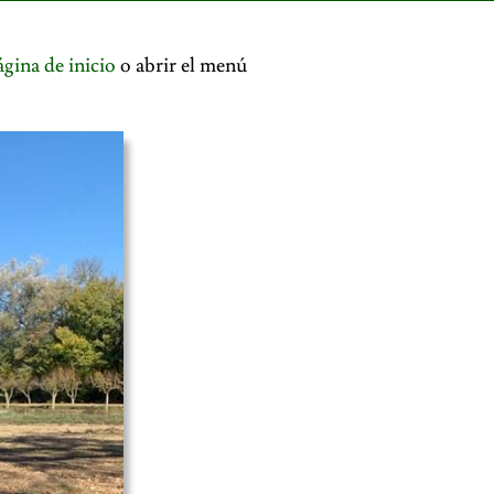
ágina de inicio
o abrir el menú