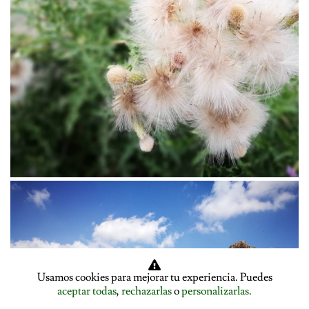
Usamos cookies para mejorar tu experiencia. Puedes
aceptar todas
,
rechazarlas
o
personalizarlas
.