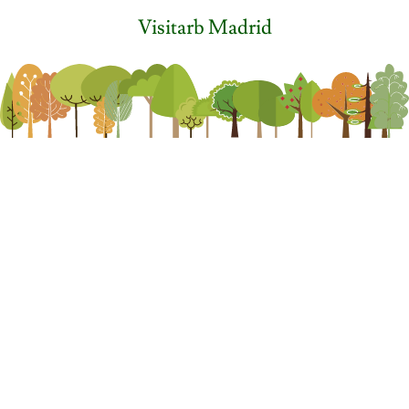
Visitarb Madrid