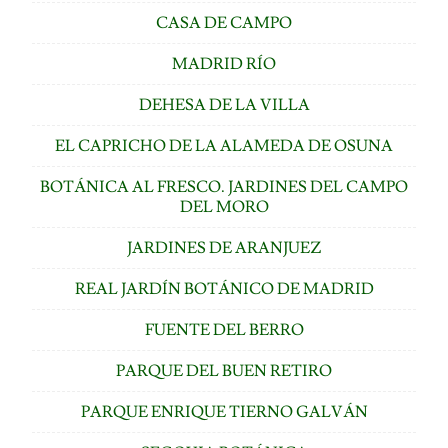
CASA DE CAMPO
MADRID RÍO
DEHESA DE LA VILLA
EL CAPRICHO DE LA ALAMEDA DE OSUNA
BOTÁNICA AL FRESCO. JARDINES DEL CAMPO
DEL MORO
JARDINES DE ARANJUEZ
REAL JARDÍN BOTÁNICO DE MADRID
FUENTE DEL BERRO
PARQUE DEL BUEN RETIRO
PARQUE ENRIQUE TIERNO GALVÁN