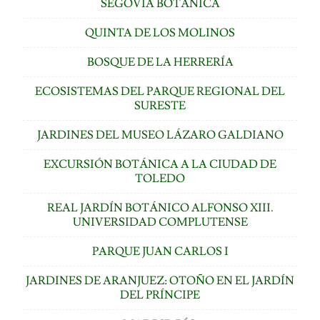
SEGOVIA BOTÁNICA
QUINTA DE LOS MOLINOS
BOSQUE DE LA HERRERÍA
ECOSISTEMAS DEL PARQUE REGIONAL DEL
SURESTE
JARDINES DEL MUSEO LÁZARO GALDIANO
EXCURSIÓN BOTÁNICA A LA CIUDAD DE
TOLEDO
REAL JARDÍN BOTÁNICO ALFONSO XIII.
UNIVERSIDAD COMPLUTENSE
PARQUE JUAN CARLOS I
JARDINES DE ARANJUEZ: OTOÑO EN EL JARDÍN
DEL PRÍNCIPE