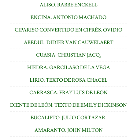
ALISO. RABBE ENCKELL
ENCINA. ANTONIO MACHADO
CIPARISO CONVERTIDO EN CIPRÉS. OVIDIO
ABEDUL. DIDIER VAN CAUWELAERT
CUASIA. CHRISTIAN JACQ.
HIEDRA. GARCILASO DE LA VEGA
LIRIO. TEXTO DE ROSA CHACEL
CARRASCA. FRAY LUIS DE LEÓN
DIENTE DE LEÓN. TEXTO DE EMILY DICKINSON
EUCALIPTO. JULIO CORTÁZAR.
AMARANTO. JOHN MILTON