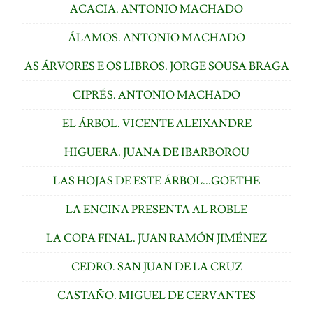
ACACIA. ANTONIO MACHADO
ÁLAMOS. ANTONIO MACHADO
AS ÁRVORES E OS LIBROS. JORGE SOUSA BRAGA
CIPRÉS. ANTONIO MACHADO
EL ÁRBOL. VICENTE ALEIXANDRE
HIGUERA. JUANA DE IBARBOROU
LAS HOJAS DE ESTE ÁRBOL...GOETHE
LA ENCINA PRESENTA AL ROBLE
LA COPA FINAL. JUAN RAMÓN JIMÉNEZ
CEDRO. SAN JUAN DE LA CRUZ
CASTAÑO. MIGUEL DE CERVANTES