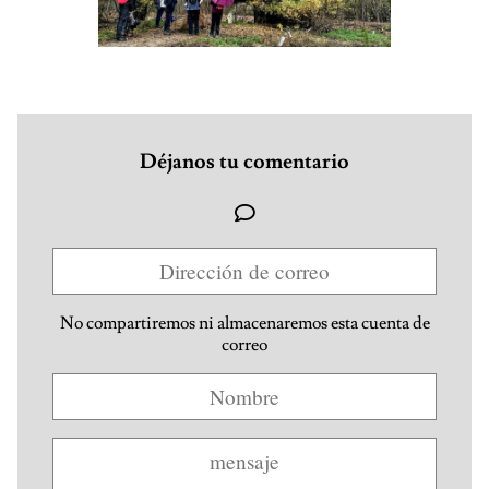
Déjanos tu comentario
No compartiremos ni almacenaremos esta cuenta de
correo