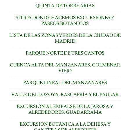
QUINTA DE TORRE ARIAS
SITIOS DONDE HACEMOS EXCURSIONES Y
PASEOS BOTÁNICOS
LISTA DE LAS ZONAS VERDES DE LA CIUDAD DE
MADRID
PARQUE NORTE DE TRES CANTOS
CUENCA ALTA DEL MANZANARES. COLMENAR
VIEJO
PARQUE LINEAL DEL MANZANARES
VALLE DEL LOZOYA. RASCAFRÍA Y EL PAULAR
EXCURSIÓN AL EMBALSE DE LA JAROSA Y
ALREDEDORES. GUADARRAMA
EXCURSIÓN BOTÁNICA A LA DEHESA Y
CANTERAS DE ALPEDRETE