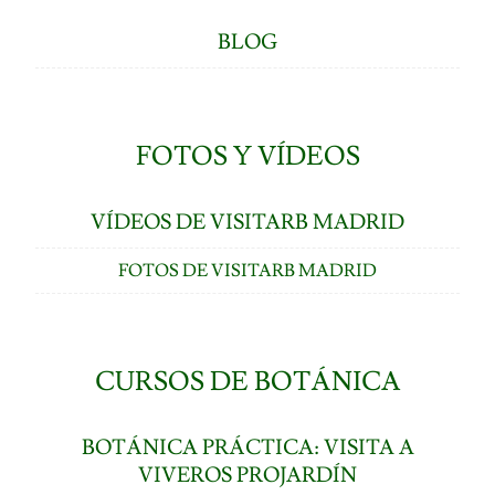
BLOG
FOTOS Y VÍDEOS
VÍDEOS DE VISITARB MADRID
FOTOS DE VISITARB MADRID
CURSOS DE BOTÁNICA
BOTÁNICA PRÁCTICA: VISITA A
VIVEROS PROJARDÍN