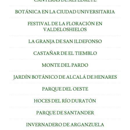
BOTÁNICA EN LA CIUDAD UNIVERSITARIA
FESTIVAL DE LA FLORACIÓN EN
VALDELOSHIELOS
LA GRANJA DE SAN ILDEFONSO
CASTAÑAR DE EL TIEMBLO
MONTE DEL PARDO
JARDÍN BOTÁNICO DE ALCALÁ DE HENARES
PARQUE DEL OESTE
HOCES DEL RÍO DURATÓN
PARQUE DE SANTANDER
INVERNADERO DE ARGANZUELA