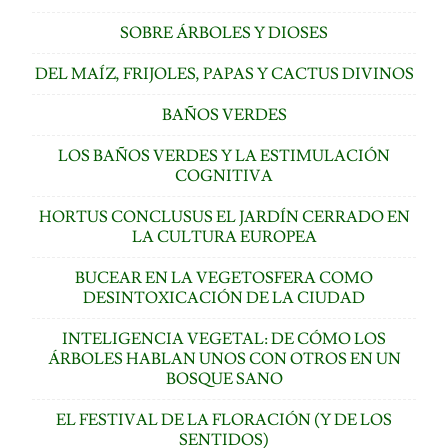
SOBRE ÁRBOLES Y DIOSES
DEL MAÍZ, FRIJOLES, PAPAS Y CACTUS DIVINOS
BAÑOS VERDES
LOS BAÑOS VERDES Y LA ESTIMULACIÓN
COGNITIVA
HORTUS CONCLUSUS EL JARDÍN CERRADO EN
LA CULTURA EUROPEA
BUCEAR EN LA VEGETOSFERA COMO
DESINTOXICACIÓN DE LA CIUDAD
INTELIGENCIA VEGETAL: DE CÓMO LOS
ÁRBOLES HABLAN UNOS CON OTROS EN UN
BOSQUE SANO
EL FESTIVAL DE LA FLORACIÓN (Y DE LOS
SENTIDOS)