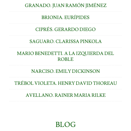
GRANADO. JUAN RAMÓN JIMÉNEZ
BRIONIA. EURÍPIDES
CIPRÉS. GERARDO DIEGO
SAGUARO. CLARISSA PINKOLA
MARIO BENEDETTI. A LA IZQUIERDA DEL
ROBLE
NARCISO. EMILY DICKINSON
TRÉBOL VIOLETA. HENRY DAVID THOREAU
AVELLANO. RAINER MARIA RILKE
BLOG