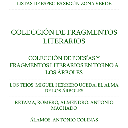
LISTAS DE ESPECIES SEGÚN ZONA VERDE
COLECCIÓN DE FRAGMENTOS
LITERARIOS
COLECCIÓN DE POESÍAS Y
FRAGMENTOS LITERARIOS EN TORNO A
LOS ÁRBOLES
LOS TEJOS. MIGUEL HERRERO UCEDA, EL ALMA
DE LOS ÁRBOLES
RETAMA, ROMERO, ALMENDRO. ANTONIO
MACHADO
ÁLAMOS. ANTONIO COLINAS