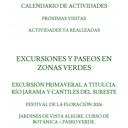
CALENDARIO DE ACTIVIDADES
PRÓXIMAS VISITAS
ACTIVIDADES YA REALIZADAS
EXCURSIONES Y PASEOS EN
ZONAS VERDES
EXCURSIÓN PRIMAVERAL A TITULCIA.
RÍO JARAMA Y CANTILES DEL SURESTE
FESTIVAL DE LA FLORACIÓN 2026
JARDINES DE VISTA ALEGRE. CURSO DE
BOTÁNICA + PASEO VERDE.