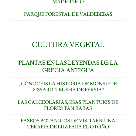
MADRID RÍO
PARQUE FORESTAL DE VALDEBEBAS
CULTURA VEGETAL
PLANTAS EN LAS LEYENDAS DE LA
GRECIA ANTIGUA
¿CÓNOCÉIS LA HISTORIA DE MONSIEUR
PISSARD Y EL SHA DE PERSIA?
LAS CALCEOLARIAS, ESAS PLANTUKIS DE
FLORES TAN RARAS
PASEOS BOTANICOS DE VISITARB: UNA
TERAPIA DE LUZ PARA EL OTOÑO