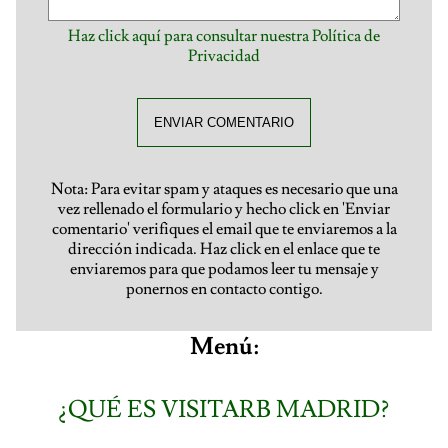
Haz click aquí para consultar nuestra Política de
Privacidad
ENVIAR COMENTARIO
Nota: Para evitar spam y ataques es necesario que una
vez rellenado el formulario y hecho click en 'Enviar
comentario' verifiques el email que te enviaremos a la
dirección indicada. Haz click en el enlace que te
enviaremos para que podamos leer tu mensaje y
ponernos en contacto contigo.
Menú:
¿QUÉ ES VISITARB MADRID?