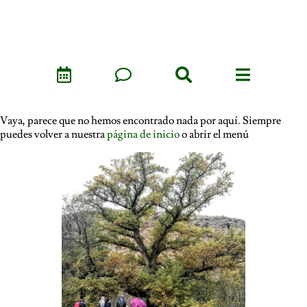
Vaya, parece que no hemos encontrado nada por aquí. Siempre
puedes volver a nuestra
página de inicio
o abrir el menú