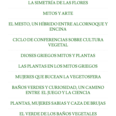
LA SIMETRÍA DE LAS FLORES
MITOS Y ARTE
EL MESTO, UN HÍBRIDO ENTRE ALCORNOQUE Y
ENCINA
CICLO DE CONFERENCIAS SOBRE CULTURA
VEGETAL
DIOSES GRIEGOS MITOS Y PLANTAS
LAS PLANTAS EN LOS MITOS GRIEGOS
MUJERES QUE BUCEAN LA VEGETOSFERA
BAÑOS VERDES Y CURIOSIDAD, UN CAMINO
ENTRE EL JUEGO Y LA CIENCIA
PLANTAS, MUJERES SABIAS Y CAZA DE BRUJAS
EL VERDE DE LOS BAÑOS VEGETALES