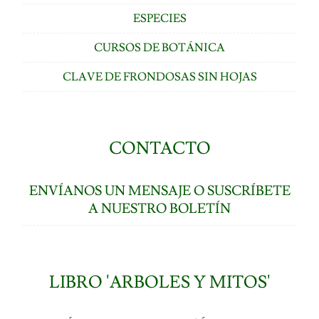
ESPECIES
CURSOS DE BOTÁNICA
CLAVE DE FRONDOSAS SIN HOJAS
CONTACTO
ENVÍANOS UN MENSAJE O SUSCRÍBETE
A NUESTRO BOLETÍN
LIBRO 'ARBOLES Y MITOS'