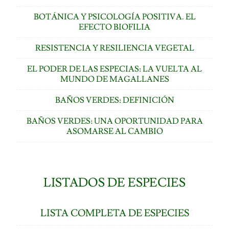
BOTÁNICA Y PSICOLOGÍA POSITIVA. EL
EFECTO BIOFILIA
RESISTENCIA Y RESILIENCIA VEGETAL
EL PODER DE LAS ESPECIAS: LA VUELTA AL
MUNDO DE MAGALLANES
BAÑOS VERDES: DEFINICIÓN
BAÑOS VERDES: UNA OPORTUNIDAD PARA
ASOMARSE AL CAMBIO
LISTADOS DE ESPECIES
LISTA COMPLETA DE ESPECIES