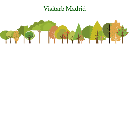
Visitarb Madrid