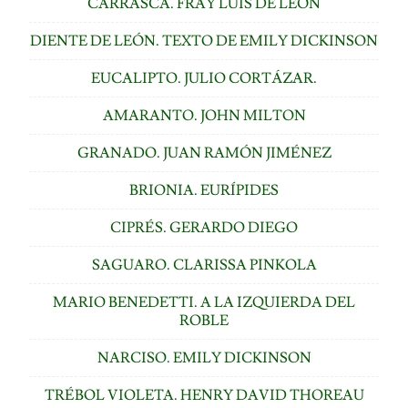
CARRASCA. FRAY LUIS DE LEÓN
DIENTE DE LEÓN. TEXTO DE EMILY DICKINSON
EUCALIPTO. JULIO CORTÁZAR.
AMARANTO. JOHN MILTON
GRANADO. JUAN RAMÓN JIMÉNEZ
BRIONIA. EURÍPIDES
CIPRÉS. GERARDO DIEGO
SAGUARO. CLARISSA PINKOLA
MARIO BENEDETTI. A LA IZQUIERDA DEL
ROBLE
NARCISO. EMILY DICKINSON
TRÉBOL VIOLETA. HENRY DAVID THOREAU