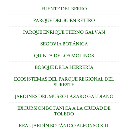
FUENTE DEL BERRO
PARQUE DEL BUEN RETIRO
PARQUE ENRIQUE TIERNO GALVÁN
SEGOVIA BOTÁNICA
QUINTA DE LOS MOLINOS
BOSQUE DE LA HERRERÍA
ECOSISTEMAS DEL PARQUE REGIONAL DEL
SURESTE
JARDINES DEL MUSEO LÁZARO GALDIANO
EXCURSIÓN BOTÁNICA A LA CIUDAD DE
TOLEDO
REAL JARDÍN BOTÁNICO ALFONSO XIII.