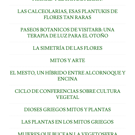
LAS CALCEOLARIAS, ESAS PLANTUKIS DE
FLORES TAN RARAS
PASEOS BOTANICOS DE VISITARB: UNA
TERAPIA DE LUZ PARA EL OTOÑO
LA SIMETRÍA DE LAS FLORES
MITOS Y ARTE
EL MESTO, UN HÍBRIDO ENTRE ALCORNOQUE Y
ENCINA
CICLO DE CONFERENCIAS SOBRE CULTURA
VEGETAL
DIOSES GRIEGOS MITOS Y PLANTAS
LAS PLANTAS EN LOS MITOS GRIEGOS
MUJERES QUE BUCEAN LA VEGETOSFERA