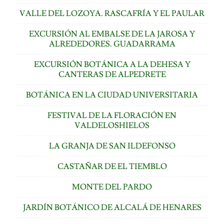
VALLE DEL LOZOYA. RASCAFRÍA Y EL PAULAR
EXCURSIÓN AL EMBALSE DE LA JAROSA Y
ALREDEDORES. GUADARRAMA
EXCURSIÓN BOTÁNICA A LA DEHESA Y
CANTERAS DE ALPEDRETE
BOTÁNICA EN LA CIUDAD UNIVERSITARIA
FESTIVAL DE LA FLORACIÓN EN
VALDELOSHIELOS
LA GRANJA DE SAN ILDEFONSO
CASTAÑAR DE EL TIEMBLO
MONTE DEL PARDO
JARDÍN BOTÁNICO DE ALCALÁ DE HENARES