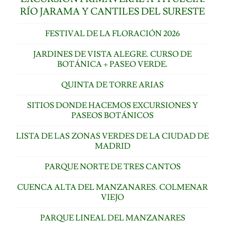
RÍO JARAMA Y CANTILES DEL SURESTE
FESTIVAL DE LA FLORACIÓN 2026
JARDINES DE VISTA ALEGRE. CURSO DE
BOTÁNICA + PASEO VERDE.
QUINTA DE TORRE ARIAS
SITIOS DONDE HACEMOS EXCURSIONES Y
PASEOS BOTÁNICOS
LISTA DE LAS ZONAS VERDES DE LA CIUDAD DE
MADRID
PARQUE NORTE DE TRES CANTOS
CUENCA ALTA DEL MANZANARES. COLMENAR
VIEJO
PARQUE LINEAL DEL MANZANARES