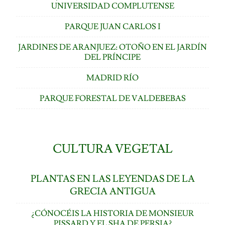
UNIVERSIDAD COMPLUTENSE
PARQUE JUAN CARLOS I
JARDINES DE ARANJUEZ: OTOÑO EN EL JARDÍN
DEL PRÍNCIPE
MADRID RÍO
PARQUE FORESTAL DE VALDEBEBAS
CULTURA VEGETAL
PLANTAS EN LAS LEYENDAS DE LA
GRECIA ANTIGUA
¿CÓNOCÉIS LA HISTORIA DE MONSIEUR
PISSARD Y EL SHA DE PERSIA?