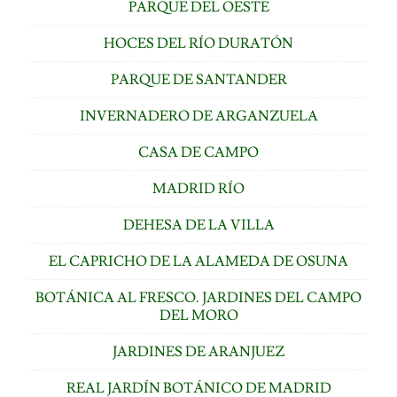
PARQUE DEL OESTE
HOCES DEL RÍO DURATÓN
PARQUE DE SANTANDER
INVERNADERO DE ARGANZUELA
CASA DE CAMPO
MADRID RÍO
DEHESA DE LA VILLA
EL CAPRICHO DE LA ALAMEDA DE OSUNA
BOTÁNICA AL FRESCO. JARDINES DEL CAMPO
DEL MORO
JARDINES DE ARANJUEZ
REAL JARDÍN BOTÁNICO DE MADRID