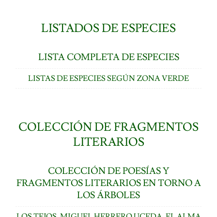
LISTADOS DE ESPECIES
LISTA COMPLETA DE ESPECIES
LISTAS DE ESPECIES SEGÚN ZONA VERDE
COLECCIÓN DE FRAGMENTOS
LITERARIOS
COLECCIÓN DE POESÍAS Y
FRAGMENTOS LITERARIOS EN TORNO A
LOS ÁRBOLES
LOS TEJOS. MIGUEL HERRERO UCEDA, EL ALMA