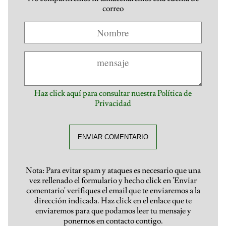
correo
Haz click aquí para consultar nuestra Política de
Privacidad
ENVIAR COMENTARIO
Nota: Para evitar spam y ataques es necesario que una
vez rellenado el formulario y hecho click en 'Enviar
comentario' verifiques el email que te enviaremos a la
dirección indicada. Haz click en el enlace que te
enviaremos para que podamos leer tu mensaje y
ponernos en contacto contigo.