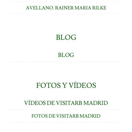
AVELLANO. RAINER MARIA RILKE
BLOG
BLOG
FOTOS Y VÍDEOS
VÍDEOS DE VISITARB MADRID
FOTOS DE VISITARB MADRID