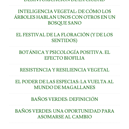
INTELIGENCIA VEGETAL: DE CÓMO LOS
ÁRBOLES HABLAN UNOS CON OTROS EN UN
BOSQUE SANO
EL FESTIVAL DE LA FLORACIÓN (Y DE LOS
SENTIDOS)
BOTÁNICA Y PSICOLOGÍA POSITIVA. EL
EFECTO BIOFILIA
RESISTENCIA Y RESILIENCIA VEGETAL
EL PODER DE LAS ESPECIAS: LA VUELTA AL
MUNDO DE MAGALLANES
BAÑOS VERDES: DEFINICIÓN
BAÑOS VERDES: UNA OPORTUNIDAD PARA
ASOMARSE AL CAMBIO