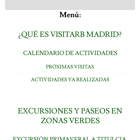
Menú:
¿QUÉ ES VISITARB MADRID?
CALENDARIO DE ACTIVIDADES
PRÓXIMAS VISITAS
ACTIVIDADES YA REALIZADAS
EXCURSIONES Y PASEOS EN
ZONAS VERDES
EXCURSIÓN PRIMAVERAL A TITULCIA.