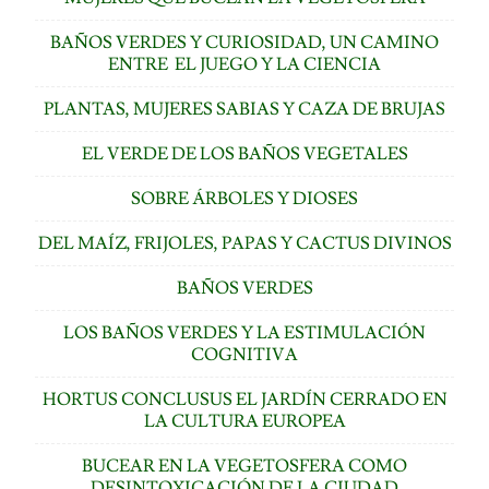
BAÑOS VERDES Y CURIOSIDAD, UN CAMINO
ENTRE EL JUEGO Y LA CIENCIA
PLANTAS, MUJERES SABIAS Y CAZA DE BRUJAS
EL VERDE DE LOS BAÑOS VEGETALES
SOBRE ÁRBOLES Y DIOSES
DEL MAÍZ, FRIJOLES, PAPAS Y CACTUS DIVINOS
BAÑOS VERDES
LOS BAÑOS VERDES Y LA ESTIMULACIÓN
COGNITIVA
HORTUS CONCLUSUS EL JARDÍN CERRADO EN
LA CULTURA EUROPEA
BUCEAR EN LA VEGETOSFERA COMO
DESINTOXICACIÓN DE LA CIUDAD