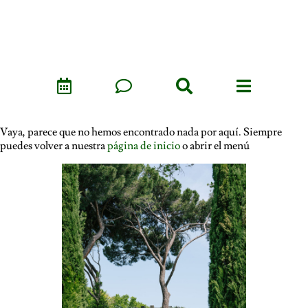
Vaya, parece que no hemos encontrado nada por aquí. Siempre
puedes volver a nuestra
página de inicio
o abrir el menú