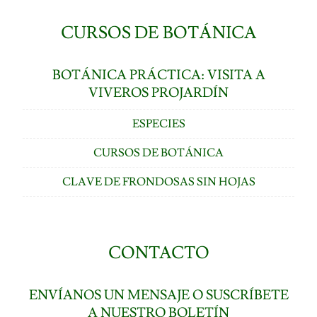
CURSOS DE BOTÁNICA
BOTÁNICA PRÁCTICA: VISITA A
VIVEROS PROJARDÍN
ESPECIES
CURSOS DE BOTÁNICA
CLAVE DE FRONDOSAS SIN HOJAS
CONTACTO
ENVÍANOS UN MENSAJE O SUSCRÍBETE
A NUESTRO BOLETÍN