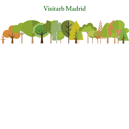
Visitarb Madrid