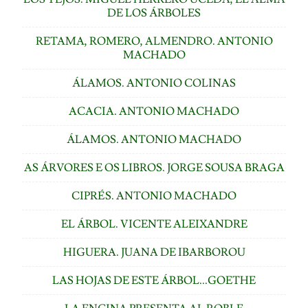
DE LOS ÁRBOLES
RETAMA, ROMERO, ALMENDRO. ANTONIO
MACHADO
ÁLAMOS. ANTONIO COLINAS
ACACIA. ANTONIO MACHADO
ÁLAMOS. ANTONIO MACHADO
AS ÁRVORES E OS LIBROS. JORGE SOUSA BRAGA
CIPRÉS. ANTONIO MACHADO
EL ÁRBOL. VICENTE ALEIXANDRE
HIGUERA. JUANA DE IBARBOROU
LAS HOJAS DE ESTE ÁRBOL...GOETHE