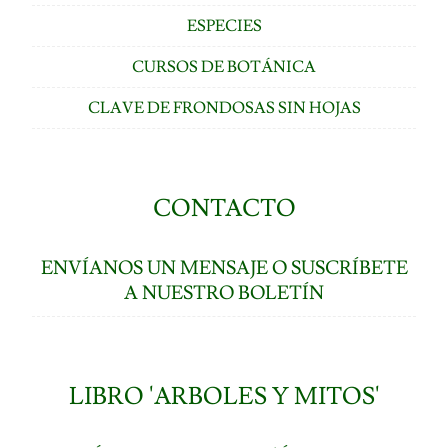
ESPECIES
CURSOS DE BOTÁNICA
CLAVE DE FRONDOSAS SIN HOJAS
CONTACTO
ENVÍANOS UN MENSAJE O SUSCRÍBETE
A NUESTRO BOLETÍN
LIBRO 'ARBOLES Y MITOS'