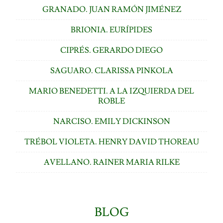
GRANADO. JUAN RAMÓN JIMÉNEZ
BRIONIA. EURÍPIDES
CIPRÉS. GERARDO DIEGO
SAGUARO. CLARISSA PINKOLA
MARIO BENEDETTI. A LA IZQUIERDA DEL
ROBLE
NARCISO. EMILY DICKINSON
TRÉBOL VIOLETA. HENRY DAVID THOREAU
AVELLANO. RAINER MARIA RILKE
BLOG