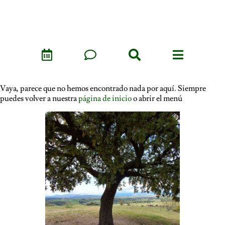
Vaya, parece que no hemos encontrado nada por aquí. Siempre
puedes volver a nuestra
página de inicio
o abrir el menú