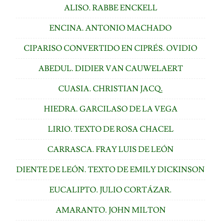
ALISO. RABBE ENCKELL
ENCINA. ANTONIO MACHADO
CIPARISO CONVERTIDO EN CIPRÉS. OVIDIO
ABEDUL. DIDIER VAN CAUWELAERT
CUASIA. CHRISTIAN JACQ.
HIEDRA. GARCILASO DE LA VEGA
LIRIO. TEXTO DE ROSA CHACEL
CARRASCA. FRAY LUIS DE LEÓN
DIENTE DE LEÓN. TEXTO DE EMILY DICKINSON
EUCALIPTO. JULIO CORTÁZAR.
AMARANTO. JOHN MILTON