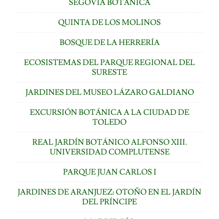
SEGOVIA BOTÁNICA
QUINTA DE LOS MOLINOS
BOSQUE DE LA HERRERÍA
ECOSISTEMAS DEL PARQUE REGIONAL DEL
SURESTE
JARDINES DEL MUSEO LÁZARO GALDIANO
EXCURSIÓN BOTÁNICA A LA CIUDAD DE
TOLEDO
REAL JARDÍN BOTÁNICO ALFONSO XIII.
UNIVERSIDAD COMPLUTENSE
PARQUE JUAN CARLOS I
JARDINES DE ARANJUEZ: OTOÑO EN EL JARDÍN
DEL PRÍNCIPE