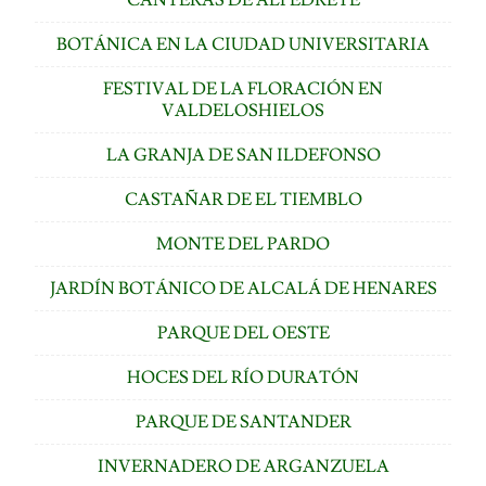
BOTÁNICA EN LA CIUDAD UNIVERSITARIA
FESTIVAL DE LA FLORACIÓN EN
VALDELOSHIELOS
LA GRANJA DE SAN ILDEFONSO
CASTAÑAR DE EL TIEMBLO
MONTE DEL PARDO
JARDÍN BOTÁNICO DE ALCALÁ DE HENARES
PARQUE DEL OESTE
HOCES DEL RÍO DURATÓN
PARQUE DE SANTANDER
INVERNADERO DE ARGANZUELA