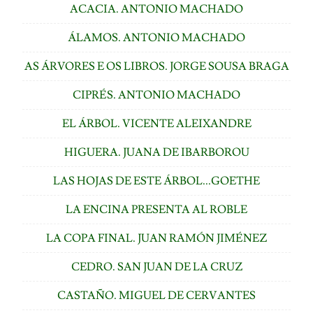
ACACIA. ANTONIO MACHADO
ÁLAMOS. ANTONIO MACHADO
AS ÁRVORES E OS LIBROS. JORGE SOUSA BRAGA
CIPRÉS. ANTONIO MACHADO
EL ÁRBOL. VICENTE ALEIXANDRE
HIGUERA. JUANA DE IBARBOROU
LAS HOJAS DE ESTE ÁRBOL...GOETHE
LA ENCINA PRESENTA AL ROBLE
LA COPA FINAL. JUAN RAMÓN JIMÉNEZ
CEDRO. SAN JUAN DE LA CRUZ
CASTAÑO. MIGUEL DE CERVANTES