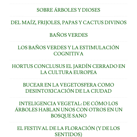
SOBRE ÁRBOLES Y DIOSES
DEL MAÍZ, FRIJOLES, PAPAS Y CACTUS DIVINOS
BAÑOS VERDES
LOS BAÑOS VERDES Y LA ESTIMULACIÓN
COGNITIVA
HORTUS CONCLUSUS EL JARDÍN CERRADO EN
LA CULTURA EUROPEA
BUCEAR EN LA VEGETOSFERA COMO
DESINTOXICACIÓN DE LA CIUDAD
INTELIGENCIA VEGETAL: DE CÓMO LOS
ÁRBOLES HABLAN UNOS CON OTROS EN UN
BOSQUE SANO
EL FESTIVAL DE LA FLORACIÓN (Y DE LOS
SENTIDOS)