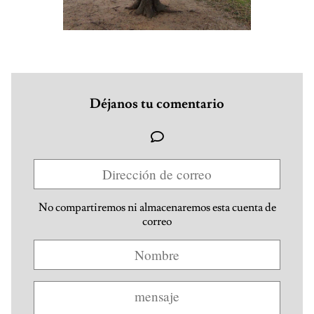
Déjanos tu comentario
No compartiremos ni almacenaremos esta cuenta de
correo