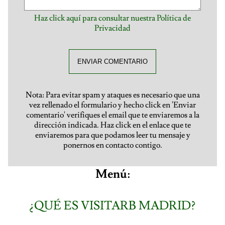
Haz click aquí para consultar nuestra Política de
Privacidad
ENVIAR COMENTARIO
Nota: Para evitar spam y ataques es necesario que una
vez rellenado el formulario y hecho click en 'Enviar
comentario' verifiques el email que te enviaremos a la
dirección indicada. Haz click en el enlace que te
enviaremos para que podamos leer tu mensaje y
ponernos en contacto contigo.
Menú:
¿QUÉ ES VISITARB MADRID?