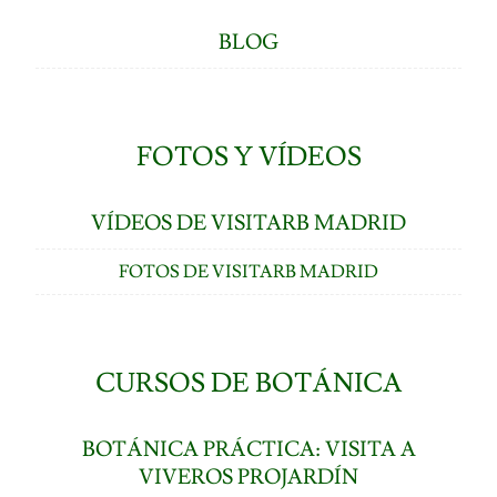
BLOG
FOTOS Y VÍDEOS
VÍDEOS DE VISITARB MADRID
FOTOS DE VISITARB MADRID
CURSOS DE BOTÁNICA
BOTÁNICA PRÁCTICA: VISITA A
VIVEROS PROJARDÍN