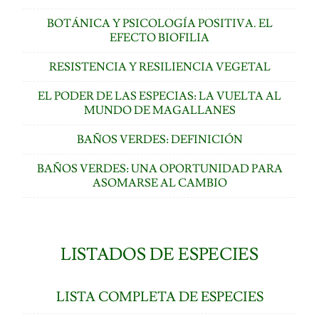
BOTÁNICA Y PSICOLOGÍA POSITIVA. EL
EFECTO BIOFILIA
RESISTENCIA Y RESILIENCIA VEGETAL
EL PODER DE LAS ESPECIAS: LA VUELTA AL
MUNDO DE MAGALLANES
BAÑOS VERDES: DEFINICIÓN
BAÑOS VERDES: UNA OPORTUNIDAD PARA
ASOMARSE AL CAMBIO
LISTADOS DE ESPECIES
LISTA COMPLETA DE ESPECIES