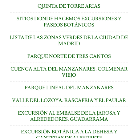
QUINTA DE TORRE ARIAS
SITIOS DONDE HACEMOS EXCURSIONES Y
PASEOS BOTÁNICOS
LISTA DE LAS ZONAS VERDES DE LA CIUDAD DE
MADRID
PARQUE NORTE DE TRES CANTOS
CUENCA ALTA DEL MANZANARES. COLMENAR
VIEJO
PARQUE LINEAL DEL MANZANARES
VALLE DEL LOZOYA. RASCAFRÍA Y EL PAULAR
EXCURSIÓN AL EMBALSE DE LA JAROSA Y
ALREDEDORES. GUADARRAMA
EXCURSIÓN BOTÁNICA A LA DEHESA Y
CANTERAS DE ALPEDRETE