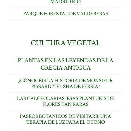
MADRID RÍO
PARQUE FORESTAL DE VALDEBEBAS
CULTURA VEGETAL
PLANTAS EN LAS LEYENDAS DE LA
GRECIA ANTIGUA
¿CÓNOCÉIS LA HISTORIA DE MONSIEUR
PISSARD Y EL SHA DE PERSIA?
LAS CALCEOLARIAS, ESAS PLANTUKIS DE
FLORES TAN RARAS
PASEOS BOTANICOS DE VISITARB: UNA
TERAPIA DE LUZ PARA EL OTOÑO