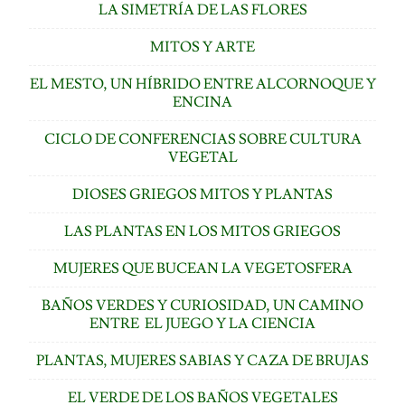
LA SIMETRÍA DE LAS FLORES
MITOS Y ARTE
EL MESTO, UN HÍBRIDO ENTRE ALCORNOQUE Y
ENCINA
CICLO DE CONFERENCIAS SOBRE CULTURA
VEGETAL
DIOSES GRIEGOS MITOS Y PLANTAS
LAS PLANTAS EN LOS MITOS GRIEGOS
MUJERES QUE BUCEAN LA VEGETOSFERA
BAÑOS VERDES Y CURIOSIDAD, UN CAMINO
ENTRE EL JUEGO Y LA CIENCIA
PLANTAS, MUJERES SABIAS Y CAZA DE BRUJAS
EL VERDE DE LOS BAÑOS VEGETALES