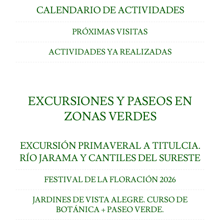
CALENDARIO DE ACTIVIDADES
PRÓXIMAS VISITAS
ACTIVIDADES YA REALIZADAS
EXCURSIONES Y PASEOS EN
ZONAS VERDES
EXCURSIÓN PRIMAVERAL A TITULCIA.
RÍO JARAMA Y CANTILES DEL SURESTE
FESTIVAL DE LA FLORACIÓN 2026
JARDINES DE VISTA ALEGRE. CURSO DE
BOTÁNICA + PASEO VERDE.