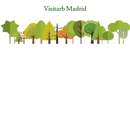
Visitarb Madrid