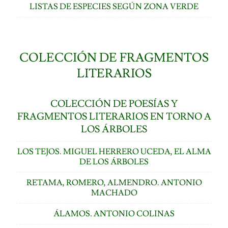
LISTAS DE ESPECIES SEGÚN ZONA VERDE
COLECCIÓN DE FRAGMENTOS
LITERARIOS
COLECCIÓN DE POESÍAS Y
FRAGMENTOS LITERARIOS EN TORNO A
LOS ÁRBOLES
LOS TEJOS. MIGUEL HERRERO UCEDA, EL ALMA
DE LOS ÁRBOLES
RETAMA, ROMERO, ALMENDRO. ANTONIO
MACHADO
ÁLAMOS. ANTONIO COLINAS