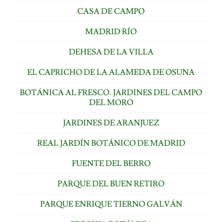
CASA DE CAMPO
MADRID RÍO
DEHESA DE LA VILLA
EL CAPRICHO DE LA ALAMEDA DE OSUNA
BOTÁNICA AL FRESCO. JARDINES DEL CAMPO
DEL MORO
JARDINES DE ARANJUEZ
REAL JARDÍN BOTÁNICO DE MADRID
FUENTE DEL BERRO
PARQUE DEL BUEN RETIRO
PARQUE ENRIQUE TIERNO GALVÁN